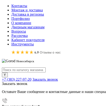
Контакты
Монтаж и доставка
Доставка в регионы
Портфолио
О компании
Дверным магазинам
Вопросы
Рассрочка
Кабинет покупателя
Инструменты
Новосибирск
+7 (383) 227-97-20
Заказать звонок
Заказать звонок
Оставьте Ваше сообщение и контактные данные и наши специа