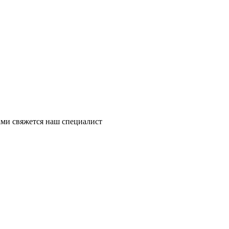
ми свяжется наш специалист