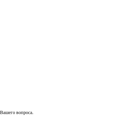
 Вашего вопроса.