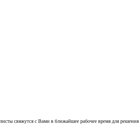
листы свяжутся с Вами в ближайшее рабочее время для решения