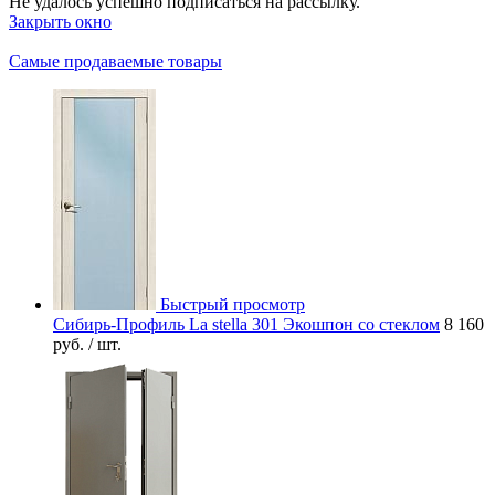
Не удалось успешно подписаться на рассылку.
Закрыть окно
Самые продаваемые товары
Быстрый просмотр
Сибирь-Профиль La stella 301 Экошпон со стеклом
8 160
руб.
/ шт.