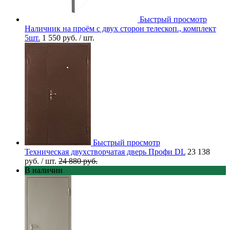
Быстрый просмотр
Наличник на проём с двух сторон телескоп., комплект
5шт.
1 550 руб.
/ шт.
Быстрый просмотр
Техническая двухстворчатая дверь Профи DL
23 138
руб.
/ шт.
24 880 руб.
В наличии