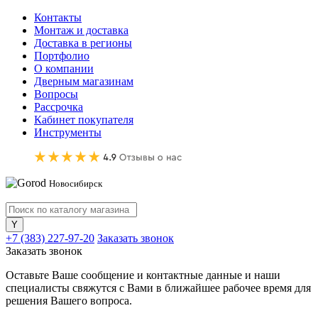
Контакты
Монтаж и доставка
Доставка в регионы
Портфолио
О компании
Дверным магазинам
Вопросы
Рассрочка
Кабинет покупателя
Инструменты
Новосибирск
+7 (383) 227-97-20
Заказать звонок
Заказать звонок
Оставьте Ваше сообщение и контактные данные и наши
специалисты свяжутся с Вами в ближайшее рабочее время для
решения Вашего вопроса.