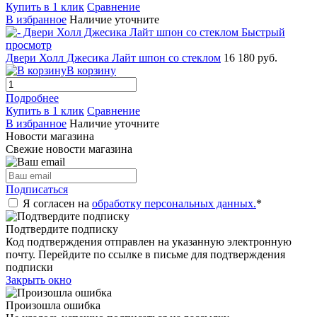
Купить в 1 клик
Сравнение
В избранное
Наличие уточните
Быстрый
просмотр
Двери Холл Джесика Лайт шпон со стеклом
16 180 руб.
В корзину
Подробнее
Купить в 1 клик
Сравнение
В избранное
Наличие уточните
Новости магазина
Свежие новости магазина
Подписаться
Я согласен на
обработку персональных данных.
*
Подтвердите подписку
Код подтверждения отправлен на указанную электронную
почту. Перейдите по ссылке в письме для подтверждения
подписки
Закрыть окно
Произошла ошибка