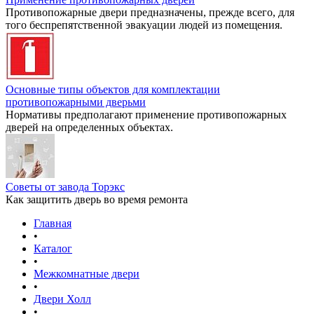
Противопожарные двери предназначены, прежде всего, для
того беспрепятственной эвакуации людей из помещения.
Основные типы объектов для комплектации
противопожарными дверьми
Нормативы предполагают применение противопожарных
дверей на определенных объектах.
Советы от завода Торэкс
Как защитить дверь во время ремонта
Главная
•
Каталог
•
Межкомнатные двери
•
Двери Холл
•