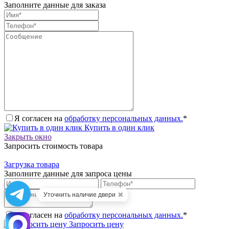
Заполните данные для заказа
Я согласен на
обработку персональных данных.
*
Купить в один клик
Закрыть окно
Запросить стоимость товара
Загрузка товара
Заполните данные для запроса цены
✖
Уточнить наличие двери
Я согласен на
обработку персональных данных.
*
Запросить цену