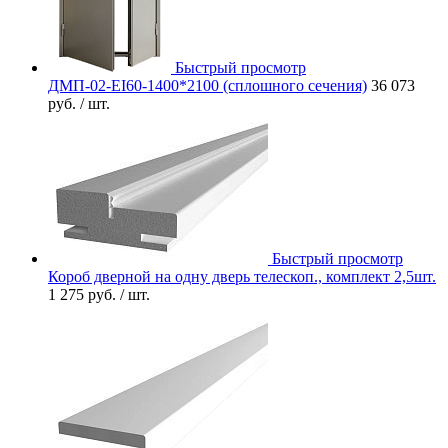
Быстрый просмотр
ДМП-02-EI60-1400*2100 (сплошного сечения)
36 073
руб.
/ шт.
Быстрый просмотр
Короб дверной на одну дверь телескоп., комплект 2,5шт.
1 275 руб.
/ шт.