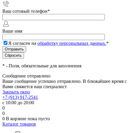
Ваш сотовый телефон
*
Ваше имя
Я согласен на
обработку персональных данных.
*
*
- Поля, обязательные для заполнения
Сообщение отправлено
Ваше сообщение успешно отправлено. В ближайшее время с
Вами свяжется наш специалист
Закрыть окно
+7 (913) 917-2541
с 10:00 до 20:00
0
0
0
В корзине
пока пусто
Каталог товаров