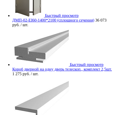
Быстрый просмотр
ДМП-02-EI60-1400*2100 (сплошного сечения)
36 073
руб.
/ шт.
Быстрый просмотр
Короб дверной на одну дверь телескоп., комплект 2,5шт.
1 275 руб.
/ шт.