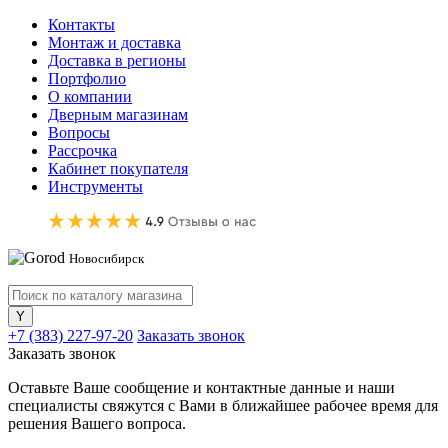
Контакты
Монтаж и доставка
Доставка в регионы
Портфолио
О компании
Дверным магазинам
Вопросы
Рассрочка
Кабинет покупателя
Инструменты
Новосибирск
+7 (383) 227-97-20
Заказать звонок
Заказать звонок
Оставьте Ваше сообщение и контактные данные и наши
специалисты свяжутся с Вами в ближайшее рабочее время для
решения Вашего вопроса.