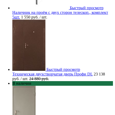
Быстрый просмотр
Наличник на проём с двух сторон телескоп., комплект
5шт.
1 550 руб.
/ шт.
Быстрый просмотр
Техническая двухстворчатая дверь Профи DL
23 138
руб.
/ шт.
24 880 руб.
В наличии