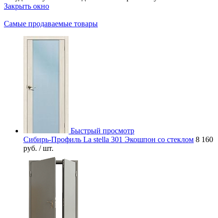
Закрыть окно
Самые продаваемые товары
Быстрый просмотр
Сибирь-Профиль La stella 301 Экошпон со стеклом
8 160
руб.
/ шт.