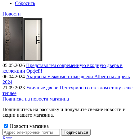
Сбросить
Новости
05.05.2026
Представляем современную входную дверь в
коллекции Орфей!
06.04.2024
Акция на межкомнатные двери Albero на апрель
2024
21.09.2023
Уличные двери Центурион со стеклом станут еще
теплее
Подписка на новости магазина
Подпишитесь на рассылку и получайте свежие новости и
акции нашего магазина.
Новости магазина
Блог