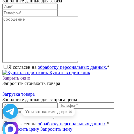
Заполните данные для заказа
Я согласен на
обработку персональных данных.
*
Купить в один клик
Закрыть окно
Запросить стоимость товара
Загрузка товара
Заполните данные для запроса цены
✖
Уточнить наличие двери
Я согласен на
обработку персональных данных.
*
Запросить цену