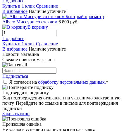
Подробнее
Купить в 1 клик
Сравнение
В избранное
Наличие уточните
Быстрый просмотр
Albero Миссури со стеклом
6 800 руб.
В корзину
Подробнее
Купить в 1 клик
Сравнение
В избранное
Наличие уточните
Новости магазина
Свежие новости магазина
Подписаться
Я согласен на
обработку персональных данных.
*
Подтвердите подписку
Код подтверждения отправлен на указанную электронную
почту. Перейдите по ссылке в письме для подтверждения
подписки
Закрыть окно
Произошла ошибка
Не удалось успешно подписаться на рассылку.