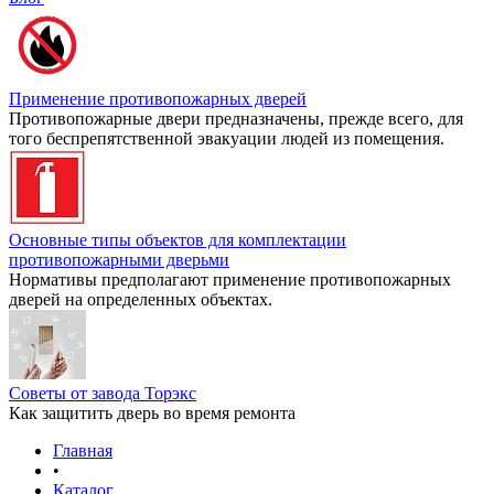
Применение противопожарных дверей
Противопожарные двери предназначены, прежде всего, для
того беспрепятственной эвакуации людей из помещения.
Основные типы объектов для комплектации
противопожарными дверьми
Нормативы предполагают применение противопожарных
дверей на определенных объектах.
Советы от завода Торэкс
Как защитить дверь во время ремонта
Главная
•
Каталог