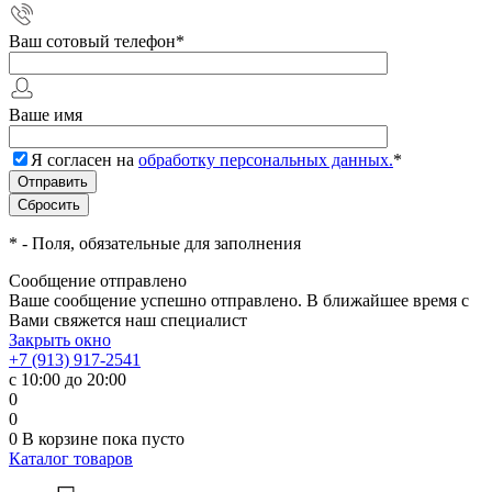
Ваш сотовый телефон
*
Ваше имя
Я согласен на
обработку персональных данных.
*
*
- Поля, обязательные для заполнения
Сообщение отправлено
Ваше сообщение успешно отправлено. В ближайшее время с
Вами свяжется наш специалист
Закрыть окно
+7 (913) 917-2541
с 10:00 до 20:00
0
0
0
В корзине
пока пусто
Каталог товаров