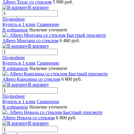
Albero Техас со стеклом
5 990 руб.
В корзину
Подробнее
Купить в 1 клик
Сравнение
В избранное
Наличие уточните
Быстрый просмотр
Albero Монтана со стеклом
6 460 руб.
В корзину
Подробнее
Купить в 1 клик
Сравнение
В избранное
Наличие уточните
Быстрый просмотр
Albero Каролина со стеклом
6 800 руб.
В корзину
Подробнее
Купить в 1 клик
Сравнение
В избранное
Наличие уточните
Быстрый просмотр
Albero Невада со стеклом
6 800 руб.
В корзину