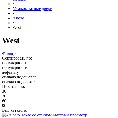
•
Межкомнатные двери
•
Albero
•
West
West
Фильтр
Сортировать по:
популярности
популярности
алфавиту
сначала подешевле
сначала подороже
Показать по:
30
30
60
90
Вид каталога:
Быстрый просмотр