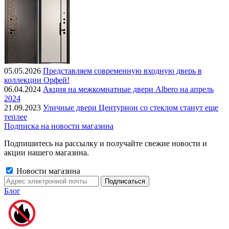
05.05.2026
Представляем современную входную дверь в
коллекции Орфей!
06.04.2024
Акция на межкомнатные двери Albero на апрель
2024
21.09.2023
Уличные двери Центурион со стеклом станут еще
теплее
Подписка на новости магазина
Подпишитесь на рассылку и получайте свежие новости и
акции нашего магазина.
Новости магазина
Блог