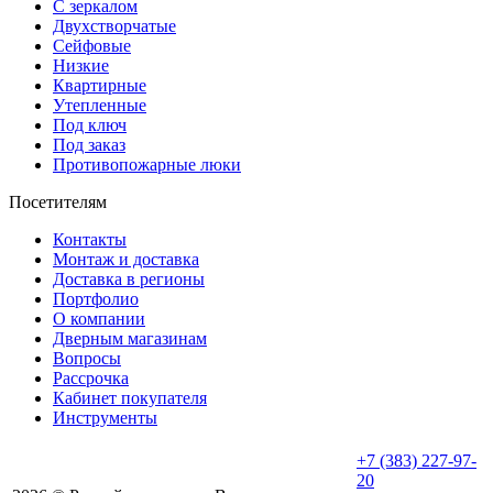
С зеркалом
Двухстворчатые
Сейфовые
Низкие
Квартирные
Утепленные
Под ключ
Под заказ
Противопожарные люки
Посетителям
Контакты
Монтаж и доставка
Доставка в регионы
Портфолио
О компании
Дверным магазинам
Вопросы
Рассрочка
Кабинет покупателя
Инструменты
+7 (383) 227-97-
20