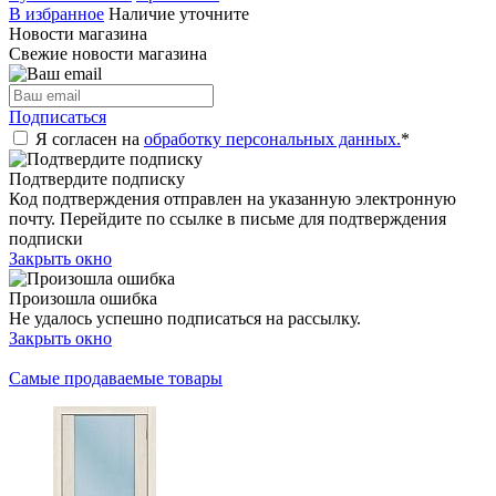
В избранное
Наличие уточните
Новости магазина
Свежие новости магазина
Подписаться
Я согласен на
обработку персональных данных.
*
Подтвердите подписку
Код подтверждения отправлен на указанную электронную
почту. Перейдите по ссылке в письме для подтверждения
подписки
Закрыть окно
Произошла ошибка
Не удалось успешно подписаться на рассылку.
Закрыть окно
Самые продаваемые товары