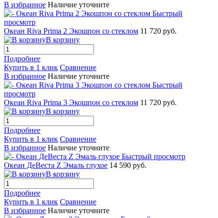
В избранное
Наличие уточните
Быстрый
просмотр
Океан Riva Prima 2 Экошпон со стеклом
11 720 руб.
В корзину
Подробнее
Купить в 1 клик
Сравнение
В избранное
Наличие уточните
Быстрый
просмотр
Океан Riva Prima 3 Экошпон со стеклом
11 720 руб.
В корзину
Подробнее
Купить в 1 клик
Сравнение
В избранное
Наличие уточните
Быстрый просмотр
Океан ДеВеста Z Эмаль глухое
14 590 руб.
В корзину
Подробнее
Купить в 1 клик
Сравнение
В избранное
Наличие уточните