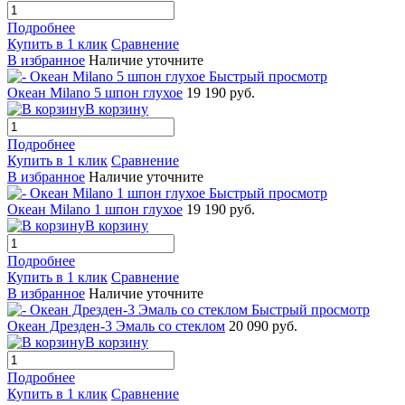
Подробнее
Купить в 1 клик
Сравнение
В избранное
Наличие уточните
Быстрый просмотр
Океан Milano 5 шпон глухое
19 190 руб.
В корзину
Подробнее
Купить в 1 клик
Сравнение
В избранное
Наличие уточните
Быстрый просмотр
Океан Milano 1 шпон глухое
19 190 руб.
В корзину
Подробнее
Купить в 1 клик
Сравнение
В избранное
Наличие уточните
Быстрый просмотр
Океан Дрезден-3 Эмаль со стеклом
20 090 руб.
В корзину
Подробнее
Купить в 1 клик
Сравнение