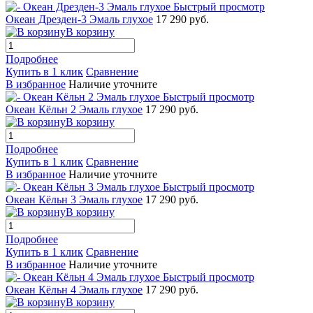
Быстрый просмотр
Океан Дрезден-3 Эмаль глухое
17 290 руб.
В корзину
Подробнее
Купить в 1 клик
Сравнение
В избранное
Наличие уточните
Быстрый просмотр
Океан Кёльн 2 Эмаль глухое
17 290 руб.
В корзину
Подробнее
Купить в 1 клик
Сравнение
В избранное
Наличие уточните
Быстрый просмотр
Океан Кёльн 3 Эмаль глухое
17 290 руб.
В корзину
Подробнее
Купить в 1 клик
Сравнение
В избранное
Наличие уточните
Быстрый просмотр
Океан Кёльн 4 Эмаль глухое
17 290 руб.
В корзину