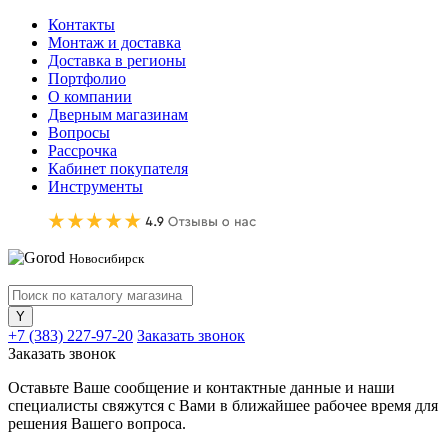
Контакты
Монтаж и доставка
Доставка в регионы
Портфолио
О компании
Дверным магазинам
Вопросы
Рассрочка
Кабинет покупателя
Инструменты
Новосибирск
+7 (383) 227-97-20
Заказать звонок
Заказать звонок
Оставьте Ваше сообщение и контактные данные и наши
специалисты свяжутся с Вами в ближайшее рабочее время для
решения Вашего вопроса.