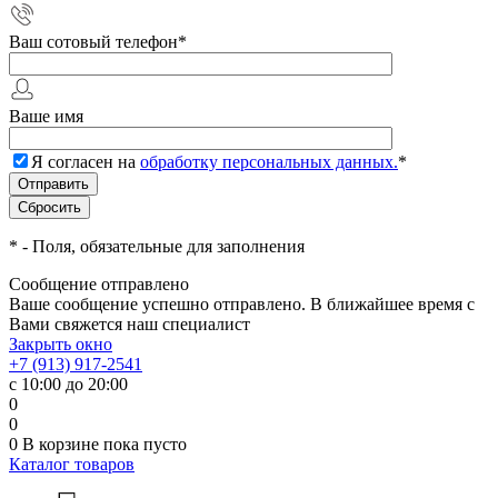
Ваш сотовый телефон
*
Ваше имя
Я согласен на
обработку персональных данных.
*
*
- Поля, обязательные для заполнения
Сообщение отправлено
Ваше сообщение успешно отправлено. В ближайшее время с
Вами свяжется наш специалист
Закрыть окно
+7 (913) 917-2541
с 10:00 до 20:00
0
0
0
В корзине
пока пусто
Каталог товаров