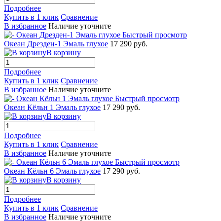
Подробнее
Купить в 1 клик
Сравнение
В избранное
Наличие уточните
Быстрый просмотр
Океан Дрезден-1 Эмаль глухое
17 290 руб.
В корзину
Подробнее
Купить в 1 клик
Сравнение
В избранное
Наличие уточните
Быстрый просмотр
Океан Кёльн 1 Эмаль глухое
17 290 руб.
В корзину
Подробнее
Купить в 1 клик
Сравнение
В избранное
Наличие уточните
Быстрый просмотр
Океан Кёльн 6 Эмаль глухое
17 290 руб.
В корзину
Подробнее
Купить в 1 клик
Сравнение
В избранное
Наличие уточните