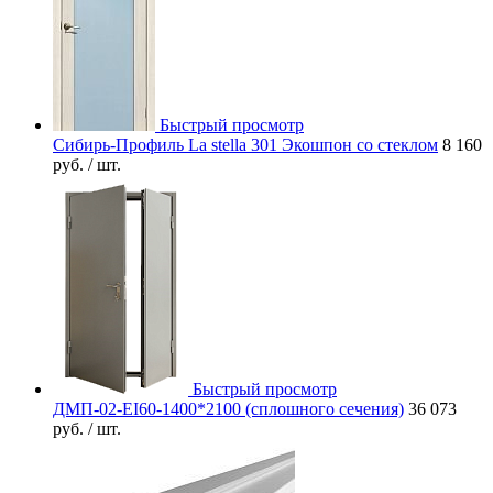
Быстрый просмотр
Сибирь-Профиль La stella 301 Экошпон со стеклом
8 160
руб.
/ шт.
Быстрый просмотр
ДМП-02-EI60-1400*2100 (сплошного сечения)
36 073
руб.
/ шт.