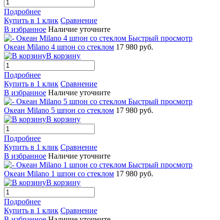
Подробнее
Купить в 1 клик
Сравнение
В избранное
Наличие уточните
Быстрый просмотр
Океан Milano 4 шпон со стеклом
17 980 руб.
В корзину
Подробнее
Купить в 1 клик
Сравнение
В избранное
Наличие уточните
Быстрый просмотр
Океан Milano 5 шпон со стеклом
17 980 руб.
В корзину
Подробнее
Купить в 1 клик
Сравнение
В избранное
Наличие уточните
Быстрый просмотр
Океан Milano 1 шпон со стеклом
17 980 руб.
В корзину
Подробнее
Купить в 1 клик
Сравнение
В избранное
Наличие уточните