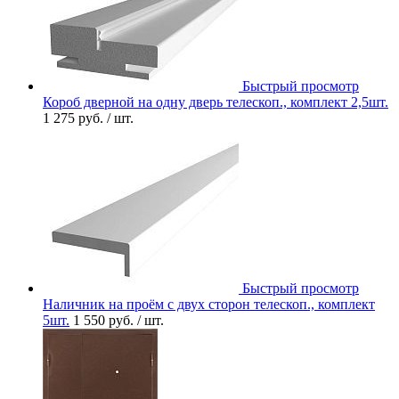
Быстрый просмотр
Короб дверной на одну дверь телескоп., комплект 2,5шт.
1 275 руб.
/ шт.
Быстрый просмотр
Наличник на проём с двух сторон телескоп., комплект
5шт.
1 550 руб.
/ шт.