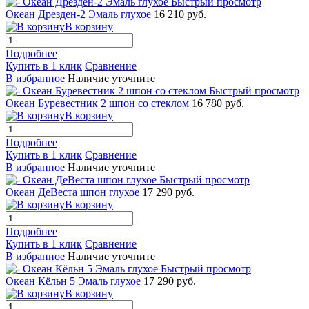
Быстрый просмотр
Океан Дрезден-2 Эмаль глухое
16 210 руб.
В корзину
Подробнее
Купить в 1 клик
Сравнение
В избранное
Наличие уточните
Быстрый просмотр
Океан Буревестник 2 шпон со стеклом
16 780 руб.
В корзину
Подробнее
Купить в 1 клик
Сравнение
В избранное
Наличие уточните
Быстрый просмотр
Океан ДеВеста шпон глухое
17 290 руб.
В корзину
Подробнее
Купить в 1 клик
Сравнение
В избранное
Наличие уточните
Быстрый просмотр
Океан Кёльн 5 Эмаль глухое
17 290 руб.
В корзину