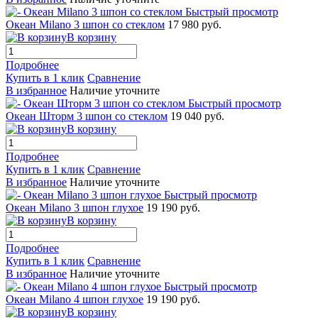
Быстрый просмотр
Океан Milano 3 шпон со стеклом
17 980 руб.
В корзину
Подробнее
Купить в 1 клик
Сравнение
В избранное
Наличие уточните
Быстрый просмотр
Океан Шторм 3 шпон со стеклом
19 040 руб.
В корзину
Подробнее
Купить в 1 клик
Сравнение
В избранное
Наличие уточните
Быстрый просмотр
Океан Milano 3 шпон глухое
19 190 руб.
В корзину
Подробнее
Купить в 1 клик
Сравнение
В избранное
Наличие уточните
Быстрый просмотр
Океан Milano 4 шпон глухое
19 190 руб.
В корзину