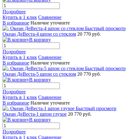
Подробнее
Купить в 1 клик
Сравнение
В избранное
Наличие уточните
Быстрый просмотр
Океан ДеВеста-4 шпон со стеклом
20 770 руб.
В корзину
Подробнее
Купить в 1 клик
Сравнение
В избранное
Наличие уточните
Быстрый просмотр
Океан ДеВеста-5 шпон со стеклом
20 770 руб.
В корзину
Подробнее
Купить в 1 клик
Сравнение
В избранное
Наличие уточните
Быстрый просмотр
Океан ДеВеста-1 шпон глухое
20 770 руб.
В корзину
Подробнее
Купить в 1 клик
Сравнение