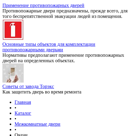
Применение противопожарных дверей
Противопожарные двери предназначены, прежде всего, для
того беспрепятственной эвакуации людей из помещения.
Основные типы объектов для комплектации
противопожарными дверьми
Нормативы предполагают применение противопожарных
дверей на определенных объектах.
Советы от завода Торэкс
Как защитить дверь во время ремонта
Главная
•
Каталог
•
Межкомнатные двери
•
Океан