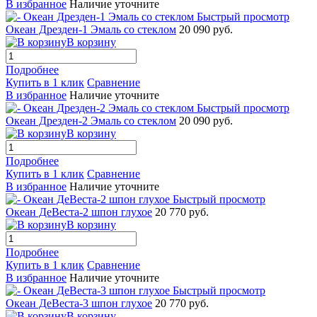
В избранное
Наличие уточните
Быстрый просмотр
Океан Дрезден-1 Эмаль со стеклом
20 090 руб.
В корзину
Подробнее
Купить в 1 клик
Сравнение
В избранное
Наличие уточните
Быстрый просмотр
Океан Дрезден-2 Эмаль со стеклом
20 090 руб.
В корзину
Подробнее
Купить в 1 клик
Сравнение
В избранное
Наличие уточните
Быстрый просмотр
Океан ДеВеста-2 шпон глухое
20 770 руб.
В корзину
Подробнее
Купить в 1 клик
Сравнение
В избранное
Наличие уточните
Быстрый просмотр
Океан ДеВеста-3 шпон глухое
20 770 руб.
В корзину