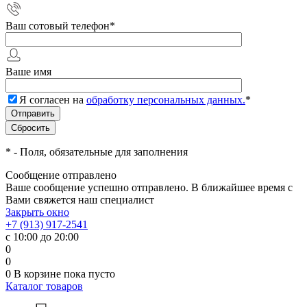
Ваш сотовый телефон
*
Ваше имя
Я согласен на
обработку персональных данных.
*
*
- Поля, обязательные для заполнения
Сообщение отправлено
Ваше сообщение успешно отправлено. В ближайшее время с
Вами свяжется наш специалист
Закрыть окно
+7 (913) 917-2541
с 10:00 до 20:00
0
0
0
В корзине
пока пусто
Каталог товаров