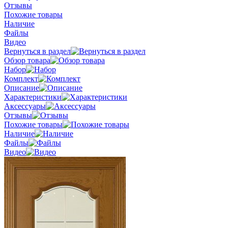
Отзывы
Похожие товары
Наличие
Файлы
Видео
Вернуться в раздел
Обзор товара
Набор
Комплект
Описание
Характеристики
Аксессуары
Отзывы
Похожие товары
Наличие
Файлы
Видео