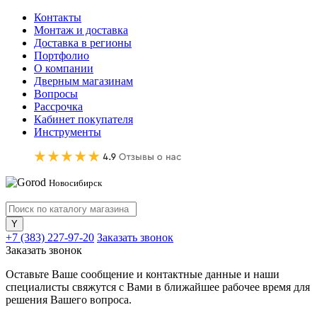
Контакты
Монтаж и доставка
Доставка в регионы
Портфолио
О компании
Дверным магазинам
Вопросы
Рассрочка
Кабинет покупателя
Инструменты
Новосибирск
+7 (383) 227-97-20
Заказать звонок
Заказать звонок
Оставьте Ваше сообщение и контактные данные и наши
специалисты свяжутся с Вами в ближайшее рабочее время для
решения Вашего вопроса.