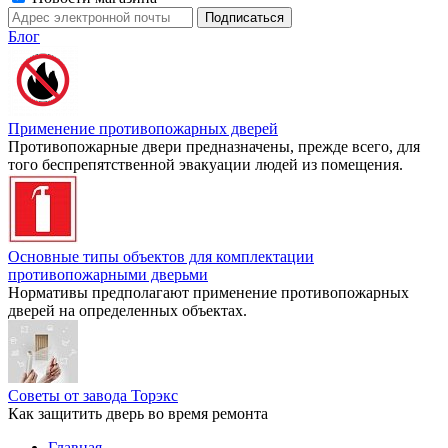
Блог
Применение противопожарных дверей
Противопожарные двери предназначены, прежде всего, для
того беспрепятственной эвакуации людей из помещения.
Основные типы объектов для комплектации
противопожарными дверьми
Нормативы предполагают применение противопожарных
дверей на определенных объектах.
Советы от завода Торэкс
Как защитить дверь во время ремонта
Главная