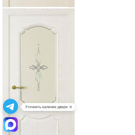
✖
Уточнить наличие двери