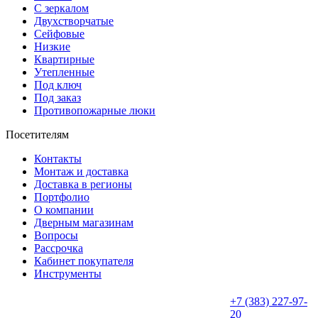
С зеркалом
Двухстворчатые
Сейфовые
Низкие
Квартирные
Утепленные
Под ключ
Под заказ
Противопожарные люки
Посетителям
Контакты
Монтаж и доставка
Доставка в регионы
Портфолио
О компании
Дверным магазинам
Вопросы
Рассрочка
Кабинет покупателя
Инструменты
+7 (383) 227-97-
20