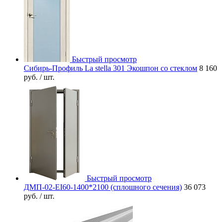
Быстрый просмотр
Сибирь-Профиль La stella 301 Экошпон со стеклом
8 160
руб.
/ шт.
Быстрый просмотр
ДМП-02-EI60-1400*2100 (сплошного сечения)
36 073
руб.
/ шт.