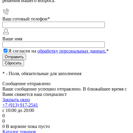
решения Вашего вопроса.
Ваш сотовый телефон
*
Ваше имя
Я согласен на
обработку персональных данных.
*
*
- Поля, обязательные для заполнения
Сообщение отправлено
Ваше сообщение успешно отправлено. В ближайшее время с
Вами свяжется наш специалист
Закрыть окно
+7 (913) 917-2541
с 10:00 до 20:00
0
0
0
В корзине
пока пусто
Каталог товаров