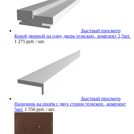
Быстрый просмотр
Короб дверной на одну дверь телескоп., комплект 2,5шт.
1 275 руб.
/ шт.
Быстрый просмотр
Наличник на проём с двух сторон телескоп., комплект
5шт.
1 550 руб.
/ шт.