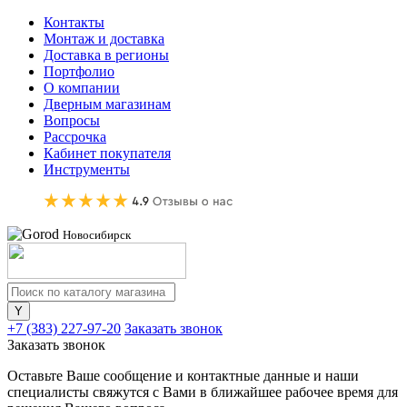
Контакты
Монтаж и доставка
Доставка в регионы
Портфолио
О компании
Дверным магазинам
Вопросы
Рассрочка
Кабинет покупателя
Инструменты
Новосибирск
+7 (383) 227-97-20
Заказать звонок
Заказать звонок
Оставьте Ваше сообщение и контактные данные и наши
специалисты свяжутся с Вами в ближайшее рабочее время для