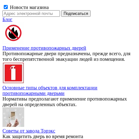
Новости магазина
Блог
Применение противопожарных дверей
Противопожарные двери предназначены, прежде всего, для
того беспрепятственной эвакуации людей из помещения.
Основные типы объектов для комплектации
противопожарными дверьми
Нормативы предполагают применение противопожарных
дверей на определенных объектах.
Советы от завода Торэкс
Как защитить дверь во время ремонта