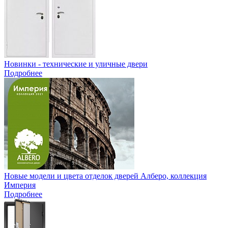
Новинки - технические и уличные двери
Подробнее
Новые модели и цвета отделок дверей Алберо, коллекция
Империя
Подробнее