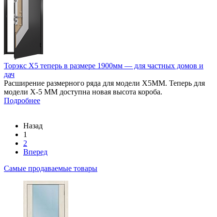
Торэкс Х5 теперь в размере 1900мм — для частных домов и
дач
Расширение размерного ряда для модели Х5ММ. Теперь для
модели Х-5 ММ доступна новая высота короба.
Подробнее
Назад
1
2
Вперед
Самые продаваемые товары