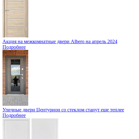
Акция на межкомнатные двери Albero на апрель 2024
Подробнее
Уличные двери Центурион со стеклом станут еще теплее
Подробнее