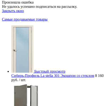
Произошла ошибка
Не удалось успешно подписаться на рассылку.
Закрыть окно
Самые продаваемые товары
Быстрый просмотр
Сибирь-Профиль La stella 301 Экошпон со стеклом
8 160
руб.
/ шт.