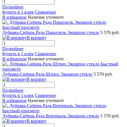
Подробнее
Купить в 1 клик
Сравнение
В избранное
Наличие уточните
Быстрый просмотр
Дубрава-Сибирь Рада Параллель Экошпон стекло
5 570 руб.
В корзину
Подробнее
Купить в 1 клик
Сравнение
В избранное
Наличие уточните
Быстрый
просмотр
Дубрава-Сибирь Рада Штрих Экошпон стекло
5 570 руб.
В корзину
Подробнее
Купить в 1 клик
Сравнение
В избранное
Наличие уточните
Быстрый просмотр
Дубрава-Сибирь Рада Вертикаль Экошпон стекло
5 570 руб.
В корзину