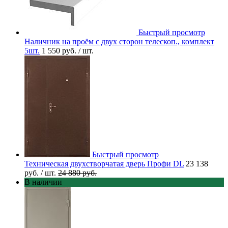
Быстрый просмотр
Наличник на проём с двух сторон телескоп., комплект
5шт.
1 550 руб.
/ шт.
Быстрый просмотр
Техническая двухстворчатая дверь Профи DL
23 138
руб.
/ шт.
24 880 руб.
В наличии