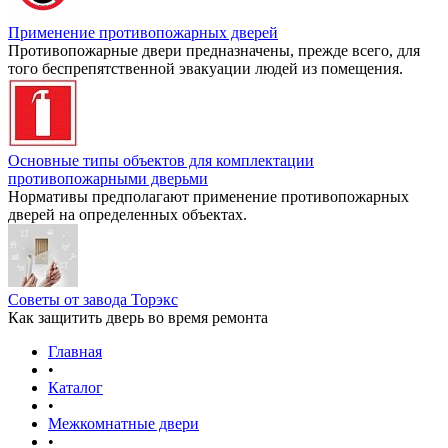
Применение противопожарных дверей
Противопожарные двери предназначены, прежде всего, для
того беспрепятственной эвакуации людей из помещения.
Основные типы объектов для комплектации
противопожарными дверьми
Нормативы предполагают применение противопожарных
дверей на определенных объектах.
Советы от завода Торэкс
Как защитить дверь во время ремонта
Главная
•
Каталог
•
Межкомнатные двери
•