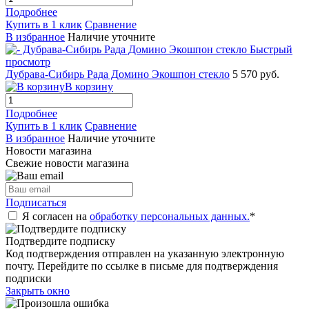
Подробнее
Купить в 1 клик
Сравнение
В избранное
Наличие уточните
Быстрый
просмотр
Дубрава-Сибирь Рада Домино Экошпон стекло
5 570 руб.
В корзину
Подробнее
Купить в 1 клик
Сравнение
В избранное
Наличие уточните
Новости магазина
Свежие новости магазина
Подписаться
Я согласен на
обработку персональных данных.
*
Подтвердите подписку
Код подтверждения отправлен на указанную электронную
почту. Перейдите по ссылке в письме для подтверждения
подписки
Закрыть окно