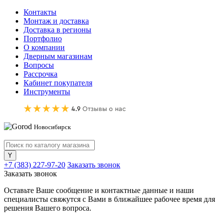
Контакты
Монтаж и доставка
Доставка в регионы
Портфолио
О компании
Дверным магазинам
Вопросы
Рассрочка
Кабинет покупателя
Инструменты
Новосибирск
+7 (383) 227-97-20
Заказать звонок
Заказать звонок
Оставьте Ваше сообщение и контактные данные и наши
специалисты свяжутся с Вами в ближайшее рабочее время для
решения Вашего вопроса.