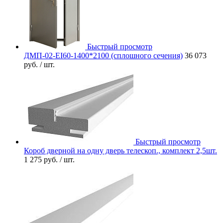
Быстрый просмотр
ДМП-02-EI60-1400*2100 (сплошного сечения)
36 073
руб.
/ шт.
Быстрый просмотр
Короб дверной на одну дверь телескоп., комплект 2,5шт.
1 275 руб.
/ шт.