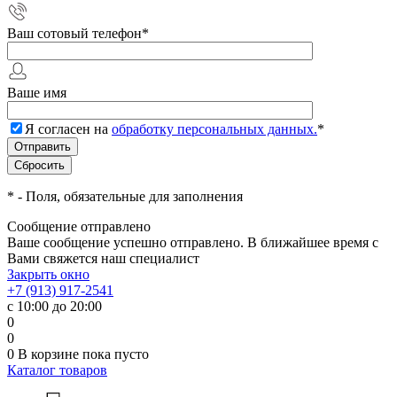
Ваш сотовый телефон
*
Ваше имя
Я согласен на
обработку персональных данных.
*
*
- Поля, обязательные для заполнения
Сообщение отправлено
Ваше сообщение успешно отправлено. В ближайшее время с
Вами свяжется наш специалист
Закрыть окно
+7 (913) 917-2541
с 10:00 до 20:00
0
0
0
В корзине
пока пусто
Каталог товаров