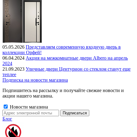
05.05.2026
Представляем современную входную дверь в
коллекции Орфей!
06.04.2024
Акция на межкомнатные двери Albero на апрель
2024
21.09.2023
Уличные двери Центурион со стеклом станут еще
теплее
Подписка на новости магазина
Подпишитесь на рассылку и получайте свежие новости и
акции нашего магазина.
Новости магазина
Блог