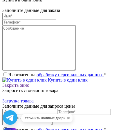
Заполните данные для заказа
Я согласен на
обработку персональных данных.
*
Купить в один клик
Закрыть окно
Запросить стоимость товара
Загрузка товара
Заполните данные для запроса цены
✖
Уточнить наличие двери
Я согласен на
обработку персональных данных.
*