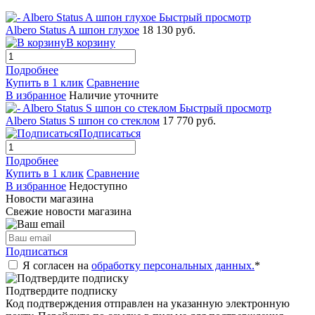
Быстрый просмотр
Albero Status A шпон глухое
18 130 руб.
В корзину
Подробнее
Купить в 1 клик
Сравнение
В избранное
Наличие уточните
Быстрый просмотр
Albero Status S шпон со стеклом
17 770 руб.
Подписаться
Подробнее
Купить в 1 клик
Сравнение
В избранное
Недоступно
Новости магазина
Свежие новости магазина
Подписаться
Я согласен на
обработку персональных данных.
*
Подтвердите подписку
Код подтверждения отправлен на указанную электронную