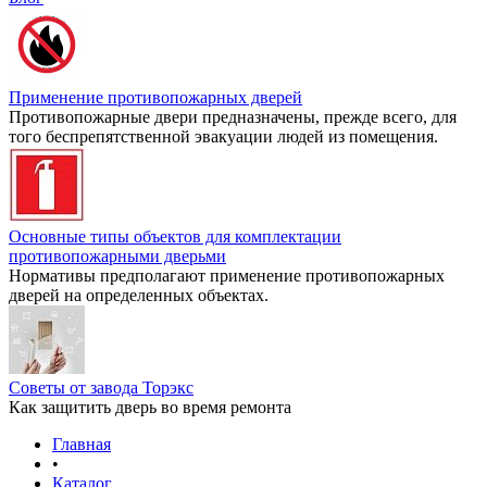
Применение противопожарных дверей
Противопожарные двери предназначены, прежде всего, для
того беспрепятственной эвакуации людей из помещения.
Основные типы объектов для комплектации
противопожарными дверьми
Нормативы предполагают применение противопожарных
дверей на определенных объектах.
Советы от завода Торэкс
Как защитить дверь во время ремонта
Главная
•
Каталог