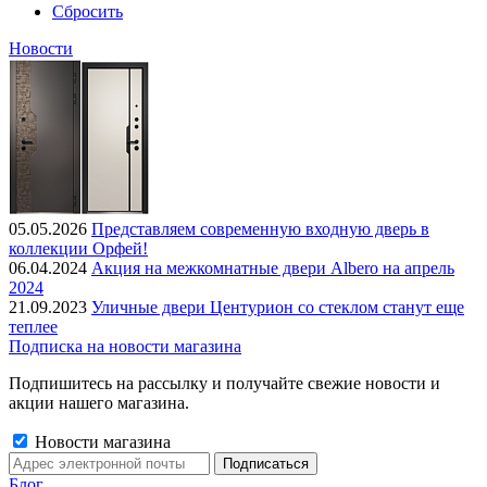
Сбросить
Новости
05.05.2026
Представляем современную входную дверь в
коллекции Орфей!
06.04.2024
Акция на межкомнатные двери Albero на апрель
2024
21.09.2023
Уличные двери Центурион со стеклом станут еще
теплее
Подписка на новости магазина
Подпишитесь на рассылку и получайте свежие новости и
акции нашего магазина.
Новости магазина
Блог