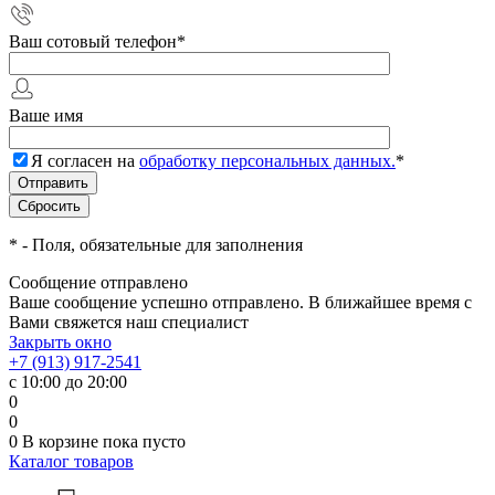
Ваш сотовый телефон
*
Ваше имя
Я согласен на
обработку персональных данных.
*
*
- Поля, обязательные для заполнения
Сообщение отправлено
Ваше сообщение успешно отправлено. В ближайшее время с
Вами свяжется наш специалист
Закрыть окно
+7 (913) 917-2541
с 10:00 до 20:00
0
0
0
В корзине
пока пусто
Каталог товаров