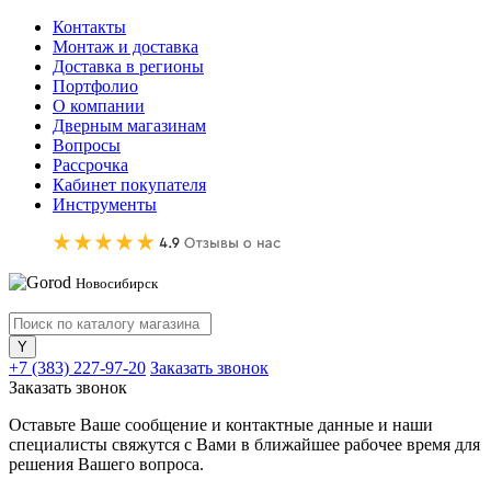
Контакты
Монтаж и доставка
Доставка в регионы
Портфолио
О компании
Дверным магазинам
Вопросы
Рассрочка
Кабинет покупателя
Инструменты
Новосибирск
+7 (383) 227-97-20
Заказать звонок
Заказать звонок
Оставьте Ваше сообщение и контактные данные и наши
специалисты свяжутся с Вами в ближайшее рабочее время для
решения Вашего вопроса.