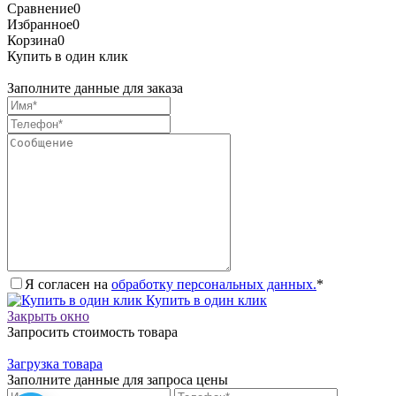
Сравнение
0
Избранное
0
Корзина
0
Купить в один клик
Заполните данные для заказа
Я согласен на
обработку персональных данных.
*
Купить в один клик
Закрыть окно
Запросить стоимость товара
Загрузка товара
Заполните данные для запроса цены