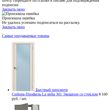
почту. Перейдите по ссылке в письме для подтверждения
подписки
Закрыть окно
Произошла ошибка
Не удалось успешно подписаться на рассылку.
Закрыть окно
Самые продаваемые товары
Быстрый просмотр
Сибирь-Профиль La stella 301 Экошпон со стеклом
8 160
руб.
/ шт.