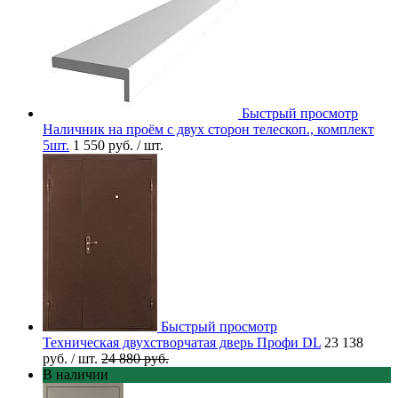
Быстрый просмотр
Наличник на проём с двух сторон телескоп., комплект
5шт.
1 550 руб.
/ шт.
Быстрый просмотр
Техническая двухстворчатая дверь Профи DL
23 138
руб.
/ шт.
24 880 руб.
В наличии