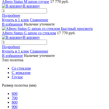
Albero Status M шпон глухое
17 770 руб.
В корзину
Подробнее
Купить в 1 клик
Сравнение
В избранное
Наличие уточните
Быстрый просмотр
Albero Status G шпон со стеклом
17 770 руб.
В корзину
Подробнее
Купить в 1 клик
Сравнение
В избранное
Наличие уточните
Тип полотна
Со стеклом
С зеркалом
Глухое
Размер полотна (мм)
600
700
800
900