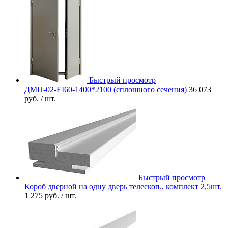
Быстрый просмотр
ДМП-02-EI60-1400*2100 (сплошного сечения)
36 073
руб.
/ шт.
Быстрый просмотр
Короб дверной на одну дверь телескоп., комплект 2,5шт.
1 275 руб.
/ шт.