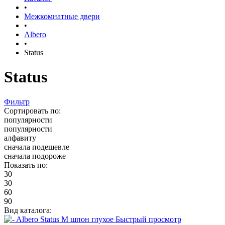
•
Межкомнатные двери
•
Albero
•
Status
Status
Фильтр
Сортировать по:
популярности
популярности
алфавиту
сначала подешевле
сначала подороже
Показать по:
30
30
60
90
Вид каталога:
Быстрый просмотр