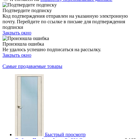
Подтвердите подписку
Код подтверждения отправлен на указанную электронную
почту. Перейдите по ссылке в письме для подтверждения
подписки
Закрыть окно
Произошла ошибка
Не удалось успешно подписаться на рассылку.
Закрыть окно
Самые продаваемые товары
Быстрый просмотр