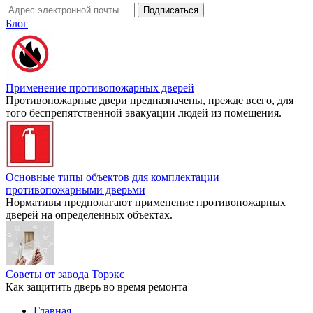
Блог
Применение противопожарных дверей
Противопожарные двери предназначены, прежде всего, для
того беспрепятственной эвакуации людей из помещения.
Основные типы объектов для комплектации
противопожарными дверьми
Нормативы предполагают применение противопожарных
дверей на определенных объектах.
Советы от завода Торэкс
Как защитить дверь во время ремонта
Главная