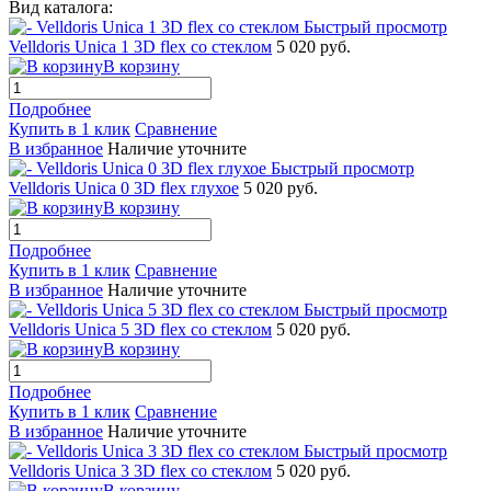
Вид каталога:
Быстрый просмотр
Velldoris Unica 1 3D flex со стеклом
5 020 руб.
В корзину
Подробнее
Купить в 1 клик
Сравнение
В избранное
Наличие уточните
Быстрый просмотр
Velldoris Unica 0 3D flex глухое
5 020 руб.
В корзину
Подробнее
Купить в 1 клик
Сравнение
В избранное
Наличие уточните
Быстрый просмотр
Velldoris Unica 5 3D flex со стеклом
5 020 руб.
В корзину
Подробнее
Купить в 1 клик
Сравнение
В избранное
Наличие уточните
Быстрый просмотр
Velldoris Unica 3 3D flex со стеклом
5 020 руб.
В корзину