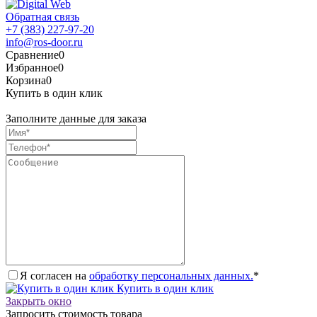
Обратная связь
+7 (383) 227-97-20
info@ros-door.ru
Сравнение
0
Избранное
0
Корзина
0
Купить в один клик
Заполните данные для заказа
Я согласен на
обработку персональных данных.
*
Купить в один клик
Закрыть окно
Запросить стоимость товара