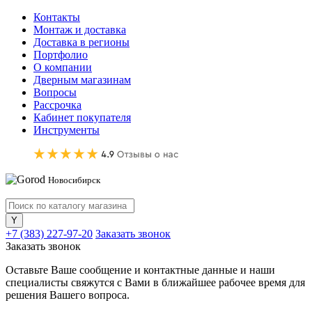
Контакты
Монтаж и доставка
Доставка в регионы
Портфолио
О компании
Дверным магазинам
Вопросы
Рассрочка
Кабинет покупателя
Инструменты
Новосибирск
+7 (383) 227-97-20
Заказать звонок
Заказать звонок
Оставьте Ваше сообщение и контактные данные и наши
специалисты свяжутся с Вами в ближайшее рабочее время для
решения Вашего вопроса.