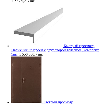
1 275 руб.
/ шт.
Быстрый просмотр
Наличник на проём с двух сторон телескоп., комплект
5шт.
1 550 руб.
/ шт.
Быстрый просмотр