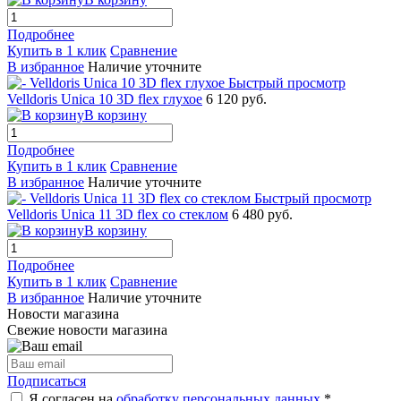
Подробнее
Купить в 1 клик
Сравнение
В избранное
Наличие уточните
Быстрый просмотр
Velldoris Unica 10 3D flex глухое
6 120 руб.
В корзину
Подробнее
Купить в 1 клик
Сравнение
В избранное
Наличие уточните
Быстрый просмотр
Velldoris Unica 11 3D flex со стеклом
6 480 руб.
В корзину
Подробнее
Купить в 1 клик
Сравнение
В избранное
Наличие уточните
Новости магазина
Свежие новости магазина
Подписаться
Я согласен на
обработку персональных данных.
*