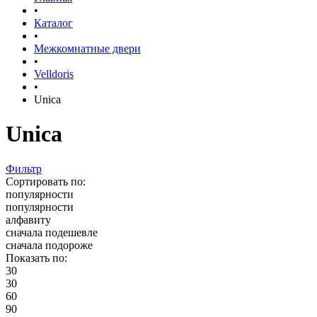
•
Каталог
•
Межкомнатные двери
•
Velldoris
•
Unica
Unica
Фильтр
Сортировать по:
популярности
популярности
алфавиту
сначала подешевле
сначала подороже
Показать по:
30
30
60
90