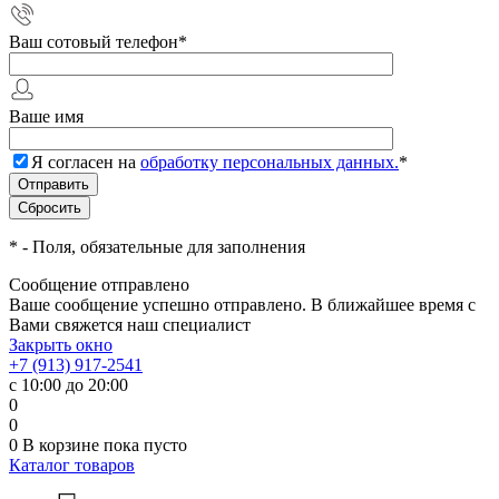
Ваш сотовый телефон
*
Ваше имя
Я согласен на
обработку персональных данных.
*
*
- Поля, обязательные для заполнения
Сообщение отправлено
Ваше сообщение успешно отправлено. В ближайшее время с
Вами свяжется наш специалист
Закрыть окно
+7 (913) 917-2541
с 10:00 до 20:00
0
0
0
В корзине
пока пусто
Каталог товаров