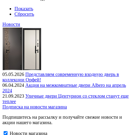
Показать
Сбросить
Новости
05.05.2026
Представляем современную входную дверь в
коллекции Орфей!
06.04.2024
Акция на межкомнатные двери Albero на апрель
2024
21.09.2023
Уличные двери Центурион со стеклом станут еще
теплее
Подписка на новости магазина
Подпишитесь на рассылку и получайте свежие новости и
акции нашего магазина.
Новости магазина