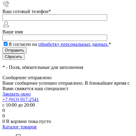
Ваш сотовый телефон
*
Ваше имя
Я согласен на
обработку персональных данных.
*
*
- Поля, обязательные для заполнения
Сообщение отправлено
Ваше сообщение успешно отправлено. В ближайшее время с
Вами свяжется наш специалист
Закрыть окно
+7 (913) 917-2541
с 10:00 до 20:00
0
0
0
В корзине
пока пусто
Каталог товаров