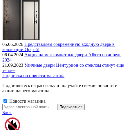
05.05.2026
Представляем современную входную дверь в
коллекции Орфей!
06.04.2024
Акция на межкомнатные двери Albero на апрель
2024
21.09.2023
Уличные двери Центурион со стеклом станут еще
теплее
Подписка на новости магазина
Подпишитесь на рассылку и получайте свежие новости и
акции нашего магазина.
Новости магазина
Блог