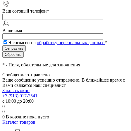
Ваш сотовый телефон
*
Ваше имя
Я согласен на
обработку персональных данных.
*
*
- Поля, обязательные для заполнения
Сообщение отправлено
Ваше сообщение успешно отправлено. В ближайшее время с
Вами свяжется наш специалист
Закрыть окно
+7 (913) 917-2541
с 10:00 до 20:00
0
0
0
В корзине
пока пусто
Каталог товаров