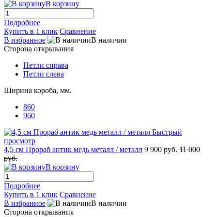
В корзину
Подробнее
Купить в 1 клик
Сравнение
В избранное
В наличии
Сторона открывания
Петли справа
Петли слева
Ширина короба, мм.
860
960
Быстрый
просмотр
4,5 см Прораб антик медь металл / металл
9 900 руб.
11 000
руб.
В корзину
Подробнее
Купить в 1 клик
Сравнение
В избранное
В наличии
Сторона открывания