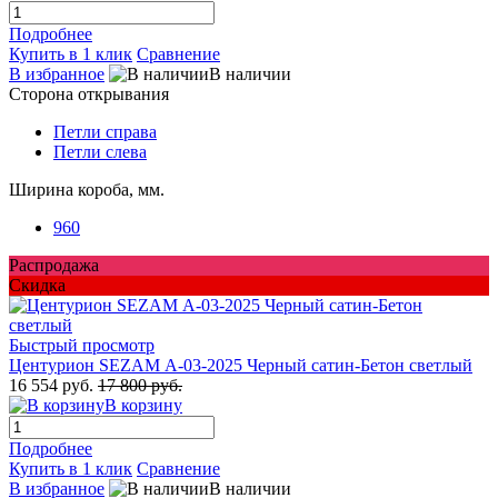
Подробнее
Купить в 1 клик
Сравнение
В избранное
В наличии
Сторона открывания
Петли справа
Петли слева
Ширина короба, мм.
960
Распродажа
Скидка
Быстрый просмотр
Центурион SEZAM А-03-2025 Черный сатин-Бетон светлый
16 554 руб.
17 800 руб.
В корзину
Подробнее
Купить в 1 клик
Сравнение
В избранное
В наличии