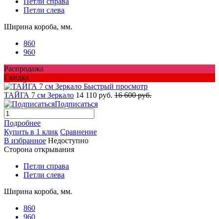
Петли справа
Петли слева
Ширина короба, мм.
860
960
Распродажа
Скидка
Быстрый просмотр
ТАЙГА 7 см Зеркало
14 110 руб.
16 600 руб.
Подписаться
Подробнее
Купить в 1 клик
Сравнение
В избранное
Недоступно
Сторона открывания
Петли справа
Петли слева
Ширина короба, мм.
860
960