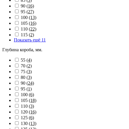
85
(3)
90
(16)
95
(27)
100
(13)
105
(16)
110
(22)
115
(2)
Показать ещё 11
Глубина короба, мм.
55
(4)
70
(2)
75
(3)
80
(3)
90
(24)
95
(1)
100
(6)
105
(18)
110
(3)
120
(16)
125
(6)
130
(13)