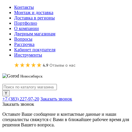
Контакты
Монтаж и доставка
Доставка в регионы
Портфолио
О компании
Дверным магазинам
Вопросы
Рассрочка
Кабинет покупателя
Инструменты
Новосибирск
+7 (383) 227-97-20
Заказать звонок
Заказать звонок
Оставьте Ваше сообщение и контактные данные и наши
специалисты свяжутся с Вами в ближайшее рабочее время для
решения Вашего вопроса.