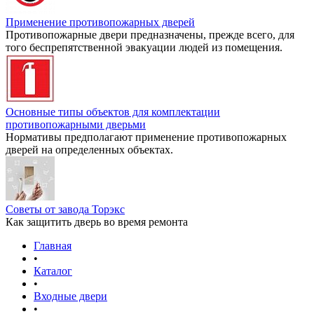
Применение противопожарных дверей
Противопожарные двери предназначены, прежде всего, для
того беспрепятственной эвакуации людей из помещения.
Основные типы объектов для комплектации
противопожарными дверьми
Нормативы предполагают применение противопожарных
дверей на определенных объектах.
Советы от завода Торэкс
Как защитить дверь во время ремонта
Главная
•
Каталог
•
Входные двери
•