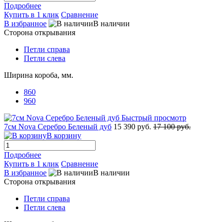
Подробнее
Купить в 1 клик
Сравнение
В избранное
В наличии
Сторона открывания
Петли справа
Петли слева
Ширина короба, мм.
860
960
Быстрый просмотр
7см Nova Серебро Беленый дуб
15 390 руб.
17 100 руб.
В корзину
Подробнее
Купить в 1 клик
Сравнение
В избранное
В наличии
Сторона открывания
Петли справа
Петли слева