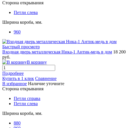
Сторона открывания
Петли слева
Ширина короба, мм.
960
Быстрый просмотр
Входная дверь металлическая Ника-1 Антик-медь в дом
18 200
руб.
В корзину
Подробнее
Купить в 1 клик
Сравнение
В избранное
Наличие уточните
Сторона открывания
Петли справа
Петли слева
Ширина короба, мм.
880