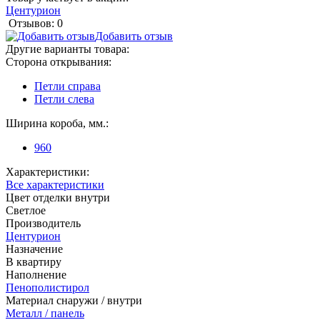
Центурион
Отзывов: 0
Добавить отзыв
Другие варианты товара:
Сторона открывания:
Петли справа
Петли слева
Ширина короба, мм.:
960
Характеристики:
Все характеристики
Цвет отделки внутри
Светлое
Производитель
Центурион
Назначение
В квартиру
Наполнение
Пенополистирол
Материал снаружи / внутри
Металл / панель