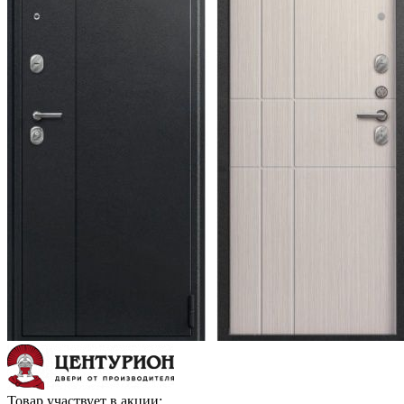
Товар участвует в акции: