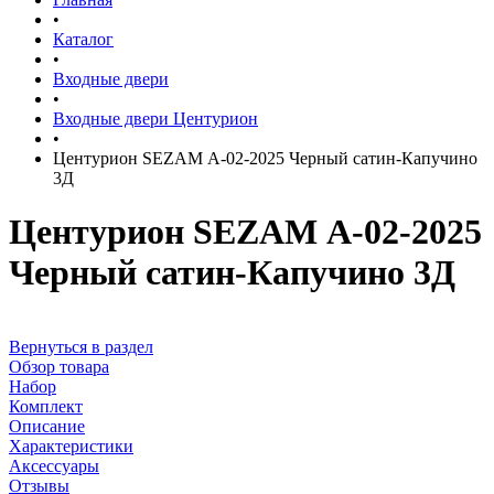
•
Каталог
•
Входные двери
•
Входные двери Центурион
•
Центурион SEZAM А-02-2025 Черный сатин-Капучино
3Д
Центурион SEZAM А-02-2025
Черный сатин-Капучино 3Д
Вернуться в раздел
Обзор товара
Набор
Комплект
Описание
Характеристики
Аксессуары
Отзывы