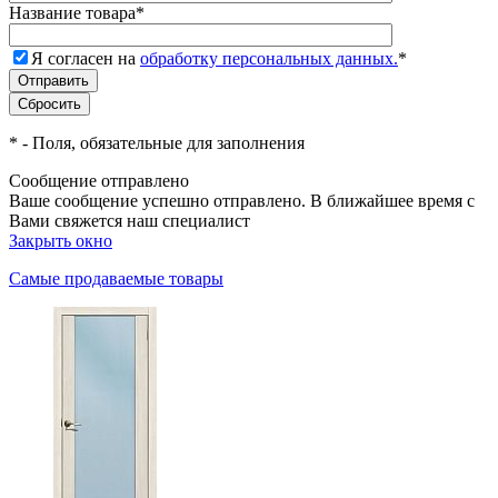
Название товара
*
Я согласен на
обработку персональных данных.
*
*
- Поля, обязательные для заполнения
Сообщение отправлено
Ваше сообщение успешно отправлено. В ближайшее время с
Вами свяжется наш специалист
Закрыть окно
Самые продаваемые товары