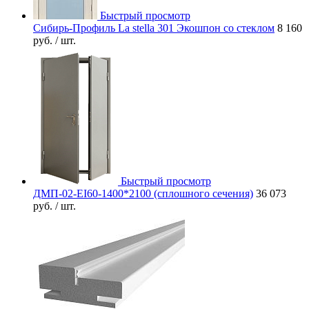
Быстрый просмотр
Сибирь-Профиль La stella 301 Экошпон со стеклом
8 160
руб.
/ шт.
Быстрый просмотр
ДМП-02-EI60-1400*2100 (сплошного сечения)
36 073
руб.
/ шт.