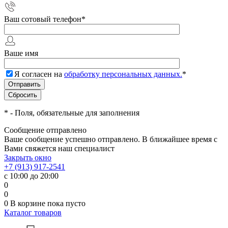
Ваш сотовый телефон
*
Ваше имя
Я согласен на
обработку персональных данных.
*
*
- Поля, обязательные для заполнения
Сообщение отправлено
Ваше сообщение успешно отправлено. В ближайшее время с
Вами свяжется наш специалист
Закрыть окно
+7 (913) 917-2541
с 10:00 до 20:00
0
0
0
В корзине
пока пусто
Каталог товаров