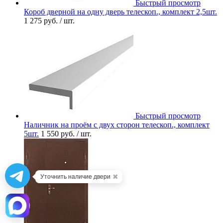
Быстрый просмотр
Короб дверной на одну дверь телескоп., комплект 2,5шт.
1 275 руб.
/ шт.
Быстрый просмотр
Наличник на проём с двух сторон телескоп., комплект
5шт.
1 550 руб.
/ шт.
✖
Уточнить наличие двери