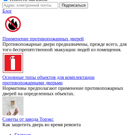
Блог
Применение противопожарных дверей
Противопожарные двери предназначены, прежде всего, для
того беспрепятственной эвакуации людей из помещения.
Основные типы объектов для комплектации
противопожарными дверьми
Нормативы предполагают применение противопожарных
дверей на определенных объектах.
Советы от завода Торэкс
Как защитить дверь во время ремонта
Главная