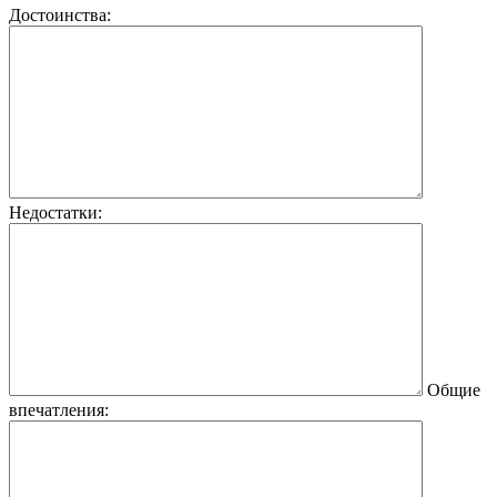
Достоинства:
Недостатки:
Общие
впечатления: