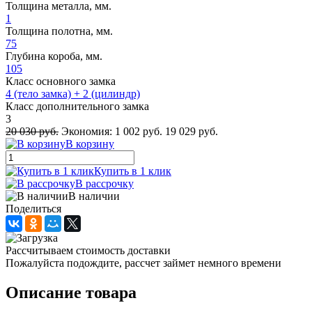
Толщина металла, мм.
1
Толщина полотна, мм.
75
Глубина короба, мм.
105
Класс основного замка
4 (тело замка) + 2 (цилиндр)
Класс дополнительного замка
3
20 030 руб.
Экономия:
1 002 руб.
19 029 руб.
В корзину
Купить в 1 клик
В рассрочку
В наличии
Поделиться
Рассчитываем стоимость доставки
Пожалуйста подождите, рассчет займет немного времени
Описание товара