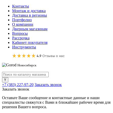
Контакты
Монтаж и доставка
Доставка в регионы
Портфолио
О компании
Дверным магазинам
Вопросы
Рассрочка
Кабинет покупателя
Инструменты
Новосибирск
+7 (383) 227-97-20
Заказать звонок
Заказать звонок
Оставьте Ваше сообщение и контактные данные и наши
специалисты свяжутся с Вами в ближайшее рабочее время для
решения Вашего вопроса.