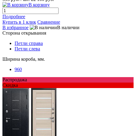
В корзину
Подробнее
Купить в 1 клик
Сравнение
В избранное
В наличии
Сторона открывания
Петли справа
Петли слева
Ширина короба, мм.
960
Распродажа
Скидка