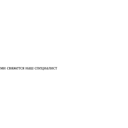
ми свяжется наш специалист