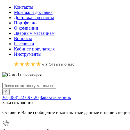
Контакты
Монтаж и доставка
Доставка в регионы
Портфолио
О компании
Дверным магазинам
Вопросы
Рассрочка
Кабинет покупателя
Инструменты
Новосибирск
+7 (383) 227-97-20
Заказать звонок
Заказать звонок
Оставьте Ваше сообщение и контактные данные и наши специа