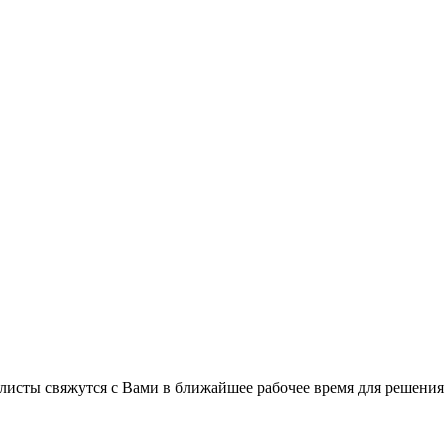
листы свяжутся с Вами в ближайшее рабочее время для решения