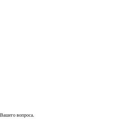
 Вашего вопроса.