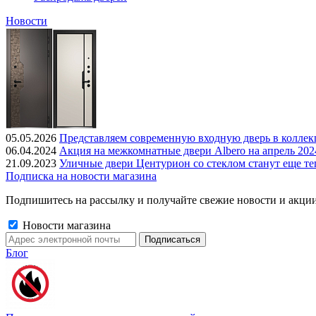
Новости
05.05.2026
Представляем современную входную дверь в колле
06.04.2024
Акция на межкомнатные двери Albero на апрель 202
21.09.2023
Уличные двери Центурион со стеклом станут еще те
Подписка на новости магазина
Подпишитесь на рассылку и получайте свежие новости и акции
Новости магазина
Блог