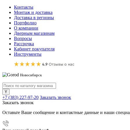
Контакты
Монтаж и доставка
Доставка в регионы
Портфолио
О компании
Дверным магазинам
Вопросы
Рассрочка
Кабинет покупателя
Инструменты
Новосибирск
+7 (383) 227-97-20
Заказать звонок
Заказать звонок
Оставьте Ваше сообщение и контактные данные и наши специа