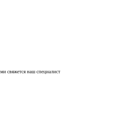
ми свяжется наш специалист