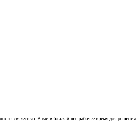
листы свяжутся с Вами в ближайшее рабочее время для решения