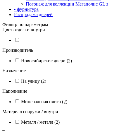
Погонаж для коллекции Мегаполис GL
3
• фурнитура
Распродажа дверей
Фильтр по параметрам
Цвет отделки внутри
Производитель
Новосибирские двери
(2)
Назначение
На улицу
(2)
Наполнение
Минеральная плита
(2)
Материал снаружи / внутри
Металл / металл
(2)