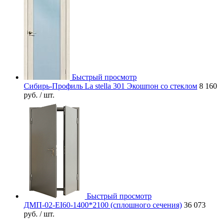
Быстрый просмотр
Сибирь-Профиль La stella 301 Экошпон со стеклом
8 160
руб.
/ шт.
Быстрый просмотр
ДМП-02-EI60-1400*2100 (сплошного сечения)
36 073
руб.
/ шт.