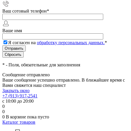
Ваш сотовый телефон
*
Ваше имя
Я согласен на
обработку персональных данных.
*
*
- Поля, обязательные для заполнения
Сообщение отправлено
Ваше сообщение успешно отправлено. В ближайшее время с
Вами свяжется наш специалист
Закрыть окно
+7 (913) 917-2541
с 10:00 до 20:00
0
0
0
В корзине
пока пусто
Каталог товаров