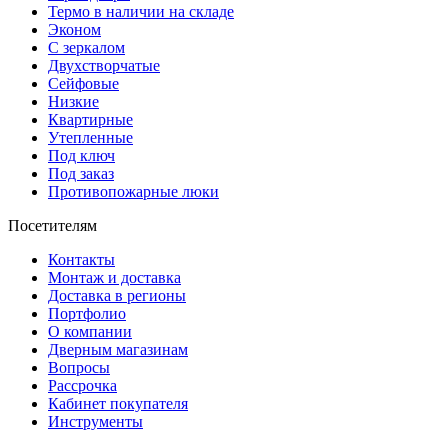
Термо в наличии на складе
Эконом
С зеркалом
Двухстворчатые
Сейфовые
Низкие
Квартирные
Утепленные
Под ключ
Под заказ
Противопожарные люки
Посетителям
Контакты
Монтаж и доставка
Доставка в регионы
Портфолио
О компании
Дверным магазинам
Вопросы
Рассрочка
Кабинет покупателя
Инструменты