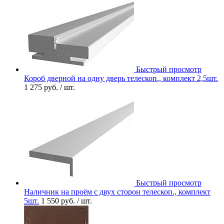
Быстрый просмотр
Короб дверной на одну дверь телескоп., комплект 2,5шт.
1 275 руб.
/ шт.
Быстрый просмотр
Наличник на проём с двух сторон телескоп., комплект
5шт.
1 550 руб.
/ шт.