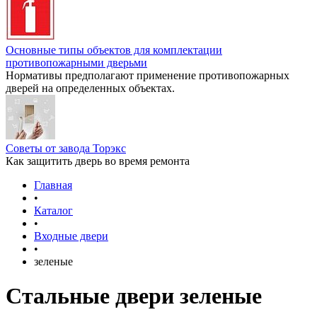
Основные типы объектов для комплектации
противопожарными дверьми
Нормативы предполагают применение противопожарных
дверей на определенных объектах.
Советы от завода Торэкс
Как защитить дверь во время ремонта
Главная
•
Каталог
•
Входные двери
•
зеленые
Стальные двери зеленые