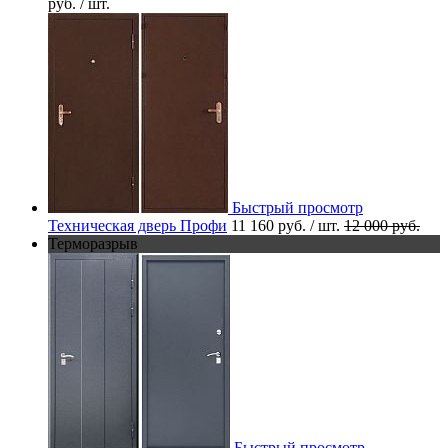
руб.
/ шт.
Быстрый просмотр
Техническая дверь Профи
11 160 руб.
/ шт.
12 000 руб.
Терморазрыв
Быстрый просмотр