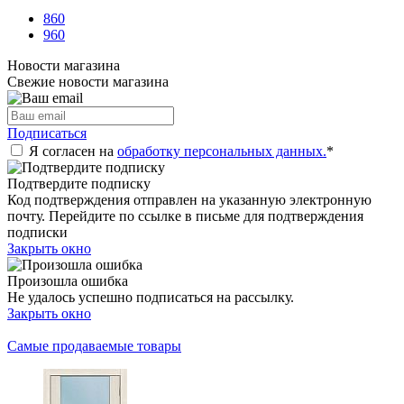
860
960
Новости магазина
Свежие новости магазина
Подписаться
Я согласен на
обработку персональных данных.
*
Подтвердите подписку
Код подтверждения отправлен на указанную электронную
почту. Перейдите по ссылке в письме для подтверждения
подписки
Закрыть окно
Произошла ошибка
Не удалось успешно подписаться на рассылку.
Закрыть окно
Самые продаваемые товары