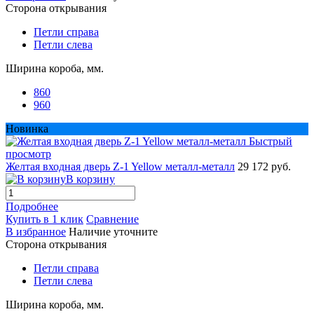
Сторона открывания
Петли справа
Петли слева
Ширина короба, мм.
860
960
Новинка
Быстрый
просмотр
Желтая входная дверь Z-1 Yellow металл-металл
29 172 руб.
В корзину
Подробнее
Купить в 1 клик
Сравнение
В избранное
Наличие уточните
Сторона открывания
Петли справа
Петли слева
Ширина короба, мм.