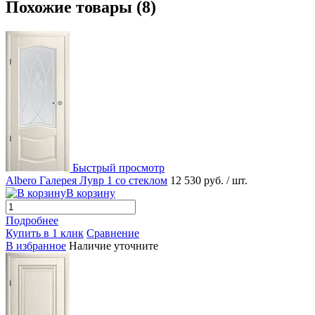
Похожие товары (8)
Быстрый просмотр
Albero Галерея Лувр 1 со стеклом
12 530 руб.
/ шт.
В корзину
Подробнее
Купить в 1 клик
Сравнение
В избранное
Наличие уточните