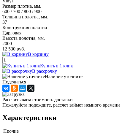
Vinyl
Размер плотна, мм.
600 / 700 / 800 / 900
Толщина полотна, мм.
37
Конструкция полотна
Царговая
Высота полотна, мм.
2000
12 530 руб.
В корзину
Купить в 1 клик
В рассрочку
Наличие уточните
Поделиться
Рассчитываем стоимость доставки
Пожалуйста подождите, рассчет займет немного времени
Характеристики
Прочие