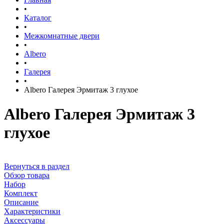
•
Каталог
•
Межкомнатные двери
•
Albero
•
Галерея
•
Albero Галерея Эрмитаж 3 глухое
Albero Галерея Эрмитаж 3
глухое
Вернуться в раздел
Обзор товара
Набор
Комплект
Описание
Характеристики
Аксессуары