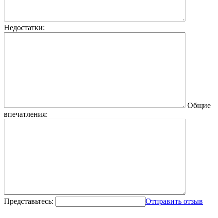
Недостатки:
Общие
впечатления:
Представьтесь:
Отправить отзыв