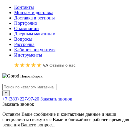
Контакты
Монтаж и доставка
Доставка в регионы
Портфолио
О компании
Дверным магазинам
Вопросы
Рассрочка
Кабинет покупателя
Инструменты
Новосибирск
+7 (383) 227-97-20
Заказать звонок
Заказать звонок
Оставьте Ваше сообщение и контактные данные и наши
специалисты свяжутся с Вами в ближайшее рабочее время для
решения Вашего вопроса.