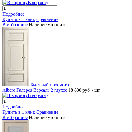
В корзину
Подробнее
Купить в 1 клик
Сравнение
В избранное
Наличие уточните
Быстрый просмотр
Albero Галерея Версаль 2 глухое
18 830 руб.
/ шт.
В корзину
Подробнее
Купить в 1 клик
Сравнение
В избранное
Наличие уточните