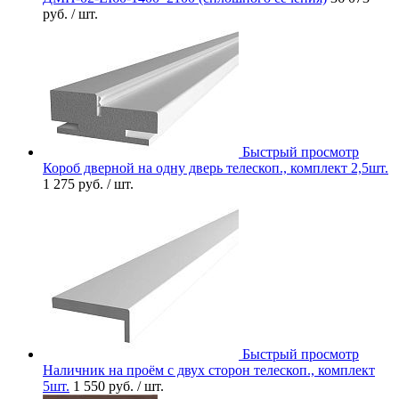
руб.
/ шт.
Быстрый просмотр
Короб дверной на одну дверь телескоп., комплект 2,5шт.
1 275 руб.
/ шт.
Быстрый просмотр
Наличник на проём с двух сторон телескоп., комплект
5шт.
1 550 руб.
/ шт.