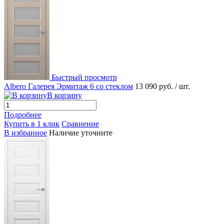
Быстрый просмотр
Albero Галерея Эрмитаж 6 со стеклом
13 090 руб.
/ шт.
В корзину
Подробнее
Купить в 1 клик
Сравнение
В избранное
Наличие уточните