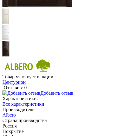
Товар участвует в акции:
Центурион
Отзывов: 0
Добавить отзыв
Характеристики:
Все характеристики
Производитель
Albero
Страна производства
Россия
Покрытие