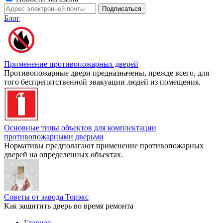
Блог
Применение противопожарных дверей
Противопожарные двери предназначены, прежде всего, для
того беспрепятственной эвакуации людей из помещения.
Основные типы объектов для комплектации
противопожарными дверьми
Нормативы предполагают применение противопожарных
дверей на определенных объектах.
Советы от завода Торэкс
Как защитить дверь во время ремонта
Главная