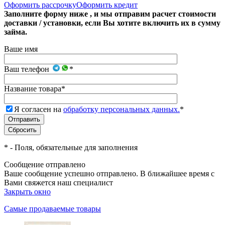
Оформить рассрочку
Оформить кредит
Заполните форму ниже , и мы отправим расчет стоимости
доставки / установки, если Вы хотите включить их в сумму
займа.
Ваше имя
Ваш телефон
*
Название товара
*
Я согласен на
обработку персональных данных.
*
*
- Поля, обязательные для заполнения
Сообщение отправлено
Ваше сообщение успешно отправлено. В ближайшее время с
Вами свяжется наш специалист
Закрыть окно
Самые продаваемые товары