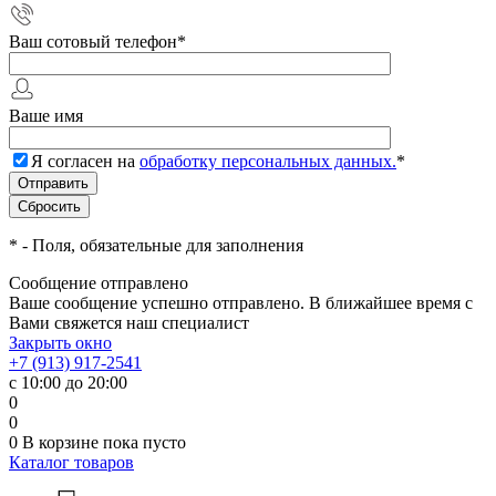
Ваш сотовый телефон
*
Ваше имя
Я согласен на
обработку персональных данных.
*
*
- Поля, обязательные для заполнения
Сообщение отправлено
Ваше сообщение успешно отправлено. В ближайшее время с
Вами свяжется наш специалист
Закрыть окно
+7 (913) 917-2541
с 10:00 до 20:00
0
0
0
В корзине
пока пусто
Каталог товаров