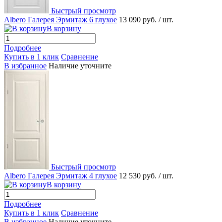
Быстрый просмотр
Albero Галерея Эрмитаж 6 глухое
13 090 руб.
/ шт.
В корзину
Подробнее
Купить в 1 клик
Сравнение
В избранное
Наличие уточните
Быстрый просмотр
Albero Галерея Эрмитаж 4 глухое
12 530 руб.
/ шт.
В корзину
Подробнее
Купить в 1 клик
Сравнение
В избранное
Наличие уточните