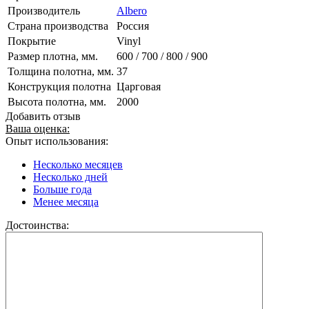
Производитель
Albero
Страна производства
Россия
Покрытие
Vinyl
Размер плотна, мм.
600 / 700 / 800 / 900
Толщина полотна, мм.
37
Конструкция полотна
Царговая
Высота полотна, мм.
2000
Добавить отзыв
Ваша оценка:
Опыт использования:
Несколько месяцев
Несколько дней
Больше года
Менее месяца
Достоинства: