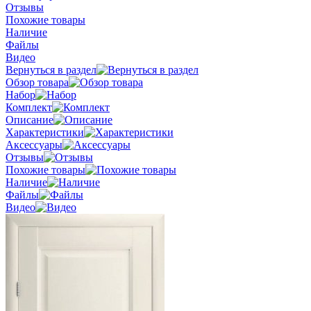
Отзывы
Похожие товары
Наличие
Файлы
Видео
Вернуться в раздел
Обзор товара
Набор
Комплект
Описание
Характеристики
Аксессуары
Отзывы
Похожие товары
Наличие
Файлы
Видео