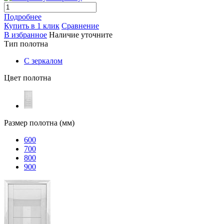
Подробнее
Купить в 1 клик
Сравнение
В избранное
Наличие уточните
Тип полотна
С зеркалом
Цвет полотна
Размер полотна (мм)
600
700
800
900