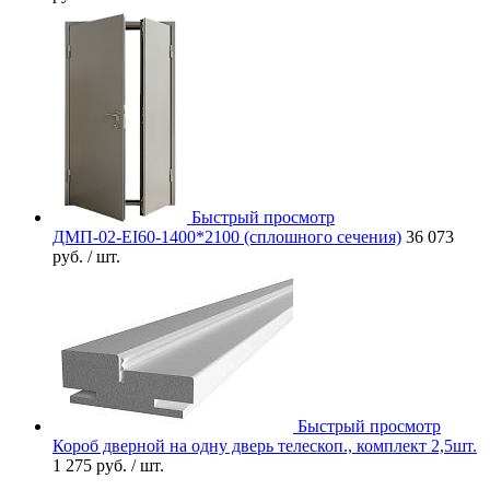
Быстрый просмотр
ДМП-02-EI60-1400*2100 (сплошного сечения)
36 073
руб.
/ шт.
Быстрый просмотр
Короб дверной на одну дверь телескоп., комплект 2,5шт.
1 275 руб.
/ шт.