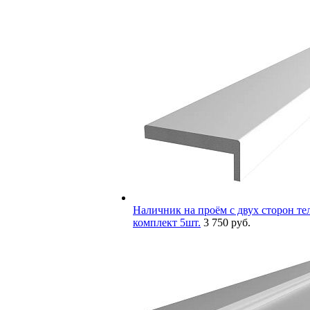
Наличник на проём с двух сторон тел
комплект 5шт.
3 750 руб.