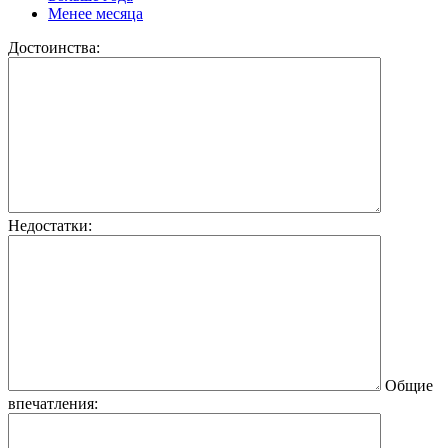
Менее месяца
Достоинства:
Недостатки:
Общие
впечатления: