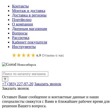
Контакты
Монтаж и доставка
Доставка в регионы
Портфолио
О компании
Дверным магазинам
Вопросы
Рассрочка
Кабинет покупателя
Инструменты
Новосибирск
+7 (383) 227-97-20
Заказать звонок
Заказать звонок
Оставьте Ваше сообщение и контактные данные и наши
специалисты свяжутся с Вами в ближайшее рабочее время для
решения Вашего вопроса.