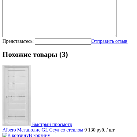
Представьтесь:
Отправить отзыв
Похожие товары (3)
Быстрый просмотр
Albero Мегаполис GL Сеул со стеклом
9 130 руб.
/ шт.
В корзину