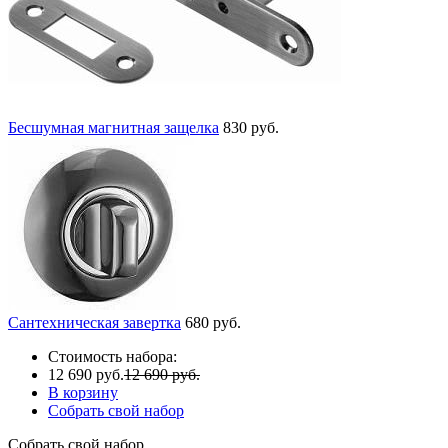
Бесшумная магнитная защелка
830 руб.
Сантехническая завертка
680 руб.
Стоимость набора:
12 690 руб.
12 690 руб.
В корзину
Собрать свой набор
Собрать свой набор