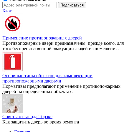
Блог
Применение противопожарных дверей
Противопожарные двери предназначены, прежде всего, для
того беспрепятственной эвакуации людей из помещения.
Основные типы объектов для комплектации
противопожарными дверьми
Нормативы предполагают применение противопожарных
дверей на определенных объектах.
Советы от завода Торэкс
Как защитить дверь во время ремонта
Главная