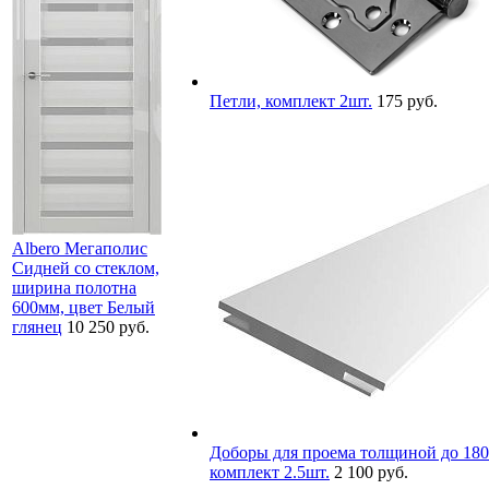
Петли, комплект 2шт.
175 руб.
Albero Мегаполис
Сидней со стеклом,
ширина полотна
600мм, цвет Белый
глянец
10 250 руб.
Доборы для проема толщиной до 180
комплект 2.5шт.
2 100 руб.