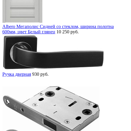
Albero Мегаполис Сидней со стеклом, ширина полотна
600мм, цвет Белый глянец
10 250 руб.
Ручка дверная
930 руб.