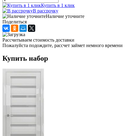
Купить в 1 клик
В рассрочку
Наличие уточните
Поделиться
Рассчитываем стоимость доставки
Пожалуйста подождите, рассчет займет немного времени
Купить набор