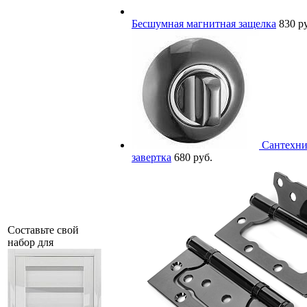
Бесшумная магнитная защелка
830 р
Сантехни
завертка
680 руб.
Составьте свой
набор для