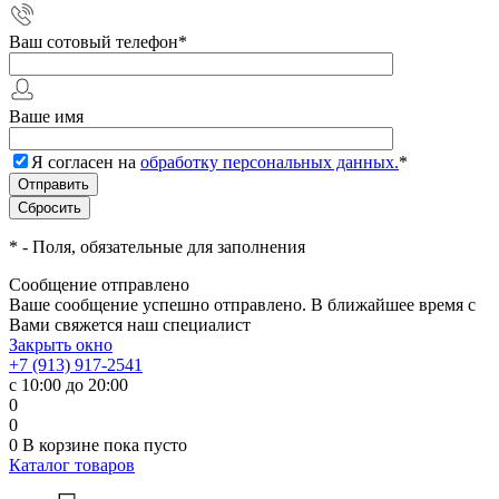
Ваш сотовый телефон
*
Ваше имя
Я согласен на
обработку персональных данных.
*
*
- Поля, обязательные для заполнения
Сообщение отправлено
Ваше сообщение успешно отправлено. В ближайшее время с
Вами свяжется наш специалист
Закрыть окно
+7 (913) 917-2541
с 10:00 до 20:00
0
0
0
В корзине
пока пусто
Каталог товаров