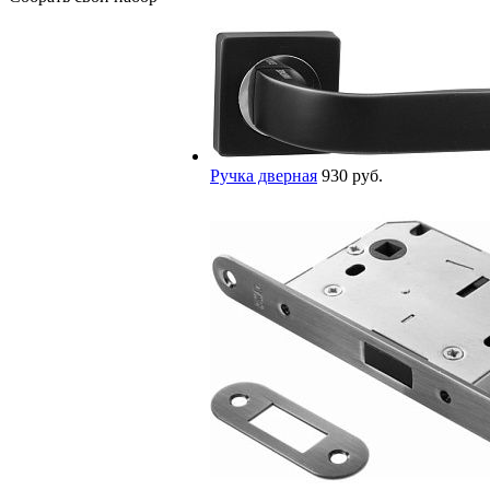
Ручка дверная
930 руб.