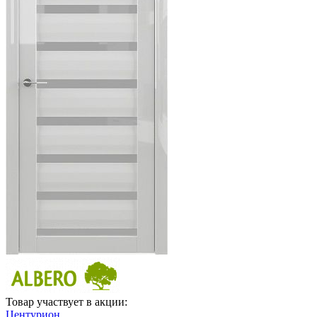
Товар участвует в акции:
Центурион