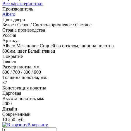
Все характеристики
Производитель
Albero
Цвет двери
Белое / Серое / Светло-коричневое / Светлое
Страна производства
Россия
Артикул
Albero Мегаполис Сидней со стеклом, ширина полотна
600мм, цвет Белый глянец
Покрытие
Глянец
Размер плотна, мм.
600 / 700 / 800 / 900
Толщина полотна, мм.
37
Конструкция полотна
Царговая
Высота полотна, мм.
2000
Дизайн
Современный
10 250 руб.
В корзину