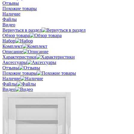
Отзывы
Похожие товары
Наличие
Файлы
Видео
Вернуться в раздел
Обзор товара
Набор
Комплект
Описание
Характеристики
Аксессуары
Отзывы
Похожие товары
Наличие
Файлы
Видео