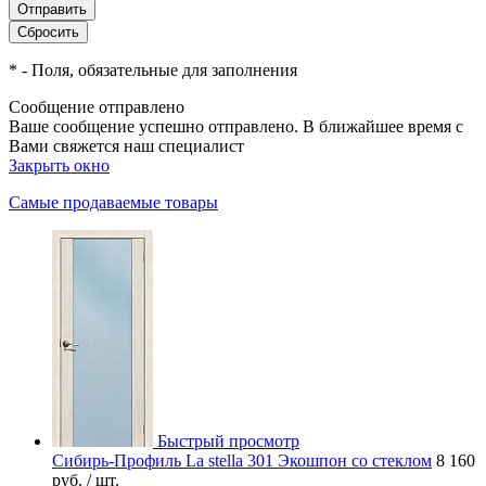
*
- Поля, обязательные для заполнения
Сообщение отправлено
Ваше сообщение успешно отправлено. В ближайшее время с
Вами свяжется наш специалист
Закрыть окно
Самые продаваемые товары
Быстрый просмотр
Сибирь-Профиль La stella 301 Экошпон со стеклом
8 160
руб.
/ шт.