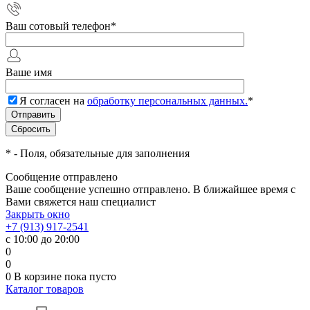
Ваш сотовый телефон
*
Ваше имя
Я согласен на
обработку персональных данных.
*
*
- Поля, обязательные для заполнения
Сообщение отправлено
Ваше сообщение успешно отправлено. В ближайшее время с
Вами свяжется наш специалист
Закрыть окно
+7 (913) 917-2541
с 10:00 до 20:00
0
0
0
В корзине
пока пусто
Каталог товаров