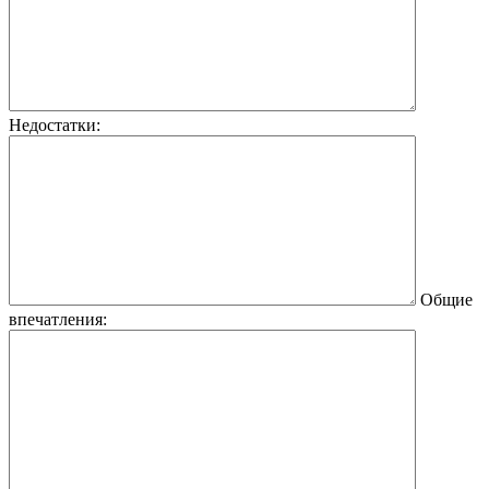
Недостатки:
Общие
впечатления: