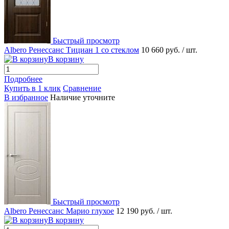
Быстрый просмотр
Albero Ренессанс Тициан 1 со стеклом
10 660 руб.
/ шт.
В корзину
Подробнее
Купить в 1 клик
Сравнение
В избранное
Наличие уточните
Быстрый просмотр
Albero Ренессанс Марио глухое
12 190 руб.
/ шт.
В корзину