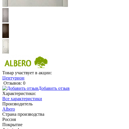
Товар участвует в акции:
Центурион
Отзывов: 0
Добавить отзыв
Характеристики:
Все характеристики
Производитель
Albero
Страна производства
Россия
Покрытие