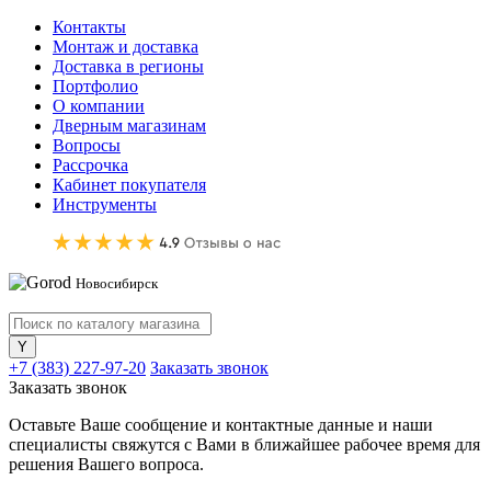
Контакты
Монтаж и доставка
Доставка в регионы
Портфолио
О компании
Дверным магазинам
Вопросы
Рассрочка
Кабинет покупателя
Инструменты
Новосибирск
+7 (383) 227-97-20
Заказать звонок
Заказать звонок
Оставьте Ваше сообщение и контактные данные и наши
специалисты свяжутся с Вами в ближайшее рабочее время для
решения Вашего вопроса.