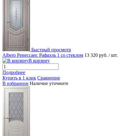
Быстрый просмотр
Albero Ренессанс Рафаэль 1 со стеклом
13 320 руб.
/ шт.
В корзину
Подробнее
Купить в 1 клик
Сравнение
В избранное
Наличие уточните