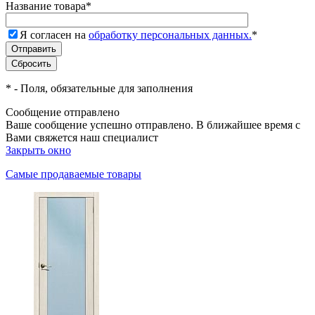
Название товара
*
Я согласен на
обработку персональных данных.
*
*
- Поля, обязательные для заполнения
Сообщение отправлено
Ваше сообщение успешно отправлено. В ближайшее время с
Вами свяжется наш специалист
Закрыть окно
Самые продаваемые товары