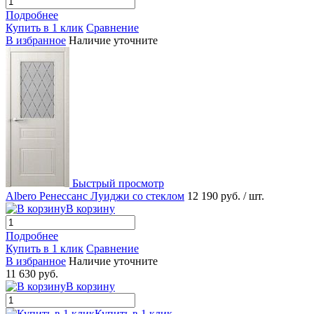
Подробнее
Купить в 1 клик
Сравнение
В избранное
Наличие уточните
Быстрый просмотр
Albero Ренессанс Луиджи со стеклом
12 190 руб.
/ шт.
В корзину
Подробнее
Купить в 1 клик
Сравнение
В избранное
Наличие уточните
11 630 руб.
В корзину
Купить в 1 клик