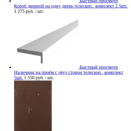
Быстрый просмотр
Короб дверной на одну дверь телескоп., комплект 2,5шт.
1 275 руб.
/ шт.
Быстрый просмотр
Наличник на проём с двух сторон телескоп., комплект
5шт.
1 550 руб.
/ шт.