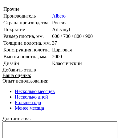
Прочие
Производитель
Albero
Страна производства
Россия
Покрытие
Art-vinyl
Размер плотна, мм.
600 / 700 / 800 / 900
Толщина полотна, мм.
37
Конструкция полотна
Царговая
Высота полотна, мм.
2000
Дизайн
Классический
Добавить отзыв
Ваша оценка:
Опыт использования:
Несколько месяцев
Несколько дней
Больше года
Менее месяца
Достоинства: