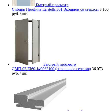
Быстрый просмотр
Сибирь-Профиль La stella 301 Экошпон со стеклом
8 160
руб.
/ шт.
Быстрый просмотр
ДМП-02-EI60-1400*2100 (сплошного сечения)
36 073
руб.
/ шт.