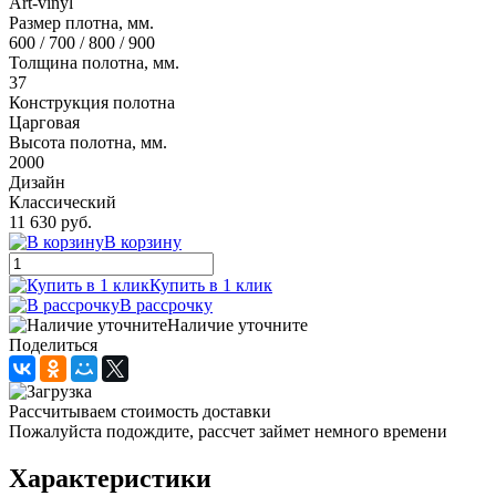
Art-vinyl
Размер плотна, мм.
600 / 700 / 800 / 900
Толщина полотна, мм.
37
Конструкция полотна
Царговая
Высота полотна, мм.
2000
Дизайн
Классический
11 630 руб.
В корзину
Купить в 1 клик
В рассрочку
Наличие уточните
Поделиться
Рассчитываем стоимость доставки
Пожалуйста подождите, рассчет займет немного времени
Характеристики