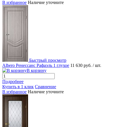
В избранное
Наличие уточните
Быстрый просмотр
Albero Ренессанс Рафаэль 1 глухое
11 630 руб.
/ шт.
В корзину
Подробнее
Купить в 1 клик
Сравнение
В избранное
Наличие уточните