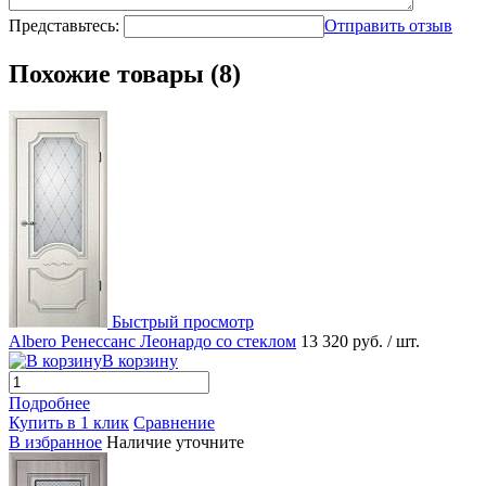
Представьтесь:
Отправить отзыв
Похожие товары (8)
Быстрый просмотр
Albero Ренессанс Леонардо со стеклом
13 320 руб.
/ шт.
В корзину
Подробнее
Купить в 1 клик
Сравнение
В избранное
Наличие уточните