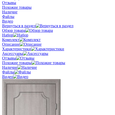
Отзывы
Похожие товары
Наличие
Файлы
Видео
Вернуться в раздел
Обзор товара
Набор
Комплект
Описание
Характеристики
Аксессуары
Отзывы
Похожие товары
Наличие
Файлы
Видео