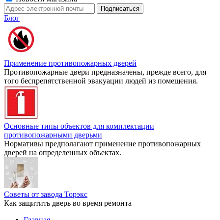
Блог
Применение противопожарных дверей
Противопожарные двери предназначены, прежде всего, для
того беспрепятственной эвакуации людей из помещения.
Основные типы объектов для комплектации
противопожарными дверьми
Нормативы предполагают применение противопожарных
дверей на определенных объектах.
Советы от завода Торэкс
Как защитить дверь во время ремонта
Главная