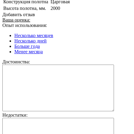
Конструкция полотна
Царговая
Высота полотна, мм.
2000
Добавить отзыв
Ваша оценка:
Опыт использования:
Несколько месяцев
Несколько дней
Больше года
Менее месяца
Достоинства:
Недостатки: