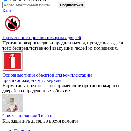
Блог
Применение противопожарных дверей
Противопожарные двери предназначены, прежде всего, для
того беспрепятственной эвакуации людей из помещения.
Основные типы объектов для комплектации
противопожарными дверьми
Нормативы предполагают применение противопожарных
дверей на определенных объектах.
Советы от завода Торэкс
Как защитить дверь во время ремонта
Главная