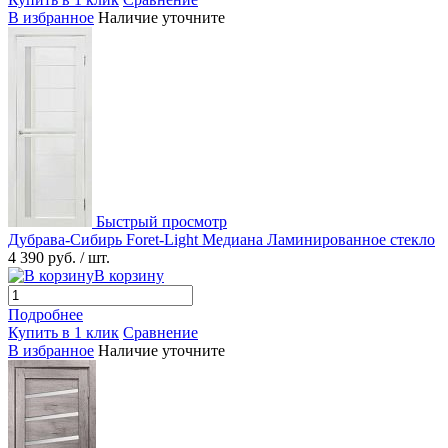
В избранное
Наличие уточните
Быстрый просмотр
Дубрава-Сибирь Foret-Light Медиана Ламинированное стекло
4 390 руб.
/ шт.
В корзину
Подробнее
Купить в 1 клик
Сравнение
В избранное
Наличие уточните