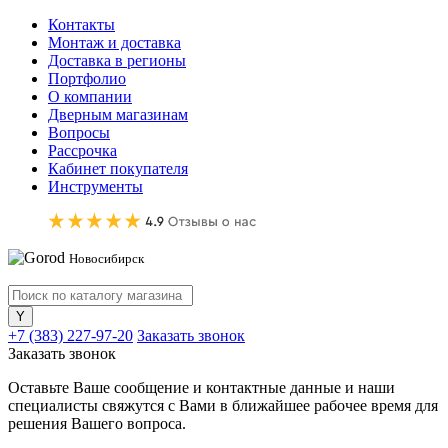
Контакты
Монтаж и доставка
Доставка в регионы
Портфолио
О компании
Дверным магазинам
Вопросы
Рассрочка
Кабинет покупателя
Инструменты
Новосибирск
+7 (383) 227-97-20
Заказать звонок
Заказать звонок
Оставьте Ваше сообщение и контактные данные и наши
специалисты свяжутся с Вами в ближайшее рабочее время для
решения Вашего вопроса.