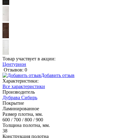
Товар участвует в акции:
Центурион
Отзывов: 0
Добавить отзыв
Характеристики:
Все характеристики
Производитель
Дубрава Сибирь
Покрытие
Ламинированное
Размер плотна, мм.
600 / 700 / 800 / 900
Толщина полотна, мм.
38
Конструкция полотна