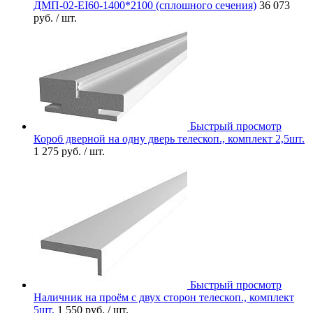
ДМП-02-EI60-1400*2100 (сплошного сечения)
36 073
руб.
/ шт.
Быстрый просмотр
Короб дверной на одну дверь телескоп., комплект 2,5шт.
1 275 руб.
/ шт.
Быстрый просмотр
Наличник на проём с двух сторон телескоп., комплект
5шт.
1 550 руб.
/ шт.