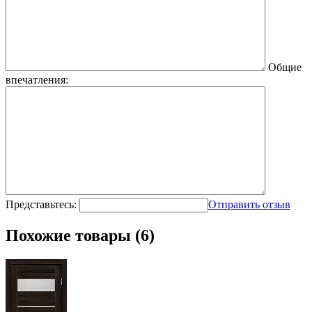
Общие
впечатления:
Представьтесь:
Отправить отзыв
Похожие товары (6)