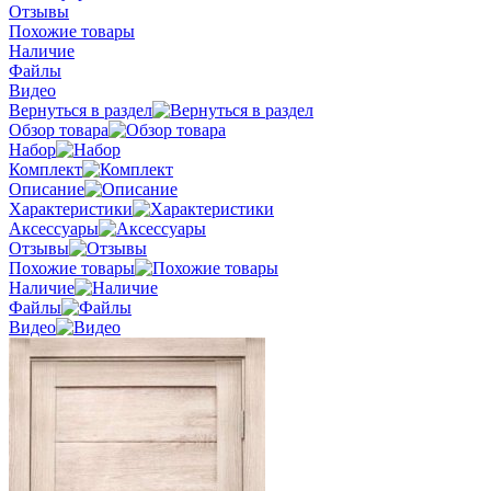
Отзывы
Похожие товары
Наличие
Файлы
Видео
Вернуться в раздел
Обзор товара
Набор
Комплект
Описание
Характеристики
Аксессуары
Отзывы
Похожие товары
Наличие
Файлы
Видео