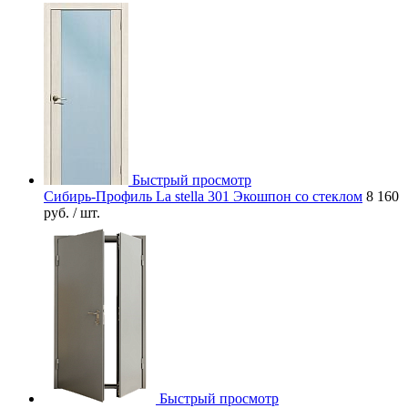
Быстрый просмотр
Сибирь-Профиль La stella 301 Экошпон со стеклом
8 160
руб.
/ шт.
Быстрый просмотр