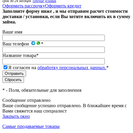
срок до 24 месяцев.
Прочие условия
.
Оформить рассрочку
Оформить кредит
Заполните форму ниже , и мы отправим расчет стоимости
доставки / установки, если Вы хотите включить их в сумму
займа.
Ваше имя
Ваш телефон
*
Название товара
*
Я согласен на
обработку персональных данных.
*
*
- Поля, обязательные для заполнения
Сообщение отправлено
Ваше сообщение успешно отправлено. В ближайшее время с
Вами свяжется наш специалист
Закрыть окно
Самые продаваемые товары