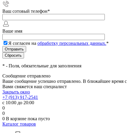
Ваш сотовый телефон
*
Ваше имя
Я согласен на
обработку персональных данных.
*
*
- Поля, обязательные для заполнения
Сообщение отправлено
Ваше сообщение успешно отправлено. В ближайшее время с
Вами свяжется наш специалист
Закрыть окно
+7 (913) 917-2541
с 10:00 до 20:00
0
0
0
В корзине
пока пусто
Каталог товаров