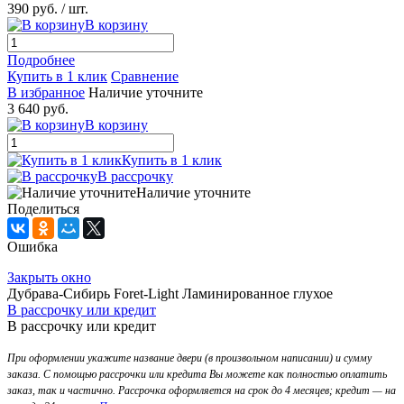
390 руб.
/ шт.
В корзину
Подробнее
Купить в 1 клик
Сравнение
В избранное
Наличие уточните
3 640 руб.
В корзину
Купить в 1 клик
В рассрочку
Наличие уточните
Поделиться
Ошибка
Закрыть окно
Дубрава-Сибирь Foret-Light Ламинированное глухое
В рассрочку или кредит
В рассрочку или кредит
При оформлении укажите название двери (в произвольном написании) и сумму
заказа. С помощью рассрочки или кредита Вы можете как полностью оплатить
заказ, так и частично. Рассрочка оформляется на срок до 4 месяцев; кредит — на