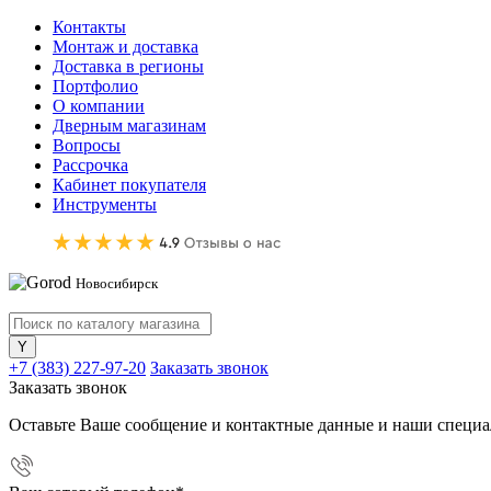
Контакты
Монтаж и доставка
Доставка в регионы
Портфолио
О компании
Дверным магазинам
Вопросы
Рассрочка
Кабинет покупателя
Инструменты
Новосибирск
+7 (383) 227-97-20
Заказать звонок
Заказать звонок
Оставьте Ваше сообщение и контактные данные и наши специа