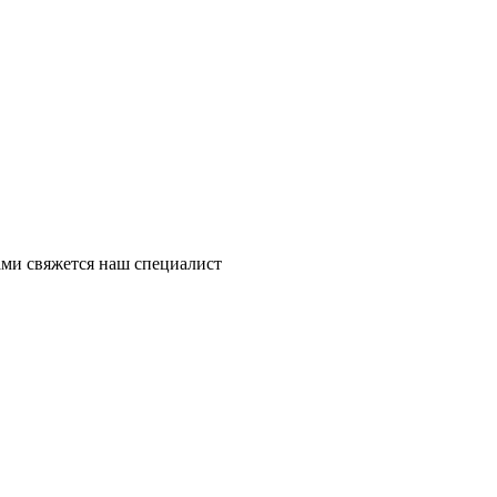
ми свяжется наш специалист