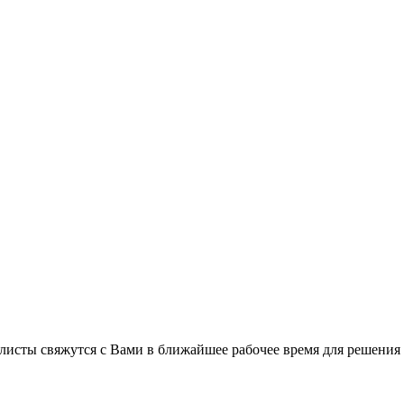
листы свяжутся с Вами в ближайшее рабочее время для решения