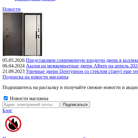
Новости
05.05.2026
Представляем современную входную дверь в колле
06.04.2024
Акция на межкомнатные двери Albero на апрель 202
21.09.2023
Уличные двери Центурион со стеклом станут еще те
Подписка на новости магазина
Подпишитесь на рассылку и получайте свежие новости и акции
Новости магазина
Блог