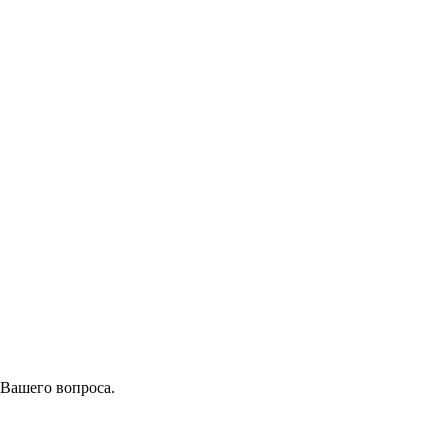
 Вашего вопроса.