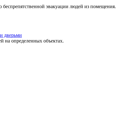
о беспрепятственной эвакуации людей из помещения.
и дверьми
 на определенных объектах.