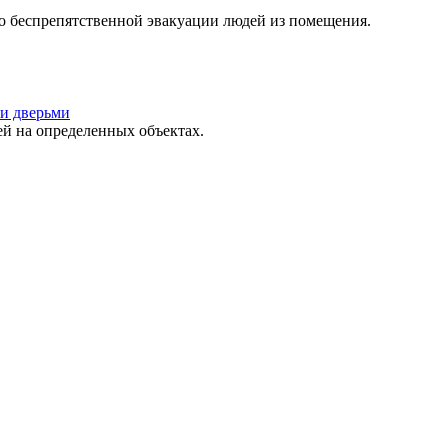
о беспрепятственной эвакуации людей из помещения.
и дверьми
 на определенных объектах.