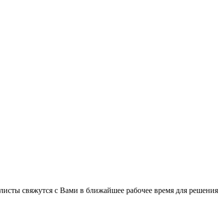
листы свяжутся с Вами в ближайшее рабочее время для решения