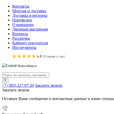
Контакты
Монтаж и доставка
Доставка в регионы
Портфолио
О компании
Дверным магазинам
Вопросы
Рассрочка
Кабинет покупателя
Инструменты
Новосибирск
+7 (383) 227-97-20
Заказать звонок
Заказать звонок
Оставьте Ваше сообщение и контактные данные и наши специа