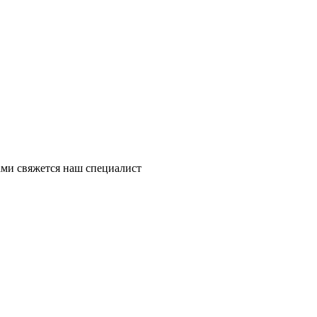
ми свяжется наш специалист