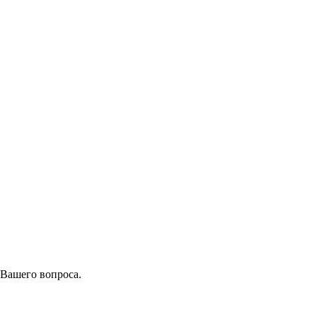
 Вашего вопроса.