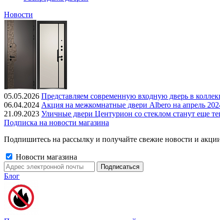
Новости
05.05.2026
Представляем современную входную дверь в колле
06.04.2024
Акция на межкомнатные двери Albero на апрель 202
21.09.2023
Уличные двери Центурион со стеклом станут еще те
Подписка на новости магазина
Подпишитесь на рассылку и получайте свежие новости и акции
Новости магазина
Блог