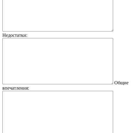
Недостатки:
Общие
впечатления: