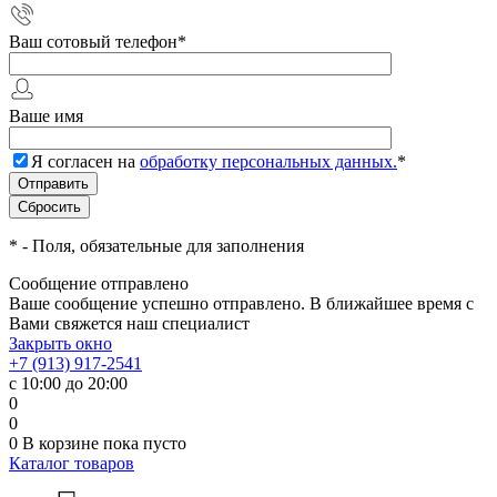
Ваш сотовый телефон
*
Ваше имя
Я согласен на
обработку персональных данных.
*
*
- Поля, обязательные для заполнения
Сообщение отправлено
Ваше сообщение успешно отправлено. В ближайшее время с
Вами свяжется наш специалист
Закрыть окно
+7 (913) 917-2541
с 10:00 до 20:00
0
0
0
В корзине
пока пусто
Каталог товаров