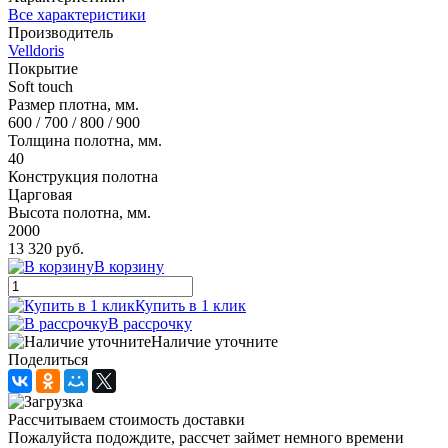
Все характеристики
Производитель
Velldoris
Покрытие
Soft touch
Размер плотна, мм.
600 / 700 / 800 / 900
Толщина полотна, мм.
40
Конструкция полотна
Царговая
Высота полотна, мм.
2000
13 320 руб.
В корзину
Купить в 1 клик
В рассрочку
Наличие уточните
Поделиться
Рассчитываем стоимость доставки
Пожалуйста подождите, рассчет займет немного времени