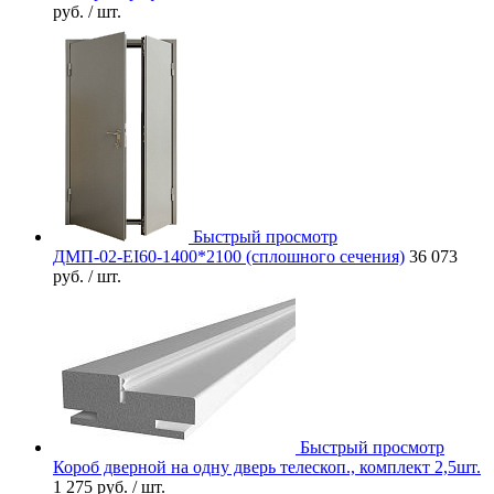
руб.
/ шт.
Быстрый просмотр
ДМП-02-EI60-1400*2100 (сплошного сечения)
36 073
руб.
/ шт.
Быстрый просмотр
Короб дверной на одну дверь телескоп., комплект 2,5шт.
1 275 руб.
/ шт.