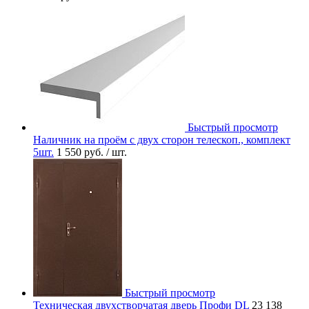
Быстрый просмотр
Наличник на проём с двух сторон телескоп., комплект
5шт.
1 550 руб.
/ шт.
Быстрый просмотр
Техническая двухстворчатая дверь Профи DL
23 138