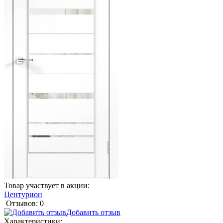
Товар участвует в акции:
Центурион
Отзывов: 0
Добавить отзыв
Характеристики: