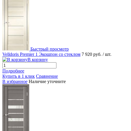
Быстрый просмотр
Velldoris Premier 1 Экошпон со стеклом
7 920 руб.
/ шт.
В корзину
Подробнее
Купить в 1 клик
Сравнение
В избранное
Наличие уточните