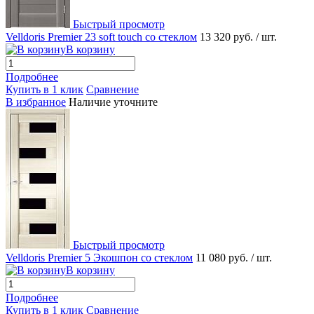
Быстрый просмотр
Velldoris Premier 23 soft touch со стеклом
13 320 руб.
/ шт.
В корзину
Подробнее
Купить в 1 клик
Сравнение
В избранное
Наличие уточните
Быстрый просмотр
Velldoris Premier 5 Экошпон со стеклом
11 080 руб.
/ шт.
В корзину
Подробнее
Купить в 1 клик
Сравнение