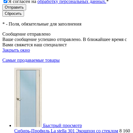
Я согласен на
обработку персональных данных.
*
*
- Поля, обязательные для заполнения
Сообщение отправлено
Ваше сообщение успешно отправлено. В ближайшее время с
Вами свяжется наш специалист
Закрыть окно
Самые продаваемые товары
Быстрый просмотр
Сибирь-Профиль La stella 301 Экошпон со стеклом
8 160