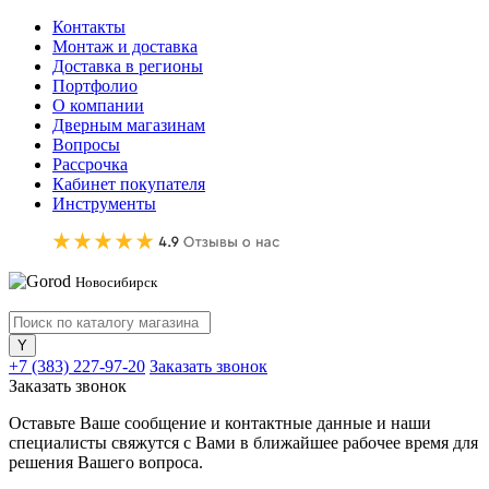
Контакты
Монтаж и доставка
Доставка в регионы
Портфолио
О компании
Дверным магазинам
Вопросы
Рассрочка
Кабинет покупателя
Инструменты
Новосибирск
+7 (383) 227-97-20
Заказать звонок
Заказать звонок
Оставьте Ваше сообщение и контактные данные и наши
специалисты свяжутся с Вами в ближайшее рабочее время для
решения Вашего вопроса.