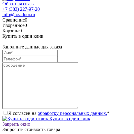
Обратная связь
+7 (383) 227-97-20
info@ros-door.ru
Сравнение
0
Избранное
0
Корзина
0
Купить в один клик
Заполните данные для заказа
Я согласен на
обработку персональных данных.
*
Купить в один клик
Закрыть окно
Запросить стоимость товара