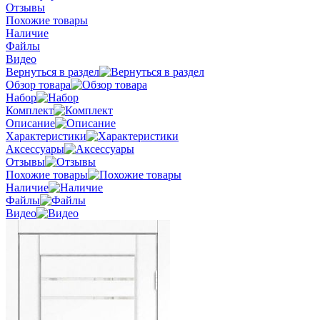
Отзывы
Похожие товары
Наличие
Файлы
Видео
Вернуться в раздел
Обзор товара
Набор
Комплект
Описание
Характеристики
Аксессуары
Отзывы
Похожие товары
Наличие
Файлы
Видео