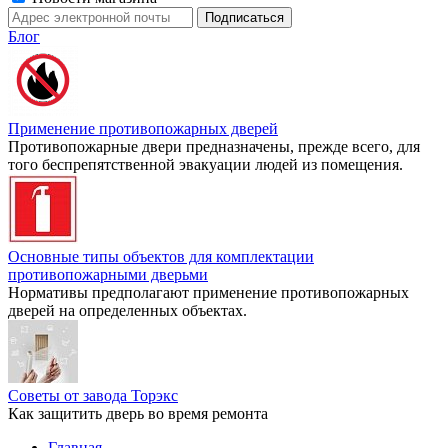
Блог
Применение противопожарных дверей
Противопожарные двери предназначены, прежде всего, для
того беспрепятственной эвакуации людей из помещения.
Основные типы объектов для комплектации
противопожарными дверьми
Нормативы предполагают применение противопожарных
дверей на определенных объектах.
Советы от завода Торэкс
Как защитить дверь во время ремонта
Главная