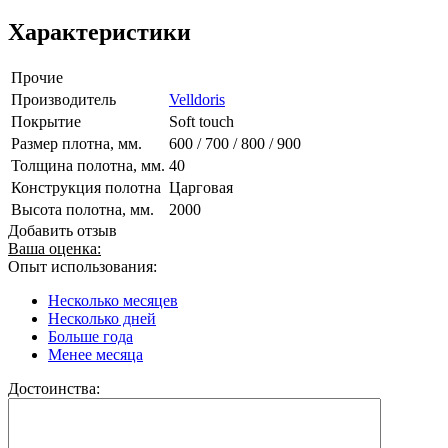
Характеристики
Прочие
Производитель
Velldoris
Покрытие
Soft touch
Размер плотна, мм.
600 / 700 / 800 / 900
Толщина полотна, мм.
40
Конструкция полотна
Царговая
Высота полотна, мм.
2000
Добавить отзыв
Ваша оценка:
Опыт использования:
Несколько месяцев
Несколько дней
Больше года
Менее месяца
Достоинства: