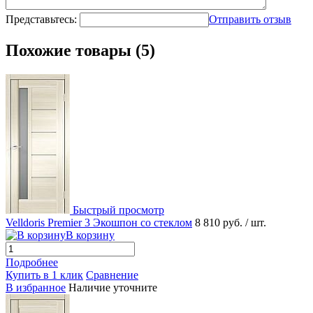
Представьтесь:
Отправить отзыв
Похожие товары (5)
Быстрый просмотр
Velldoris Premier 3 Экошпон со стеклом
8 810 руб.
/ шт.
В корзину
Подробнее
Купить в 1 клик
Сравнение
В избранное
Наличие уточните