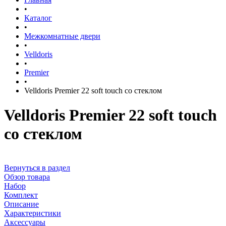
•
Каталог
•
Межкомнатные двери
•
Velldoris
•
Premier
•
Velldoris Premier 22 soft touch со стеклом
Velldoris Premier 22 soft touch
со стеклом
Вернуться в раздел
Обзор товара
Набор
Комплект
Описание
Характеристики
Аксессуары