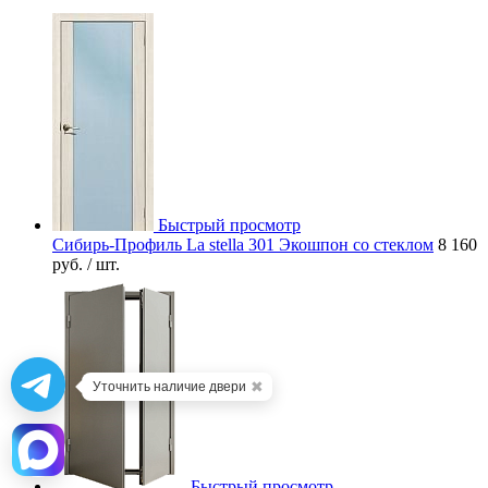
Быстрый просмотр
Сибирь-Профиль La stella 301 Экошпон со стеклом
8 160
руб.
/ шт.
✖
Уточнить наличие двери
Быстрый просмотр