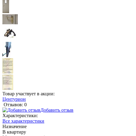
Товар участвует в акции:
Центурион
Отзывов: 0
Добавить отзыв
Характеристики:
Все характеристики
Назначение
В квартиру