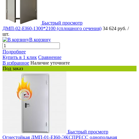
Быстрый просмотр
ДМП-02-EI60-1300*2100 (сплошного сечения)
34 624 руб.
/
шт.
В корзину
Подробнее
Купить в 1 клик
Сравнение
В избранное
Наличие уточните
Под заказ
Быстрый просмотр
Огнестойкая ДМП-01-EI60-ЭКСПРЕСС однопольная