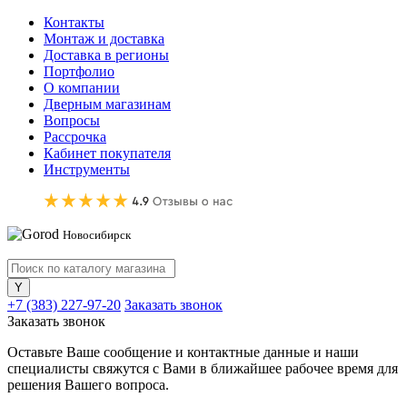
Контакты
Монтаж и доставка
Доставка в регионы
Портфолио
О компании
Дверным магазинам
Вопросы
Рассрочка
Кабинет покупателя
Инструменты
Новосибирск
+7 (383) 227-97-20
Заказать звонок
Заказать звонок
Оставьте Ваше сообщение и контактные данные и наши
специалисты свяжутся с Вами в ближайшее рабочее время для
решения Вашего вопроса.