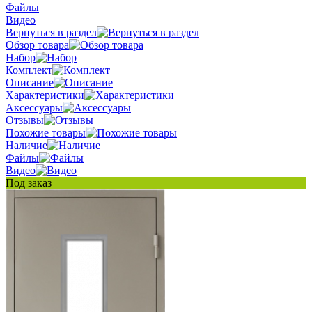
Файлы
Видео
Вернуться в раздел
Обзор товара
Набор
Комплект
Описание
Характеристики
Аксессуары
Отзывы
Похожие товары
Наличие
Файлы
Видео
Под заказ