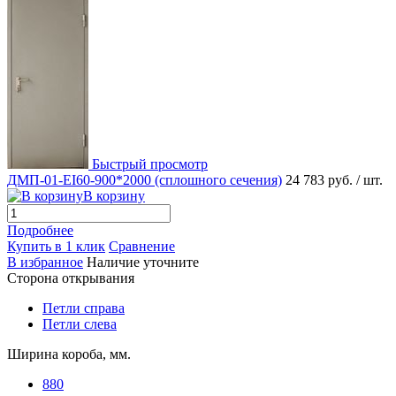
Быстрый просмотр
ДМП-01-EI60-900*2000 (сплошного сечения)
24 783 руб.
/ шт.
В корзину
Подробнее
Купить в 1 клик
Сравнение
В избранное
Наличие уточните
Сторона открывания
Петли справа
Петли слева
Ширина короба, мм.
880