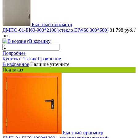
Быстрый просмотр
ДМПО-01-EI60-900*2100 (стекло EIW60 300*600)
31 798 руб.
/
шт.
В корзину
Подробнее
Купить в 1 клик
Сравнение
В избранное
Наличие уточните
Под заказ
Быстрый просмотр