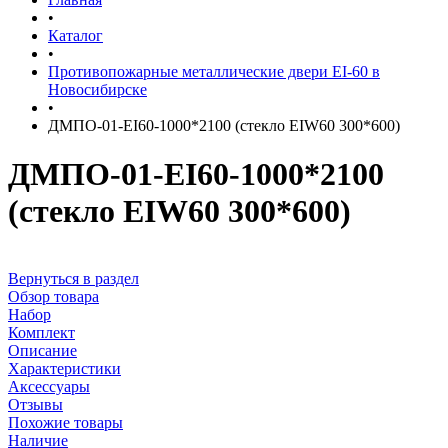
•
Каталог
•
Противопожарные металлические двери EI-60 в
Новосибирске
•
ДМПО-01-EI60-1000*2100 (стекло EIW60 300*600)
ДМПО-01-EI60-1000*2100
(стекло EIW60 300*600)
Вернуться в раздел
Обзор товара
Набор
Комплект
Описание
Характеристики
Аксессуары
Отзывы
Похожие товары
Наличие