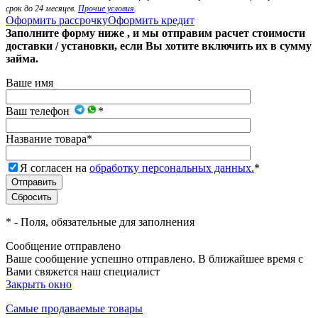
срок до 24 месяцев.
Прочие условия
.
Оформить рассрочку
Оформить кредит
Заполните форму ниже , и мы отправим расчет стоимости
доставки / установки, если Вы хотите включить их в сумму
займа.
Ваше имя
Ваш телефон
*
Название товара
*
Я согласен на
обработку персональных данных.
*
*
- Поля, обязательные для заполнения
Сообщение отправлено
Ваше сообщение успешно отправлено. В ближайшее время с
Вами свяжется наш специалист
Закрыть окно
Самые продаваемые товары