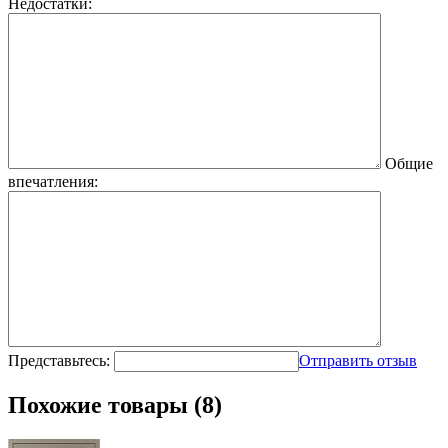
Недостатки:
Общие
впечатления:
Представьтесь:
Отправить отзыв
Похожие товары (8)