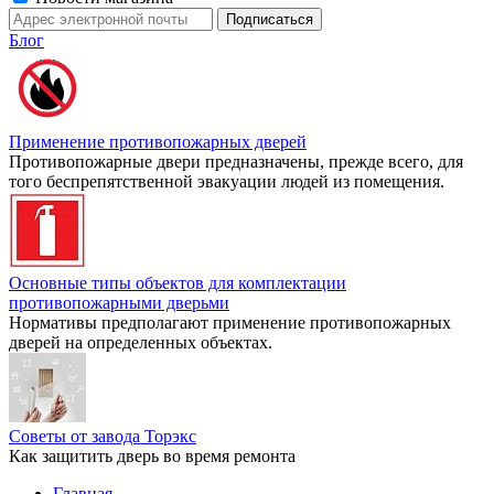
Блог
Применение противопожарных дверей
Противопожарные двери предназначены, прежде всего, для
того беспрепятственной эвакуации людей из помещения.
Основные типы объектов для комплектации
противопожарными дверьми
Нормативы предполагают применение противопожарных
дверей на определенных объектах.
Советы от завода Торэкс
Как защитить дверь во время ремонта
Главная