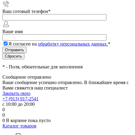
Ваш сотовый телефон
*
Ваше имя
Я согласен на
обработку персональных данных.
*
*
- Поля, обязательные для заполнения
Сообщение отправлено
Ваше сообщение успешно отправлено. В ближайшее время с
Вами свяжется наш специалист
Закрыть окно
+7 (913) 917-2541
с 10:00 до 20:00
0
0
0
В корзине
пока пусто
Каталог товаров