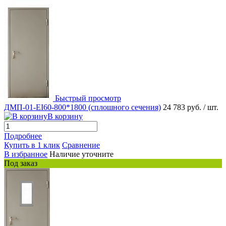
Быстрый просмотр
ДМП-01-EI60-800*1800 (сплошного сечения)
24 783 руб.
/ шт.
В корзину
Подробнее
Купить в 1 клик
Сравнение
В избранное
Наличие уточните
Под заказ