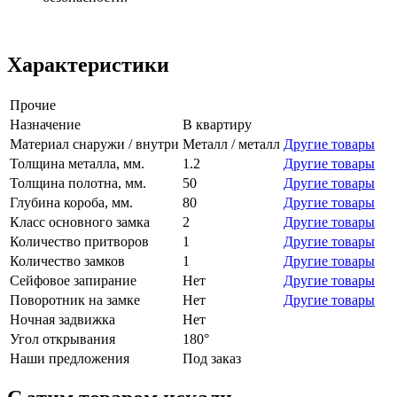
Характеристики
Прочие
Назначение
В квартиру
Материал снаружи / внутри
Металл / металл
Другие товары
Толщина металла, мм.
1.2
Другие товары
Толщина полотна, мм.
50
Другие товары
Глубина короба, мм.
80
Другие товары
Класс основного замка
2
Другие товары
Количество притворов
1
Другие товары
Количество замков
1
Другие товары
Сейфовое запирание
Нет
Другие товары
Поворотник на замке
Нет
Другие товары
Ночная задвижка
Нет
Угол открывания
180°
Наши предложения
Под заказ