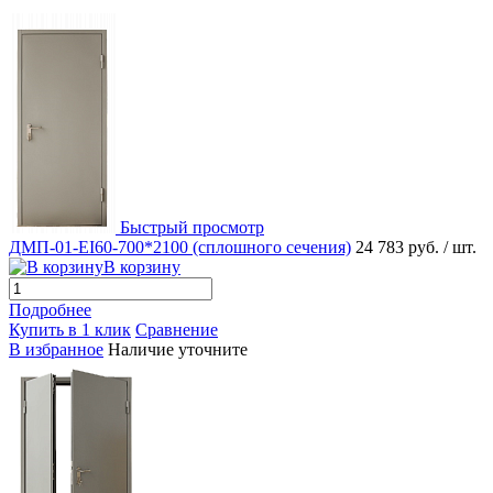
Быстрый просмотр
ДМП-01-EI60-700*2100 (сплошного сечения)
24 783 руб.
/ шт.
В корзину
Подробнее
Купить в 1 клик
Сравнение
В избранное
Наличие уточните