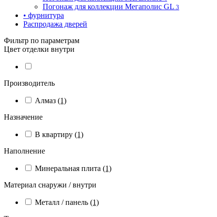
Погонаж для коллекции Мегаполис GL
3
• фурнитура
Распродажа дверей
Фильтр по параметрам
Цвет отделки внутри
Производитель
Алмаз
(1)
Назначение
В квартиру
(1)
Наполнение
Минеральная плита
(1)
Материал снаружи / внутри
Металл / панель
(1)