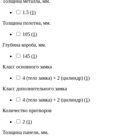
Толщина металла, мм.
1.5
(1)
Толщина полотна, мм.
105
(1)
Глубина короба, мм.
145
(1)
Класс основного замка
4 (тело замка) + 2 (цилиндр)
(1)
Класс дополнительного замка
4 (тело замка) + 2 (цилиндр)
(1)
Количество притворов
2
(1)
Толщина панели, мм.