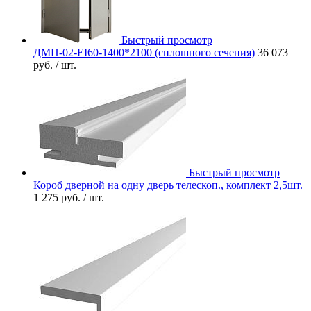
Быстрый просмотр
ДМП-02-EI60-1400*2100 (сплошного сечения)
36 073
руб.
/ шт.
Быстрый просмотр
Короб дверной на одну дверь телескоп., комплект 2,5шт.
1 275 руб.
/ шт.