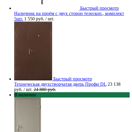
Быстрый просмотр
Наличник на проём с двух сторон телескоп., комплект
5шт.
1 550 руб.
/ шт.
Быстрый просмотр
Техническая двухстворчатая дверь Профи DL
23 138
руб.
/ шт.
24 880 руб.
В наличии