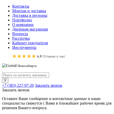
Контакты
Монтаж и доставка
Доставка в регионы
Портфолио
О компании
Дверным магазинам
Вопросы
Рассрочка
Кабинет покупателя
Инструменты
Новосибирск
+7 (383) 227-97-20
Заказать звонок
Заказать звонок
Оставьте Ваше сообщение и контактные данные и наши
специалисты свяжутся с Вами в ближайшее рабочее время для
решения Вашего вопроса.