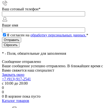
Ваш сотовый телефон
*
Ваше имя
Я согласен на
обработку персональных данных.
*
*
- Поля, обязательные для заполнения
Сообщение отправлено
Ваше сообщение успешно отправлено. В ближайшее время с
Вами свяжется наш специалист
Закрыть окно
+7 (913) 917-2541
с 10:00 до 20:00
0
0
0
В корзине
пока пусто
Каталог товаров