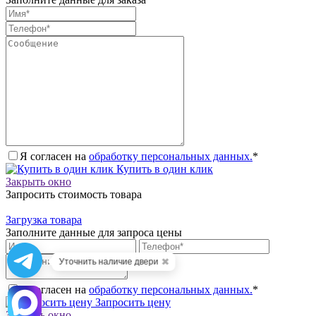
Я согласен на
обработку персональных данных.
*
Купить в один клик
Закрыть окно
Запросить стоимость товара
Загрузка товара
Заполните данные для запроса цены
✖
Уточнить наличие двери
Я согласен на
обработку персональных данных.
*
Запросить цену
Закрыть окно