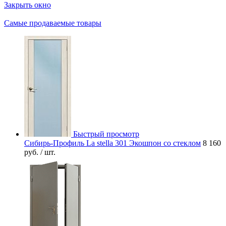
Закрыть окно
Самые продаваемые товары
Быстрый просмотр
Сибирь-Профиль La stella 301 Экошпон со стеклом
8 160
руб.
/ шт.