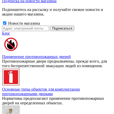
Подписка на новости магазина
Подпишитесь на рассылку и получайте свежие новости и
акции нашего магазина.
Новости магазина
Блог
Применение противопожарных дверей
Противопожарные двери предназначены, прежде всего, для
того беспрепятственной эвакуации людей из помещения.
Основные типы объектов для комплектации
противопожарными дверьми
Нормативы предполагают применение противопожарных
дверей на определенных объектах.