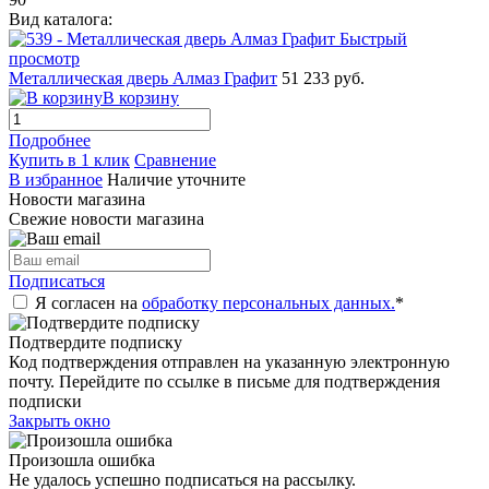
Вид каталога:
Быстрый
просмотр
Металлическая дверь Алмаз Графит
51 233 руб.
В корзину
Подробнее
Купить в 1 клик
Сравнение
В избранное
Наличие уточните
Новости магазина
Свежие новости магазина
Подписаться
Я согласен на
обработку персональных данных.
*
Подтвердите подписку
Код подтверждения отправлен на указанную электронную
почту. Перейдите по ссылке в письме для подтверждения
подписки
Закрыть окно
Произошла ошибка
Не удалось успешно подписаться на рассылку.