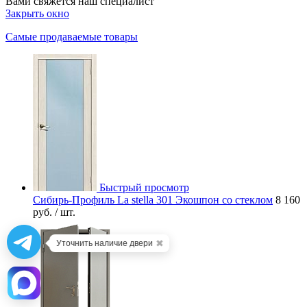
Вами свяжется наш специалист
Закрыть окно
Самые продаваемые товары
Быстрый просмотр
Сибирь-Профиль La stella 301 Экошпон со стеклом
8 160
руб.
/ шт.
✖
Уточнить наличие двери