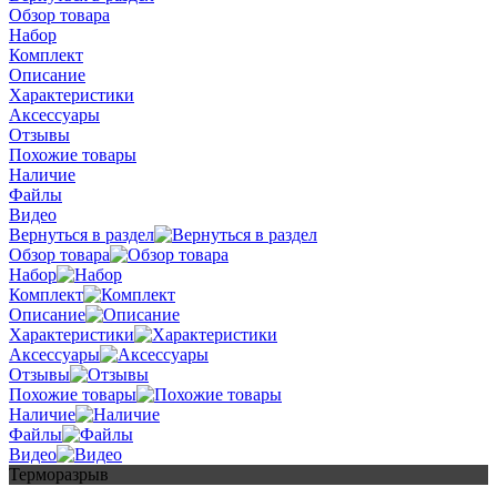
Обзор товара
Набор
Комплект
Описание
Характеристики
Аксессуары
Отзывы
Похожие товары
Наличие
Файлы
Видео
Вернуться в раздел
Обзор товара
Набор
Комплект
Описание
Характеристики
Аксессуары
Отзывы
Похожие товары
Наличие
Файлы
Видео
Терморазрыв