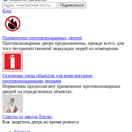
Блог
Применение противопожарных дверей
Противопожарные двери предназначены, прежде всего, для
того беспрепятственной эвакуации людей из помещения.
Основные типы объектов для комплектации
противопожарными дверьми
Нормативы предполагают применение противопожарных
дверей на определенных объектах.
Советы от завода Торэкс
Как защитить дверь во время ремонта
Главная