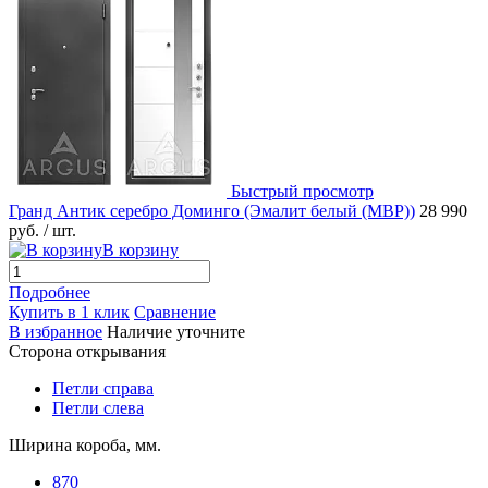
Быстрый просмотр
Гранд Антик серебро Доминго (Эмалит белый (MBP))
28 990
руб.
/ шт.
В корзину
Подробнее
Купить в 1 клик
Сравнение
В избранное
Наличие уточните
Сторона открывания
Петли справа
Петли слева
Ширина короба, мм.
870