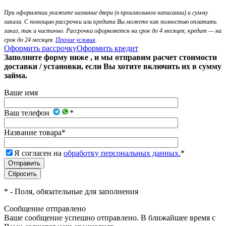
При оформлении укажите название двери (в произвольном написании) и сумму
заказа. С помощью рассрочки или кредита Вы можете как полностью оплатить
заказ, так и частично. Рассрочка оформляется на срок до 4 месяцев; кредит — на
срок до 24 месяцев.
Прочие условия
.
Оформить рассрочку
Оформить кредит
Заполните форму ниже , и мы отправим расчет стоимости
доставки / установки, если Вы хотите включить их в сумму
займа.
Ваше имя
Ваш телефон
*
Название товара
*
Я согласен на
обработку персональных данных.
*
*
- Поля, обязательные для заполнения
Сообщение отправлено
Ваше сообщение успешно отправлено. В ближайшее время с