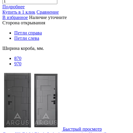
Подробнее
Купить в 1 клик
Сравнение
В избранное
Наличие уточните
Сторона открывания
Петли справа
Петли слева
Ширина короба, мм.
870
970
Быстрый просмотр