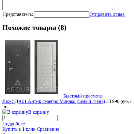
Представьтесь:
Отправить отзыв
Похожие товары (8)
Быстрый просмотр
Люкс ДА61 Антик серебро Монако (Белый ясень)
33 990 руб.
/
шт.
В корзину
Подробнее
Купить в 1 клик
Сравнение