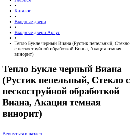
•
Каталог
•
Входные двери
•
Входные двери Аргус
•
Тепло Букле черный Виана (Рустик пепельный, Стекло
с пескоструйной обработкой Виана, Акация темная
винорит)
Тепло Букле черный Виана
(Рустик пепельный, Стекло с
пескоструйной обработкой
Виана, Акация темная
винорит)
Вернуться в раздел