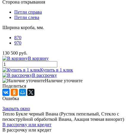
Сторона открывания
Петли справа
Петли слева
Ширина короба, мм.
870
970
130 500 руб.
В корзину
Купить в 1 клик
В рассрочку
Наличие уточните
Поделиться
Ошибка
Закрыть окно
Тепло Букле черный Виана (Рустик пепельный, Стекло с
пескоструйной обработкой Виана, Акация темная винорит)
В рассрочку или кредит
В рассрочку или кредит