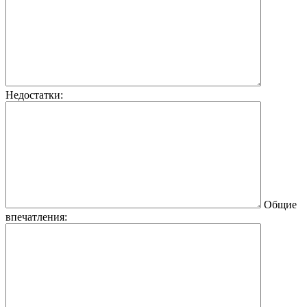
Недостатки:
Общие
впечатления: