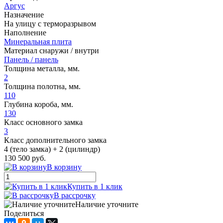
Аргус
Назначение
На улицу с терморазрывом
Наполнение
Минеральная плита
Материал снаружи / внутри
Панель / панель
Толщина металла, мм.
2
Толщина полотна, мм.
110
Глубина короба, мм.
130
Класс основного замка
3
Класс дополнительного замка
4 (тело замка) + 2 (цилиндр)
130 500 руб.
В корзину
Купить в 1 клик
В рассрочку
Наличие уточните
Поделиться