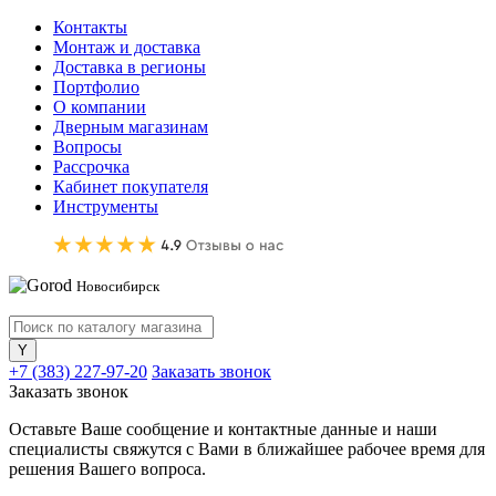
Контакты
Монтаж и доставка
Доставка в регионы
Портфолио
О компании
Дверным магазинам
Вопросы
Рассрочка
Кабинет покупателя
Инструменты
Новосибирск
+7 (383) 227-97-20
Заказать звонок
Заказать звонок
Оставьте Ваше сообщение и контактные данные и наши
специалисты свяжутся с Вами в ближайшее рабочее время для
решения Вашего вопроса.