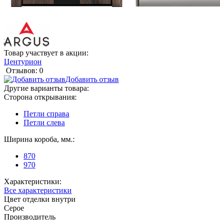
Товар участвует в акции:
Центурион
Отзывов: 0
Добавить отзыв
Другие варианты товара:
Сторона открывания:
Петли справа
Петли слева
Ширина короба, мм.:
870
970
Характеристики:
Все характеристики
Цвет отделки внутри
Серое
Производитель