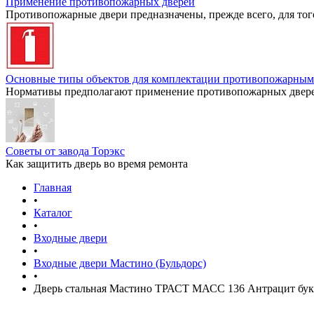
Применение противопожарных дверей
Противопожарные двери предназначены, прежде всего, для тог
Основные типы объектов для комплектации противопожарным
Нормативы предполагают применение противопожарных дверей
Советы от завода Торэкс
Как защитить дверь во время ремонта
Главная
•
Каталог
•
Входные двери
•
Входные двери Мастино (Бульдорс)
•
Дверь стальная Мастино ТРАСТ МАСС 136 Антрацит бук