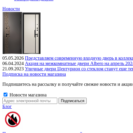
Новости
05.05.2026
Представляем современную входную дверь в колле
06.04.2024
Акция на межкомнатные двери Albero на апрель 202
21.09.2023
Уличные двери Центурион со стеклом станут еще те
Подписка на новости магазина
Подпишитесь на рассылку и получайте свежие новости и акции
Новости магазина
Блог