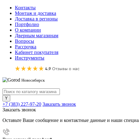
Контакты
Монтаж и доставка
Доставка в регионы
Портфолио
О компании
Дверным магазинам
Вопросы
Рассрочка
Кабинет покупателя
Инструменты
Новосибирск
+7 (383) 227-97-20
Заказать звонок
Заказать звонок
Оставьте Ваше сообщение и контактные данные и наши специа