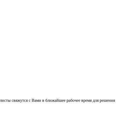
листы свяжутся с Вами в ближайшее рабочее время для решения