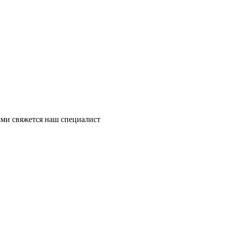
ми свяжется наш специалист