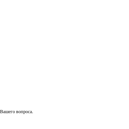
 Вашего вопроса.