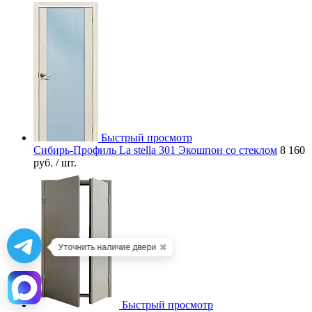
Быстрый просмотр
Сибирь-Профиль La stella 301 Экошпон со стеклом
8 160
руб.
/ шт.
✖
Уточнить наличие двери
Быстрый просмотр