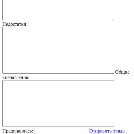
Недостатки:
Общие
впечатления:
Представьтесь:
Отправить отзыв