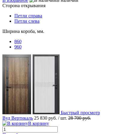
В избранное
В наличии
Сторона открывания
Петли справа
Петли слева
Ширина короба, мм.
860
960
Быстрый просмотр
Вуд Вертикаль
25 830 руб.
/ шт.
28 700 руб.
В корзину