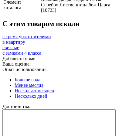
Элемент
Серебро Лиственница беж Царга
каталога
[10723]
C этим товаром искали
с тремя уплотнителями
в квартиру
светлые
с замками 4 класса
Добавить отзыв
Ваша оценка:
Опыт использования:
Больше года
Менее месяца
Несколько месяцев
Несколько дней
Достоинства: