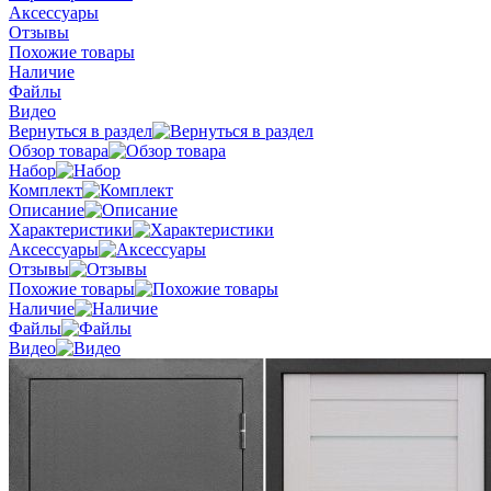
Аксессуары
Отзывы
Похожие товары
Наличие
Файлы
Видео
Вернуться в раздел
Обзор товара
Набор
Комплект
Описание
Характеристики
Аксессуары
Отзывы
Похожие товары
Наличие
Файлы
Видео