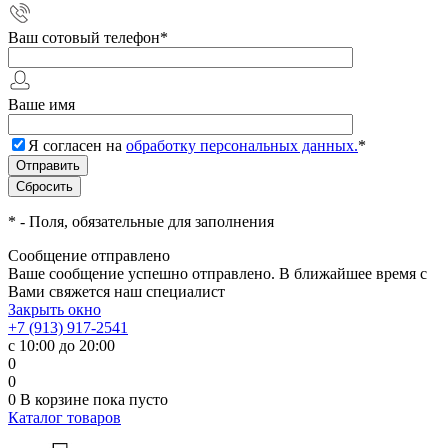
Ваш сотовый телефон
*
Ваше имя
Я согласен на
обработку персональных данных.
*
*
- Поля, обязательные для заполнения
Сообщение отправлено
Ваше сообщение успешно отправлено. В ближайшее время с
Вами свяжется наш специалист
Закрыть окно
+7 (913) 917-2541
с 10:00 до 20:00
0
0
0
В корзине
пока пусто
Каталог товаров