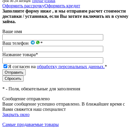
срок до 24 месяцев.
Прочие условия
.
Оформить рассрочку
Оформить кредит
Заполните форму ниже , и мы отправим расчет стоимости
доставки / установки, если Вы хотите включить их в сумму
займа.
Ваше имя
Ваш телефон
*
Название товара
*
Я согласен на
обработку персональных данных.
*
*
- Поля, обязательные для заполнения
Сообщение отправлено
Ваше сообщение успешно отправлено. В ближайшее время с
Вами свяжется наш специалист
Закрыть окно
Самые продаваемые товары