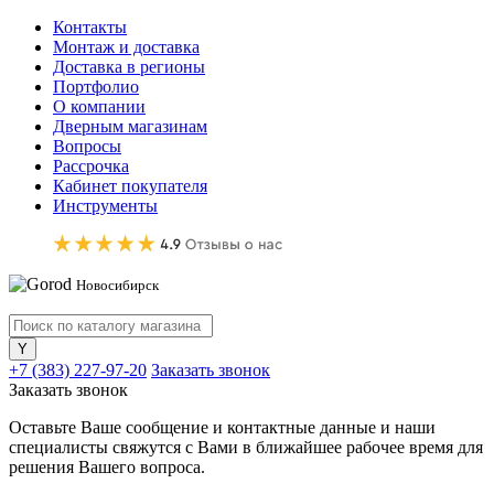
Контакты
Монтаж и доставка
Доставка в регионы
Портфолио
О компании
Дверным магазинам
Вопросы
Рассрочка
Кабинет покупателя
Инструменты
Новосибирск
+7 (383) 227-97-20
Заказать звонок
Заказать звонок
Оставьте Ваше сообщение и контактные данные и наши
специалисты свяжутся с Вами в ближайшее рабочее время для
решения Вашего вопроса.