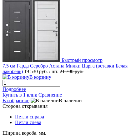
Быстрый просмотр
7,5 см Гарда Серебро Астана Милки Царга (вставки Белая
лакобель)
19 530 руб.
/ шт.
21 700 руб.
В корзину
Подробнее
Купить в 1 клик
Сравнение
В избранное
В наличии
Сторона открывания
Петли справа
Петли слева
Ширина короба, мм.