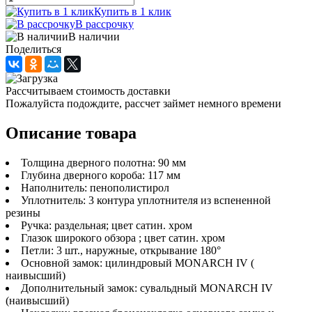
Купить в 1 клик
В рассрочку
В наличии
Поделиться
Рассчитываем стоимость доставки
Пожалуйста подождите, рассчет займет немного времени
Описание товара
Толщина дверного полотна: 90 мм
Глубина дверного короба: 117 мм
Наполнитель: пенополистирол
Уплотнитель: 3 контура уплотнителя из вспененной
резины
Ручка: раздельная; цвет сатин. хром
Глазок широкого обзора ; цвет сатин. хром
Петли: 3 шт., наружные, открывание 180°
Основной замок: цилиндровый MONARCH IV (
наивысший)
Дополнительный замок: сувальдный MONARCH IV
(наивысший)