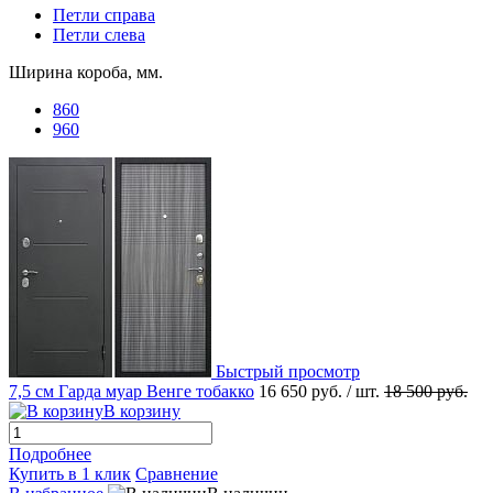
Петли справа
Петли слева
Ширина короба, мм.
860
960
Быстрый просмотр
7,5 см Гарда муар Венге тобакко
16 650 руб.
/ шт.
18 500 руб.
В корзину
Подробнее
Купить в 1 клик
Сравнение