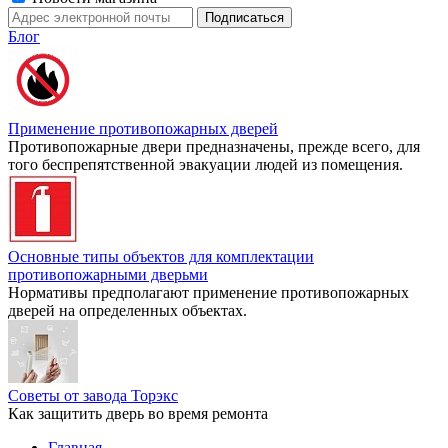
Блог
Применение противопожарных дверей
Противопожарные двери предназначены, прежде всего, для
того беспрепятственной эвакуации людей из помещения.
Основные типы объектов для комплектации
противопожарными дверьми
Нормативы предполагают применение противопожарных
дверей на определенных объектах.
Советы от завода Торэкс
Как защитить дверь во время ремонта
Главная