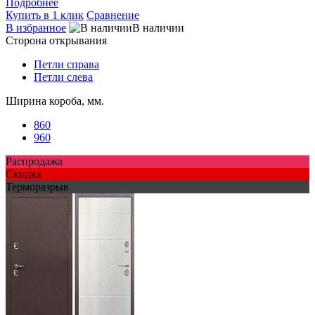
Подробнее
Купить в 1 клик
Сравнение
В избранное
В наличии
Сторона открывания
Петли справа
Петли слева
Ширина короба, мм.
860
960
Распродажа
Скидка
Терморазрыв