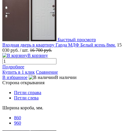
Быстрый просмотр
Входная дверь в квартиру Гарда МДФ Белый ясень 8мм.
15
030 руб.
/ шт.
16 700 руб.
В корзину
Подробнее
Купить в 1 клик
Сравнение
В избранное
В наличии
Сторона открывания
Петли справа
Петли слева
Ширина короба, мм.
860
960