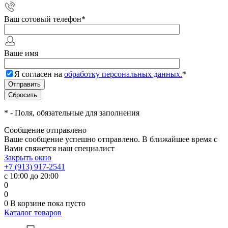
Ваш сотовый телефон
*
Ваше имя
Я согласен на
обработку персональных данных.
*
*
- Поля, обязательные для заполнения
Сообщение отправлено
Ваше сообщение успешно отправлено. В ближайшее время с
Вами свяжется наш специалист
Закрыть окно
+7 (913) 917-2541
с 10:00 до 20:00
0
0
0
В корзине
пока пусто
Каталог товаров