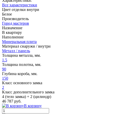
Характеристики:
Все характеристики
Цвет отделки внутри
Белое
Производитель
Город мастеров
Назначение
В квартиру
Наполнение
Минеральная плита
Материал снаружи / внутри
Металл / панель
Толщина металла, мм.
1.5
Толщина полотна, мм.
90
Глубина короба, мм.
150
Класс основного замка
2
Класс дополнительного замка
4 (тело замка) + 2 (цилиндр)
46 787 руб.
В корзину