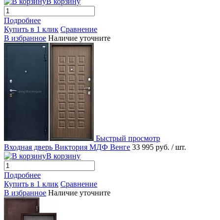
В корзину
Подробнее
Купить в 1 клик
Сравнение
В избранное
Наличие уточните
Быстрый просмотр
Входная дверь Виктория МДФ Венге
33 995 руб.
/ шт.
В корзину
Подробнее
Купить в 1 клик
Сравнение
В избранное
Наличие уточните