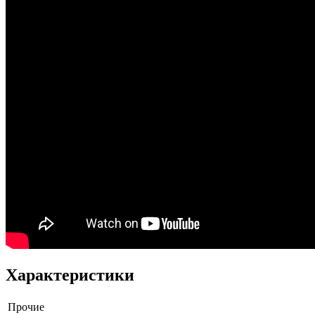
Характеристики
Прочие