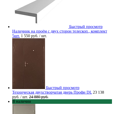
Быстрый просмотр
Наличник на проём с двух сторон телескоп., комплект
5шт.
1 550 руб.
/ шт.
Быстрый просмотр
Техническая двухстворчатая дверь Профи DL
23 138
руб.
/ шт.
24 880 руб.
В наличии