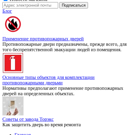
Блог
Применение противопожарных дверей
Противопожарные двери предназначены, прежде всего, для
того беспрепятственной эвакуации людей из помещения.
Основные типы объектов для комплектации
противопожарными дверьми
Нормативы предполагают применение противопожарных
дверей на определенных объектах.
Советы от завода Торэкс
Как защитить дверь во время ремонта
Главная