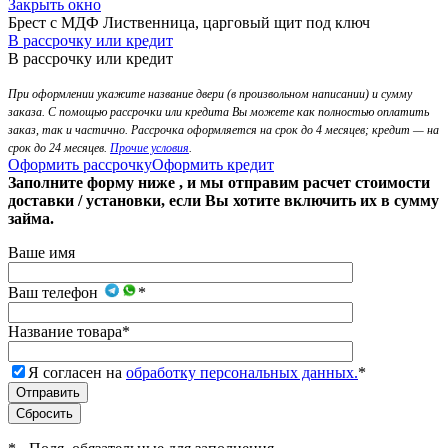
Закрыть окно
Брест с МДФ Лиственница, царговый щит под ключ
В рассрочку или кредит
В рассрочку или кредит
При оформлении укажите название двери (в произвольном написании) и сумму
заказа. С помощью рассрочки или кредита Вы можете как полностью оплатить
заказ, так и частично. Рассрочка оформляется на срок до 4 месяцев; кредит — на
срок до 24 месяцев.
Прочие условия
.
Оформить рассрочку
Оформить кредит
Заполните форму ниже , и мы отправим расчет стоимости
доставки / установки, если Вы хотите включить их в сумму
займа.
Ваше имя
Ваш телефон
*
Название товара
*
Я согласен на
обработку персональных данных.
*