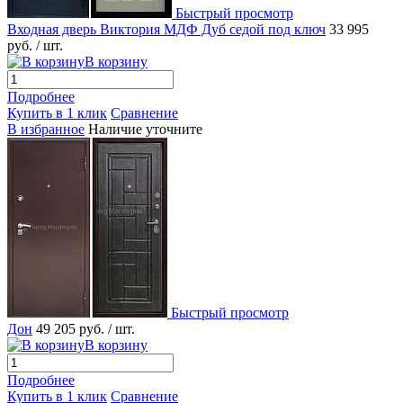
Быстрый просмотр
Входная дверь Виктория МДФ Дуб седой под ключ
33 995
руб.
/ шт.
В корзину
Подробнее
Купить в 1 клик
Сравнение
В избранное
Наличие уточните
Быстрый просмотр
Дон
49 205 руб.
/ шт.
В корзину
Подробнее
Купить в 1 клик
Сравнение