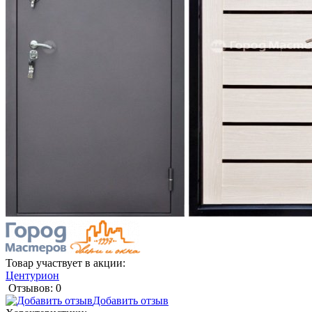
Товар участвует в акции:
Центурион
Отзывов: 0
Добавить отзыв