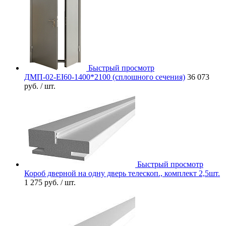
Быстрый просмотр
ДМП-02-EI60-1400*2100 (сплошного сечения)
36 073
руб.
/ шт.
Быстрый просмотр
Короб дверной на одну дверь телескоп., комплект 2,5шт.
1 275 руб.
/ шт.