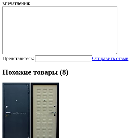
впечатления:
Представьтесь:
Отправить отзыв
Похожие товары (8)