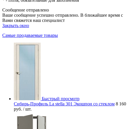
*
- Поля, обязательные для заполнения
Сообщение отправлено
Ваше сообщение успешно отправлено. В ближайшее время с
Вами свяжется наш специалист
Закрыть окно
Самые продаваемые товары
Быстрый просмотр
Сибирь-Профиль La stella 301 Экошпон со стеклом
8 160
руб.
/ шт.