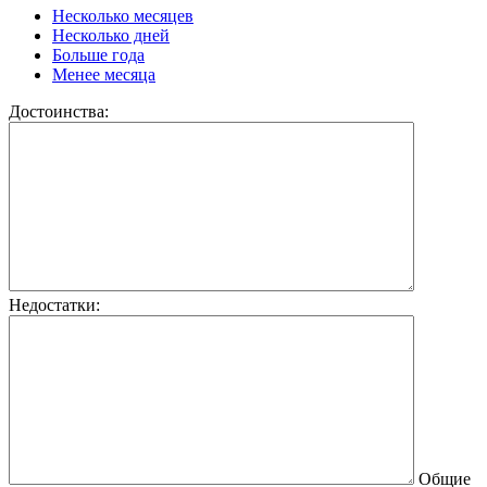
Несколько месяцев
Несколько дней
Больше года
Менее месяца
Достоинства:
Недостатки:
Общие