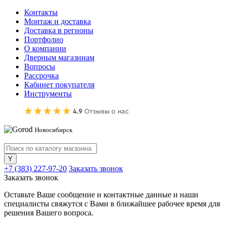
Контакты
Монтаж и доставка
Доставка в регионы
Портфолио
О компании
Дверным магазинам
Вопросы
Рассрочка
Кабинет покупателя
Инструменты
Новосибирск
+7 (383) 227-97-20
Заказать звонок
Заказать звонок
Оставьте Ваше сообщение и контактные данные и наши
специалисты свяжутся с Вами в ближайшее рабочее время для
решения Вашего вопроса.