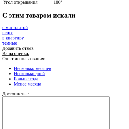
Угол открывания
180°
C этим товаром искали
с минплитой
венге
в квартиру
темные
Добавить отзыв
Ваша оценка:
Опыт использования:
Несколько месяцев
Несколько дней
Больше года
Менее месяца
Достоинства: