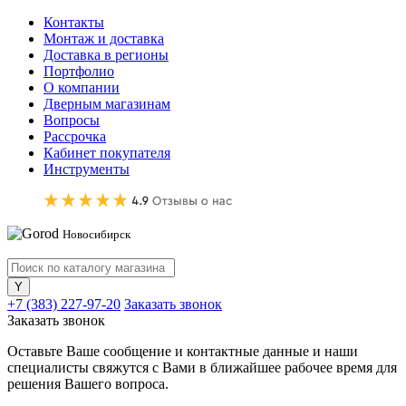
Контакты
Монтаж и доставка
Доставка в регионы
Портфолио
О компании
Дверным магазинам
Вопросы
Рассрочка
Кабинет покупателя
Инструменты
Новосибирск
+7 (383) 227-97-20
Заказать звонок
Заказать звонок
Оставьте Ваше сообщение и контактные данные и наши
специалисты свяжутся с Вами в ближайшее рабочее время для
решения Вашего вопроса.