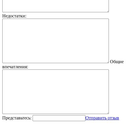
Недостатки:
Общие
впечатления:
Представьтесь:
Отправить отзыв