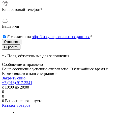
Ваш сотовый телефон
*
Ваше имя
Я согласен на
обработку персональных данных.
*
*
- Поля, обязательные для заполнения
Сообщение отправлено
Ваше сообщение успешно отправлено. В ближайшее время с
Вами свяжется наш специалист
Закрыть окно
+7 (913) 917-2541
с 10:00 до 20:00
0
0
0
В корзине
пока пусто
Каталог товаров