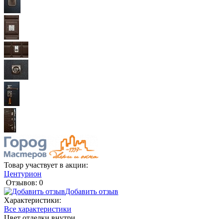
Товар участвует в акции:
Центурион
Отзывов: 0
Добавить отзыв
Характеристики:
Все характеристики
Цвет отделки внутри