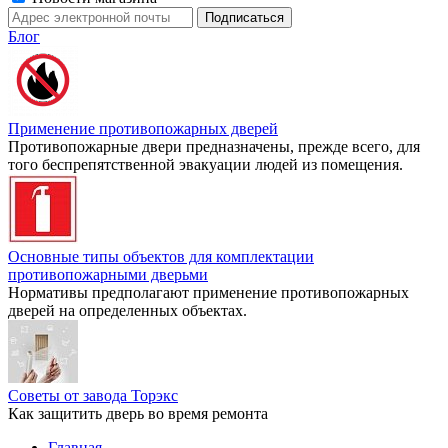
Блог
Применение противопожарных дверей
Противопожарные двери предназначены, прежде всего, для
того беспрепятственной эвакуации людей из помещения.
Основные типы объектов для комплектации
противопожарными дверьми
Нормативы предполагают применение противопожарных
дверей на определенных объектах.
Советы от завода Торэкс
Как защитить дверь во время ремонта
Главная