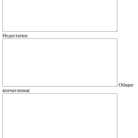
Недостатки:
Общие
впечатления: