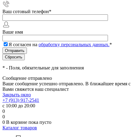
Ваш сотовый телефон
*
Ваше имя
Я согласен на
обработку персональных данных.
*
*
- Поля, обязательные для заполнения
Сообщение отправлено
Ваше сообщение успешно отправлено. В ближайшее время с
Вами свяжется наш специалист
Закрыть окно
+7 (913) 917-2541
с 10:00 до 20:00
0
0
0
В корзине
пока пусто
Каталог товаров