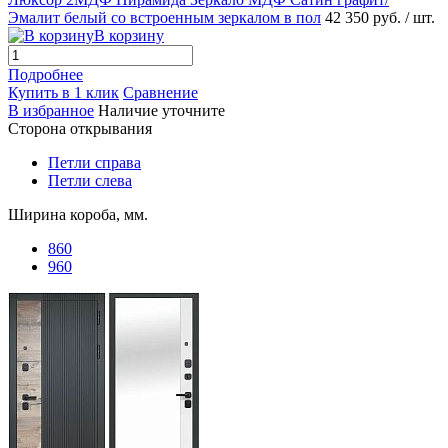
Эмалит белый со встроенным зеркалом в пол
42 350 руб.
/ шт.
В корзину
Подробнее
Купить в 1 клик
Сравнение
В избранное
Наличие уточните
Сторона открывания
Петли справа
Петли слева
Ширина короба, мм.
860
960