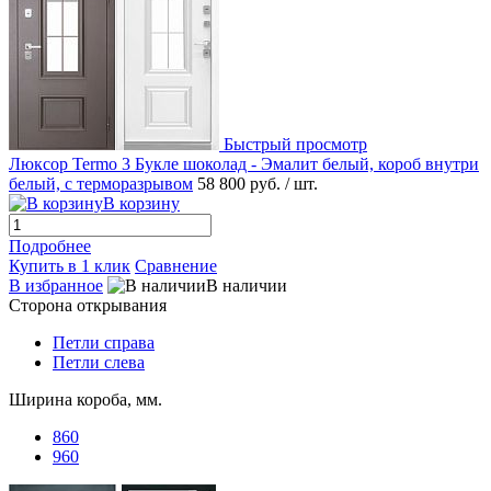
Быстрый просмотр
Люксор Termo 3 Букле шоколад - Эмалит белый, короб внутри
белый, с терморазрывом
58 800 руб.
/ шт.
В корзину
Подробнее
Купить в 1 клик
Сравнение
В избранное
В наличии
Сторона открывания
Петли справа
Петли слева
Ширина короба, мм.
860
960