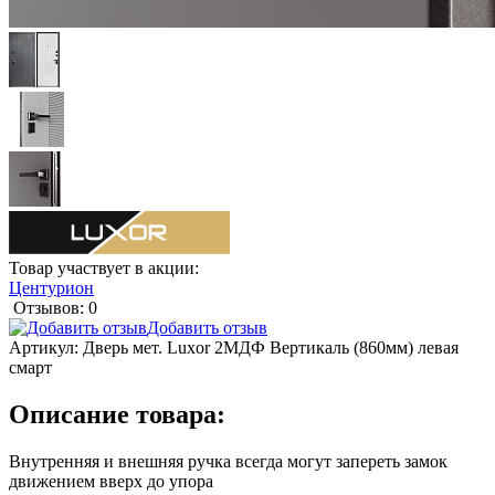
Товар участвует в акции:
Центурион
Отзывов: 0
Добавить отзыв
Артикул:
Дверь мет. Luxor 2МДФ Вертикаль (860мм) левая
смарт
Описание товара:
Внутренняя и внешняя ручка всегда могут запереть замок
движением вверх до упора