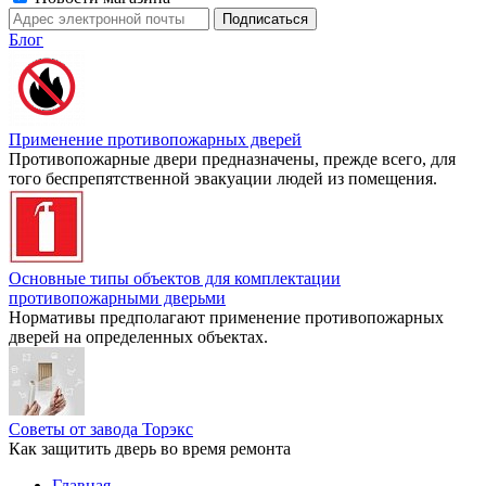
Блог
Применение противопожарных дверей
Противопожарные двери предназначены, прежде всего, для
того беспрепятственной эвакуации людей из помещения.
Основные типы объектов для комплектации
противопожарными дверьми
Нормативы предполагают применение противопожарных
дверей на определенных объектах.
Советы от завода Торэкс
Как защитить дверь во время ремонта
Главная