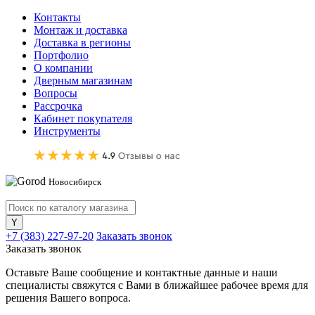
Контакты
Монтаж и доставка
Доставка в регионы
Портфолио
О компании
Дверным магазинам
Вопросы
Рассрочка
Кабинет покупателя
Инструменты
Новосибирск
+7 (383) 227-97-20
Заказать звонок
Заказать звонок
Оставьте Ваше сообщение и контактные данные и наши
специалисты свяжутся с Вами в ближайшее рабочее время для
решения Вашего вопроса.