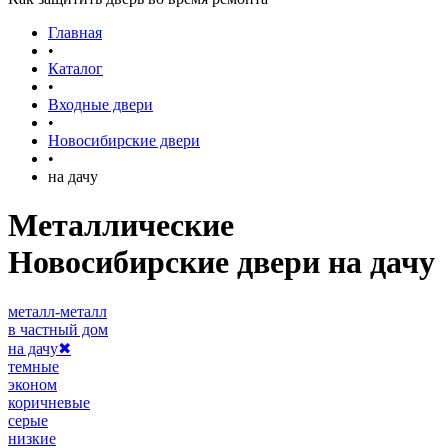
Главная
•
Каталог
•
Входные двери
•
Новосибирские двери
•
на дачу
Металлические
Новосибирские двери на дачу
металл-металл
в частный дом
на дачу
✖
темные
эконом
коричневые
серые
низкие