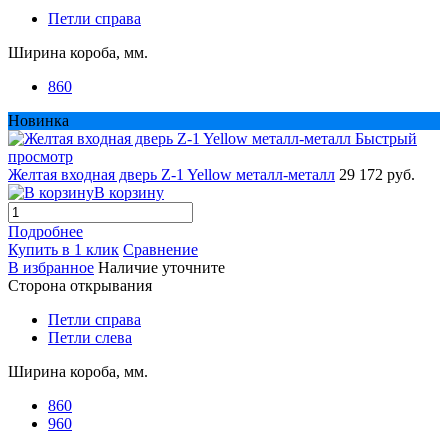
Петли справа
Ширина короба, мм.
860
Новинка
Быстрый
просмотр
Желтая входная дверь Z-1 Yellow металл-металл
29 172 руб.
В корзину
Подробнее
Купить в 1 клик
Сравнение
В избранное
Наличие уточните
Сторона открывания
Петли справа
Петли слева
Ширина короба, мм.
860
960