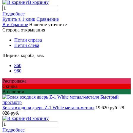
В корзину
Подробнее
Купить в 1 клик
Сравнение
В избранное
Наличие уточните
Сторона открывания
Петли справа
Петли слева
Ширина короба, мм.
860
960
Распродажа
Скидка
В наличии
Быстрый
просмотр
Белая входная дверь Z-1 White металл-металл
19 620 руб.
28
028 руб.
В корзину
Подробнее