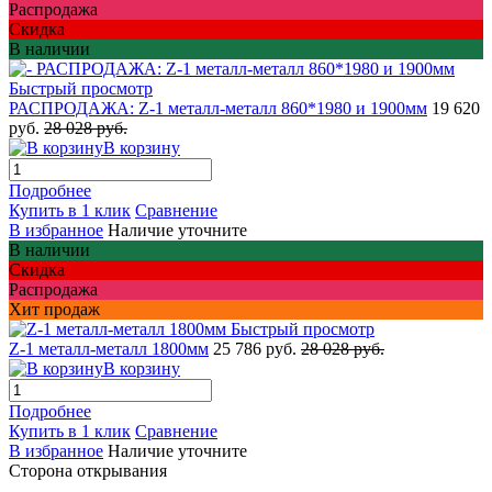
Распродажа
Скидка
В наличии
Быстрый просмотр
РАСПРОДАЖА: Z-1 металл-металл 860*1980 и 1900мм
19 620
руб.
28 028 руб.
В корзину
Подробнее
Купить в 1 клик
Сравнение
В избранное
Наличие уточните
В наличии
Скидка
Распродажа
Хит продаж
Быстрый просмотр
Z-1 металл-металл 1800мм
25 786 руб.
28 028 руб.
В корзину
Подробнее
Купить в 1 клик
Сравнение
В избранное
Наличие уточните
Сторона открывания