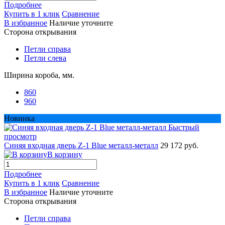
Подробнее
Купить в 1 клик
Сравнение
В избранное
Наличие уточните
Сторона открывания
Петли справа
Петли слева
Ширина короба, мм.
860
960
Новинка
Быстрый
просмотр
Синяя входная дверь Z-1 Blue металл-металл
29 172 руб.
В корзину
Подробнее
Купить в 1 клик
Сравнение
В избранное
Наличие уточните
Сторона открывания
Петли справа