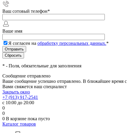
Ваш сотовый телефон
*
Ваше имя
Я согласен на
обработку персональных данных.
*
*
- Поля, обязательные для заполнения
Сообщение отправлено
Ваше сообщение успешно отправлено. В ближайшее время с
Вами свяжется наш специалист
Закрыть окно
+7 (913) 917-2541
с 10:00 до 20:00
0
0
0
В корзине
пока пусто
Каталог товаров