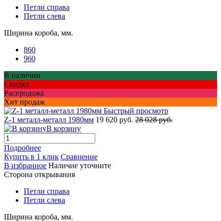
Петли справа
Петли слева
Ширина короба, мм.
860
960
В наличии
Скидка
Распродажа
Хит продаж
Быстрый просмотр
Z-1 металл-металл 1980мм
19 620 руб.
28 028 руб.
В корзину
Подробнее
Купить в 1 клик
Сравнение
В избранное
Наличие уточните
Сторона открывания
Петли справа
Петли слева
Ширина короба, мм.