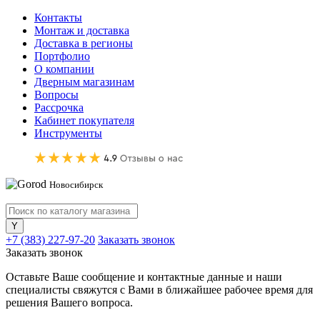
Контакты
Монтаж и доставка
Доставка в регионы
Портфолио
О компании
Дверным магазинам
Вопросы
Рассрочка
Кабинет покупателя
Инструменты
Новосибирск
+7 (383) 227-97-20
Заказать звонок
Заказать звонок
Оставьте Ваше сообщение и контактные данные и наши
специалисты свяжутся с Вами в ближайшее рабочее время для
решения Вашего вопроса.