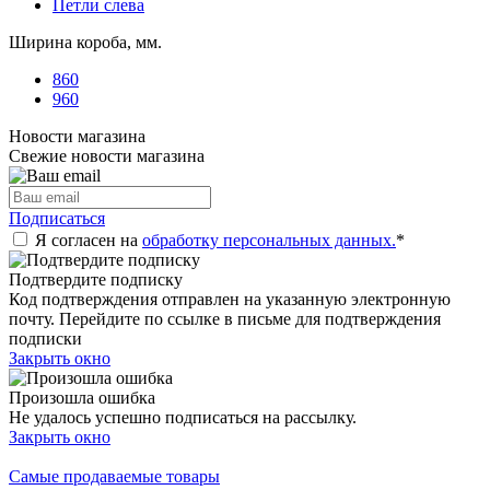
Петли слева
Ширина короба, мм.
860
960
Новости магазина
Свежие новости магазина
Подписаться
Я согласен на
обработку персональных данных.
*
Подтвердите подписку
Код подтверждения отправлен на указанную электронную
почту. Перейдите по ссылке в письме для подтверждения
подписки
Закрыть окно
Произошла ошибка
Не удалось успешно подписаться на рассылку.
Закрыть окно
Самые продаваемые товары