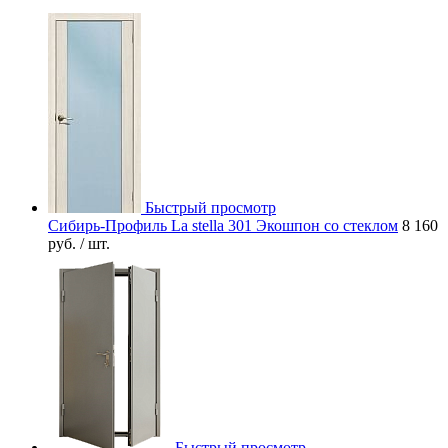
Быстрый просмотр
Сибирь-Профиль La stella 301 Экошпон со стеклом
8 160
руб.
/ шт.
Быстрый просмотр