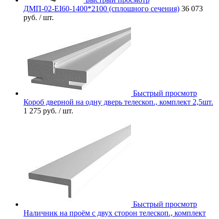
ДМП-02-EI60-1400*2100 (сплошного сечения)
36 073
руб.
/ шт.
Быстрый просмотр
Короб дверной на одну дверь телескоп., комплект 2,5шт.
1 275 руб.
/ шт.
Быстрый просмотр
Наличник на проём с двух сторон телескоп., комплект