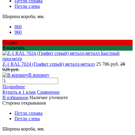
Петли справа
Петли слева
Ширина короба, мм.
860
960
Скидка
В наличии
Быстрый
просмотр
Z-1 RAL 7024 (Графит серый) металл-металл
25 786 руб.
28
028 руб.
В корзину
Подробнее
Купить в 1 клик
Сравнение
В избранное
Наличие уточните
Сторона открывания
Петли справа
Петли слева
Ширина короба, мм.