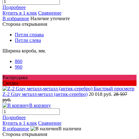
Подробнее
Купить в 1 клик
Сравнение
В избранное
Наличие уточните
Сторона открывания
Петли справа
Петли слева
Ширина короба, мм.
860
960
Распродажа
Скидка
Быстрый просмотр
Z-2 Gray металл-металл (антик-серебро)
20 018 руб.
28 597
руб.
В корзину
Подробнее
Купить в 1 клик
Сравнение
В избранное
В наличии
Сторона открывания