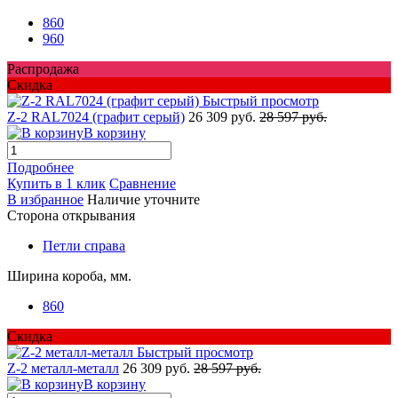
860
960
Распродажа
Скидка
Быстрый просмотр
Z-2 RAL7024 (графит серый)
26 309 руб.
28 597 руб.
В корзину
Подробнее
Купить в 1 клик
Сравнение
В избранное
Наличие уточните
Сторона открывания
Петли справа
Ширина короба, мм.
860
Скидка
Быстрый просмотр
Z-2 металл-металл
26 309 руб.
28 597 руб.
В корзину