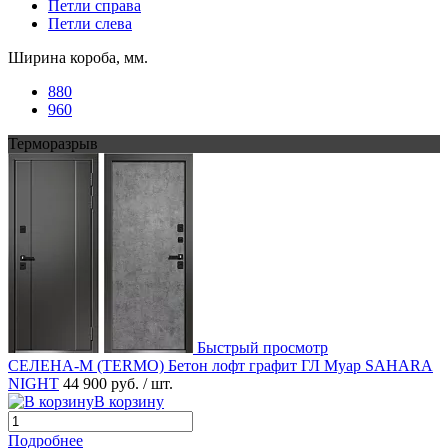
Петли справа
Петли слева
Ширина короба, мм.
880
960
Терморазрыв
Быстрый просмотр
СЕЛЕНА-М (TERMO) Бетон лофт графит ГЛ Муар SAHARA
NIGHT
44 900 руб.
/ шт.
В корзину
Подробнее