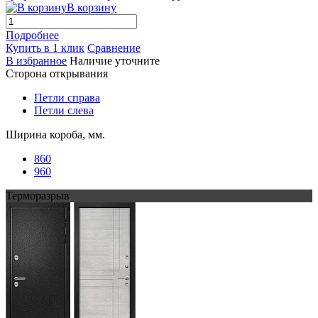
В корзину
Подробнее
Купить в 1 клик
Сравнение
В избранное
Наличие уточните
Сторона открывания
Петли справа
Петли слева
Ширина короба, мм.
860
960
Терморазрыв