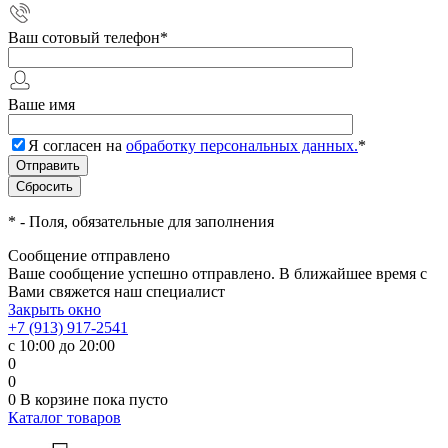
Ваш сотовый телефон
*
Ваше имя
Я согласен на
обработку персональных данных.
*
*
- Поля, обязательные для заполнения
Сообщение отправлено
Ваше сообщение успешно отправлено. В ближайшее время с
Вами свяжется наш специалист
Закрыть окно
+7 (913) 917-2541
с 10:00 до 20:00
0
0
0
В корзине
пока пусто
Каталог товаров