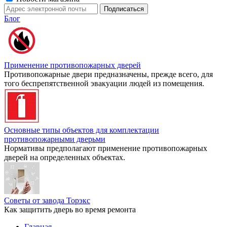
Блог
Применение противопожарных дверей
Противопожарные двери предназначены, прежде всего, для
того беспрепятственной эвакуации людей из помещения.
Основные типы объектов для комплектации
противопожарными дверьми
Нормативы предполагают применение противопожарных
дверей на определенных объектах.
Советы от завода Торэкс
Как защитить дверь во время ремонта
Главная