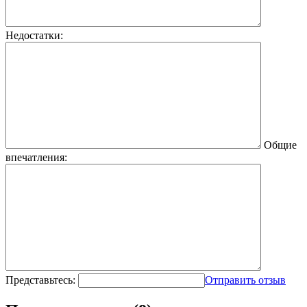
Недостатки:
Общие
впечатления:
Представьтесь:
Отправить отзыв