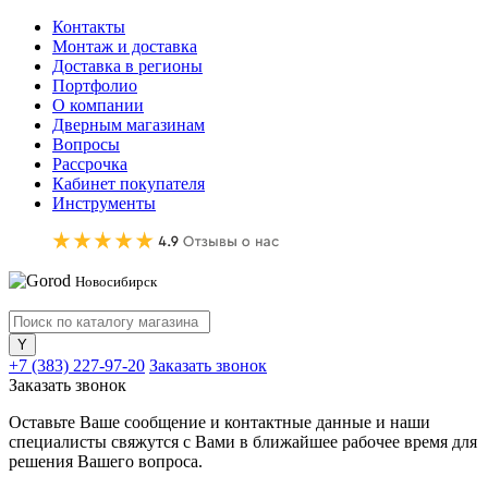
Контакты
Монтаж и доставка
Доставка в регионы
Портфолио
О компании
Дверным магазинам
Вопросы
Рассрочка
Кабинет покупателя
Инструменты
Новосибирск
+7 (383) 227-97-20
Заказать звонок
Заказать звонок
Оставьте Ваше сообщение и контактные данные и наши
специалисты свяжутся с Вами в ближайшее рабочее время для
решения Вашего вопроса.