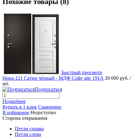
Похожие товары (8)
Быстрый просмотр
Ника-121 Сатин чёрный - МДФ Софт айс 191А
20 000 руб.
/
шт.
Подписаться
Подробнее
Купить в 1 клик
Сравнение
В избранное
Недоступно
Сторона открывания
Петли справа
Петли слева