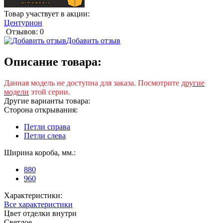
Товар участвует в акции:
Центурион
Отзывов: 0
Добавить отзыв
Описание товара:
Данная модель не доступна для заказа. Посмотрите
другие
модели
этой серии.
Другие варианты товара:
Сторона открывания:
Петли справа
Петли слева
Ширина короба, мм.:
880
960
Характеристики:
Все характеристики
Цвет отделки внутри
Светлое