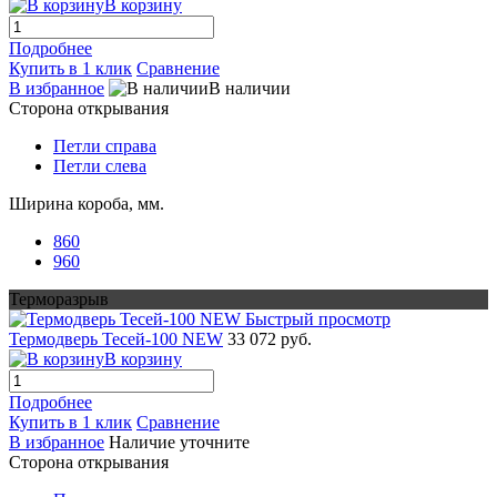
В корзину
Подробнее
Купить в 1 клик
Сравнение
В избранное
В наличии
Сторона открывания
Петли справа
Петли слева
Ширина короба, мм.
860
960
Терморазрыв
Быстрый просмотр
Термодверь Тесей-100 NEW
33 072 руб.
В корзину
Подробнее
Купить в 1 клик
Сравнение
В избранное
Наличие уточните
Сторона открывания