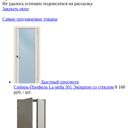
Не удалось успешно подписаться на рассылку.
Закрыть окно
Самые продаваемые товары
Быстрый просмотр
Сибирь-Профиль La stella 301 Экошпон со стеклом
8 160
руб.
/ шт.