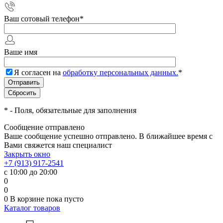
Ваш сотовый телефон
*
Ваше имя
Я согласен на
обработку персональных данных.
*
*
- Поля, обязательные для заполнения
Сообщение отправлено
Ваше сообщение успешно отправлено. В ближайшее время с
Вами свяжется наш специалист
Закрыть окно
+7 (913) 917-2541
с 10:00 до 20:00
0
0
0
В корзине
пока пусто
Каталог товаров