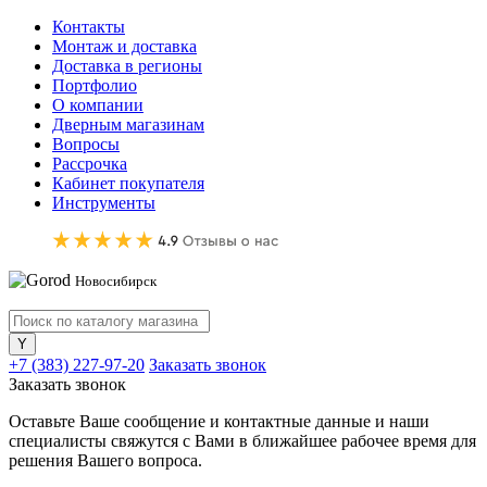
Контакты
Монтаж и доставка
Доставка в регионы
Портфолио
О компании
Дверным магазинам
Вопросы
Рассрочка
Кабинет покупателя
Инструменты
Новосибирск
+7 (383) 227-97-20
Заказать звонок
Заказать звонок
Оставьте Ваше сообщение и контактные данные и наши
специалисты свяжутся с Вами в ближайшее рабочее время для
решения Вашего вопроса.