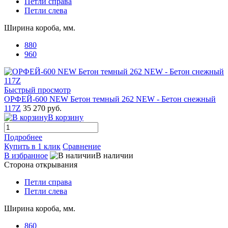
Петли справа
Петли слева
Ширина короба, мм.
880
960
Быстрый просмотр
ОРФЕЙ-600 NEW Бетон темный 262 NEW - Бетон снежный
117Z
35 270 руб.
В корзину
Подробнее
Купить в 1 клик
Сравнение
В избранное
В наличии
Сторона открывания
Петли справа
Петли слева
Ширина короба, мм.
860