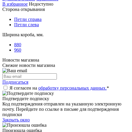
В избранное
Недоступно
Сторона открывания
Петли справа
Петли слева
Ширина короба, мм.
880
960
Новости магазина
Свежие новости магазина
Подписаться
Я согласен на
обработку персональных данных.
*
Подтвердите подписку
Код подтверждения отправлен на указанную электронную
почту. Перейдите по ссылке в письме для подтверждения
подписки
Закрыть окно
Произошла ошибка