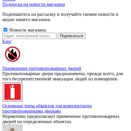
Подписка на новости магазина
Подпишитесь на рассылку и получайте свежие новости и
акции нашего магазина.
Новости магазина
Блог
Применение противопожарных дверей
Противопожарные двери предназначены, прежде всего, для
того беспрепятственной эвакуации людей из помещения.
Основные типы объектов для комплектации
противопожарными дверьми
Нормативы предполагают применение противопожарных
дверей на определенных объектах.