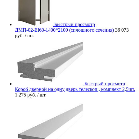
Быстрый просмотр
ДМП-02-EI60-1400*2100 (сплошного сечения)
36 073
руб.
/ шт.
Быстрый просмотр
Короб дверной на одну дверь телескоп., комплект 2,5шт.
1 275 руб.
/ шт.