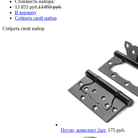
Стоимость набора:
13 855 руб.
13 855 руб.
В корзину
Собрать свой набор
Собрать свой набор
Петли, комплект 2шт.
175 руб.