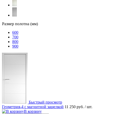
Размер полотна (мм)
600
700
800
900
Быстрый просмотр
Геометрия-4 с магнитной защелкой
11 250 руб.
/ шт.
В корзину