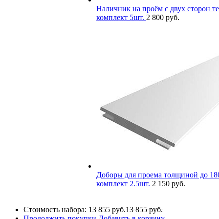
Наличник на проём с двух сторон те
комплект 5шт.
2 800 руб.
Доборы для проема толщиной до 180
комплект 2.5шт.
2 150 руб.
Стоимость набора:
13 855 руб.
13 855 руб.
Продолжить покупки
Добавить в корзину