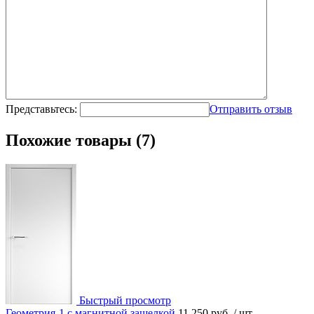
Представьтесь:
Отправить отзыв
Похожие товары (7)
Быстрый просмотр
Геометрия-1 с магнитной защелкой
11 250 руб.
/ шт.