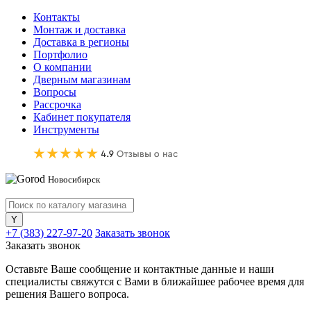
Контакты
Монтаж и доставка
Доставка в регионы
Портфолио
О компании
Дверным магазинам
Вопросы
Рассрочка
Кабинет покупателя
Инструменты
Новосибирск
+7 (383) 227-97-20
Заказать звонок
Заказать звонок
Оставьте Ваше сообщение и контактные данные и наши
специалисты свяжутся с Вами в ближайшее рабочее время для
решения Вашего вопроса.