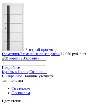
Быстрый просмотр
Геометрия-7 с магнитной защелкой
12 950 руб.
/ шт.
В корзину
Подробнее
Купить в 1 клик
Сравнение
В избранное
Наличие уточните
Тип полотна
Со стеклом
С зеркалом
Цвет стекла