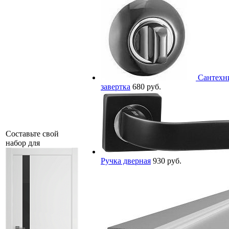
Сантехн
завертка
680 руб.
Составьте свой
набор для
Ручка дверная
930 руб.