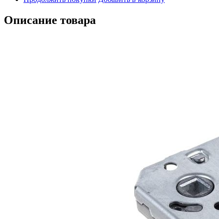
Описание товара