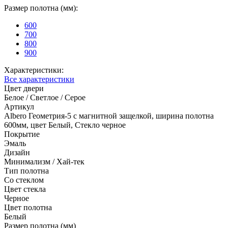
Размер полотна (мм):
600
700
800
900
Характеристики:
Все характеристики
Цвет двери
Белое / Светлое / Серое
Артикул
Albero Геометрия-5 с магнитной защелкой, ширина полотна
600мм, цвет Белый, Стекло черное
Покрытие
Эмаль
Дизайн
Минимализм / Хай-тек
Тип полотна
Со стеклом
Цвет стекла
Черное
Цвет полотна
Белый
Размер полотна (мм)