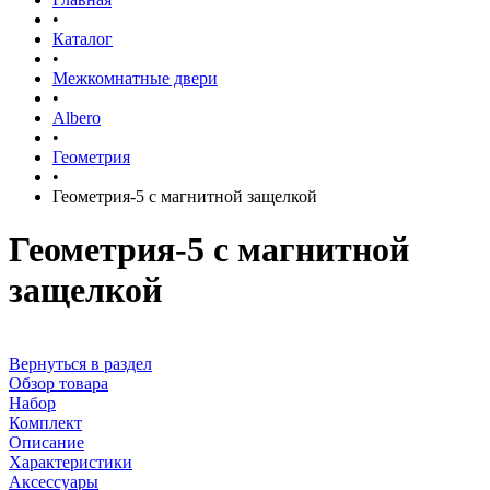
•
Каталог
•
Межкомнатные двери
•
Albero
•
Геометрия
•
Геометрия-5 с магнитной защелкой
Геометрия-5 с магнитной
защелкой
Вернуться в раздел
Обзор товара
Набор
Комплект
Описание
Характеристики
Аксессуары