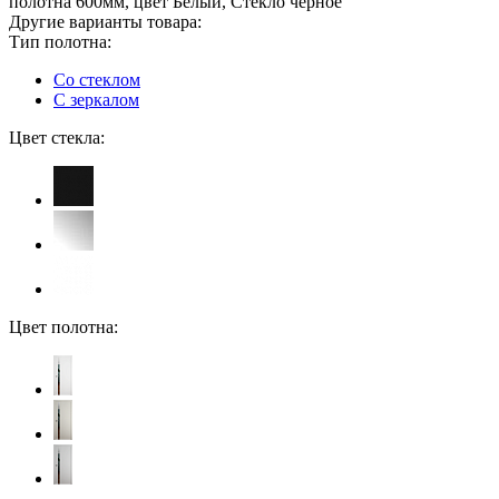
полотна 600мм, цвет Белый, Стекло черное
Другие варианты товара:
Тип полотна:
Со стеклом
С зеркалом
Цвет стекла:
Цвет полотна: