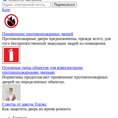
Блог
Применение противопожарных дверей
Противопожарные двери предназначены, прежде всего, для
того беспрепятственной эвакуации людей из помещения.
Основные типы объектов для комплектации
противопожарными дверьми
Нормативы предполагают применение противопожарных
дверей на определенных объектах.
Советы от завода Торэкс
Как защитить дверь во время ремонта
Главная