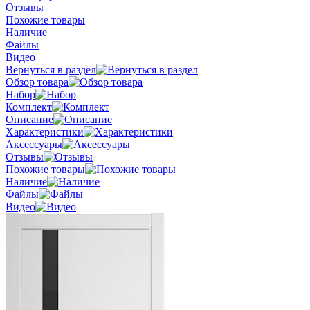
Отзывы
Похожие товары
Наличие
Файлы
Видео
Вернуться в раздел
Обзор товара
Набор
Комплект
Описание
Характеристики
Аксессуары
Отзывы
Похожие товары
Наличие
Файлы
Видео