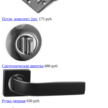
Петли, комплект 2шт.
175 руб.
Сантехническая завертка
680 руб.
Ручка дверная
930 руб.