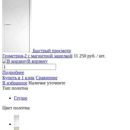
Быстрый просмотр
Геометрия-2 с магнитной защелкой
11 250 руб.
/ шт.
В корзину
Подробнее
Купить в 1 клик
Сравнение
В избранное
Наличие уточните
Тип полотна
Глухое
Цвет полотна