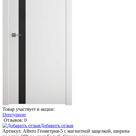
Товар участвует в акции:
Центурион
Отзывов: 0
Добавить отзыв
Артикул:
Albero Геометрия-5 с магнитной защелкой, ширина