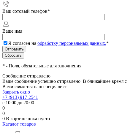
Ваш сотовый телефон
*
Ваше имя
Я согласен на
обработку персональных данных.
*
*
- Поля, обязательные для заполнения
Сообщение отправлено
Ваше сообщение успешно отправлено. В ближайшее время с
Вами свяжется наш специалист
Закрыть окно
+7 (913) 917-2541
с 10:00 до 20:00
0
0
0
В корзине
пока пусто
Каталог товаров