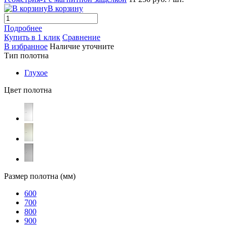
В корзину
Подробнее
Купить в 1 клик
Сравнение
В избранное
Наличие уточните
Тип полотна
Глухое
Цвет полотна
Размер полотна (мм)
600
700
800
900