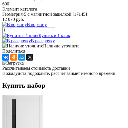
600
Элемент каталога
Геометрия-5 с магнитной защелкой [17145]
12 070 руб.
В корзину
Купить в 1 клик
В рассрочку
Наличие уточните
Поделиться
Рассчитываем стоимость доставки
Пожалуйста подождите, рассчет займет немного времени
Купить набор