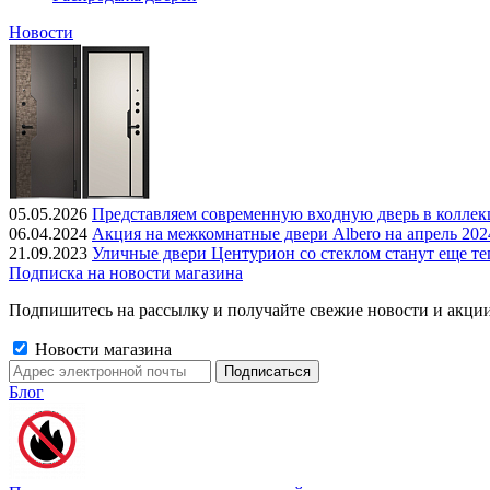
Новости
05.05.2026
Представляем современную входную дверь в колле
06.04.2024
Акция на межкомнатные двери Albero на апрель 202
21.09.2023
Уличные двери Центурион со стеклом станут еще те
Подписка на новости магазина
Подпишитесь на рассылку и получайте свежие новости и акции
Новости магазина
Блог