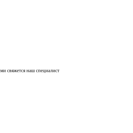
ми свяжется наш специалист