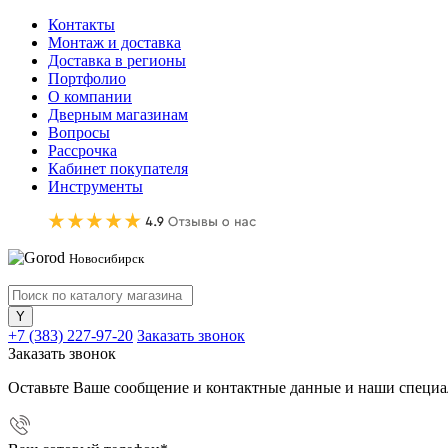
Контакты
Монтаж и доставка
Доставка в регионы
Портфолио
О компании
Дверным магазинам
Вопросы
Рассрочка
Кабинет покупателя
Инструменты
Новосибирск
+7 (383) 227-97-20
Заказать звонок
Заказать звонок
Оставьте Ваше сообщение и контактные данные и наши специа