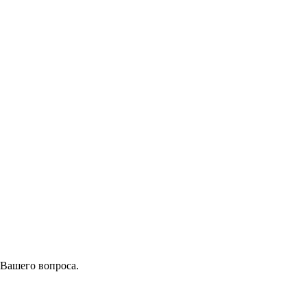
 Вашего вопроса.