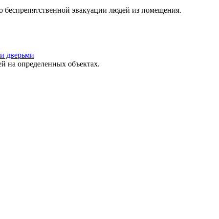
о беспрепятственной эвакуации людей из помещения.
и дверьми
 на определенных объектах.