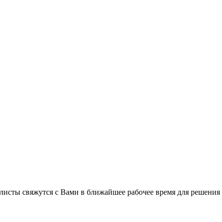
листы свяжутся с Вами в ближайшее рабочее время для решения