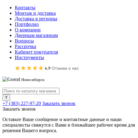
Контакты
Монтаж и доставка
Доставка в регионы
Портфолио
О компании
Дверным магазинам
Вопросы
Рассрочка
Кабинет покупателя
Инструменты
Новосибирск
+7 (383) 227-97-20
Заказать звонок
Заказать звонок
Оставьте Ваше сообщение и контактные данные и наши
специалисты свяжутся с Вами в ближайшее рабочее время для
решения Вашего вопроса.