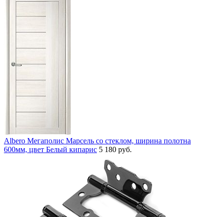
Albero Мегаполис Марсель со стеклом, ширина полотна
600мм, цвет Белый кипарис
5 180 руб.