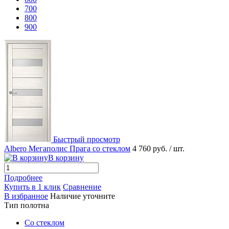
700
800
900
Быстрый просмотр
Albero Мегаполис Прага со стеклом
4 760 руб.
/ шт.
В корзину
Подробнее
Купить в 1 клик
Сравнение
В избранное
Наличие уточните
Тип полотна
Со стеклом