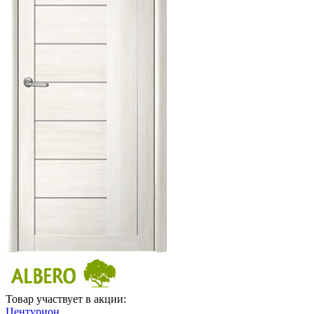
Товар участвует в акции:
Центурион