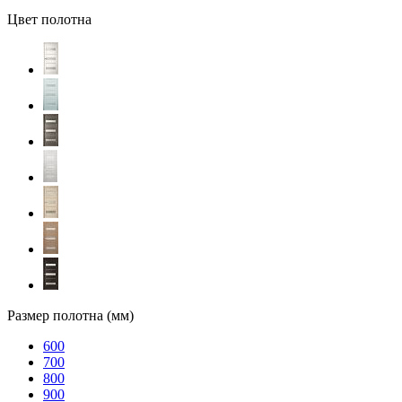
Цвет полотна
Размер полотна (мм)
600
700
800
900