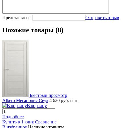
Представьтесь:
Отправить отзыв
Похожие товары (8)
Быстрый просмотр
Albero Мегаполис Сеул
4 620 руб.
/ шт.
В корзину
Подробнее
Купить в 1 клик
Сравнение
В избранное
Наличие уточните