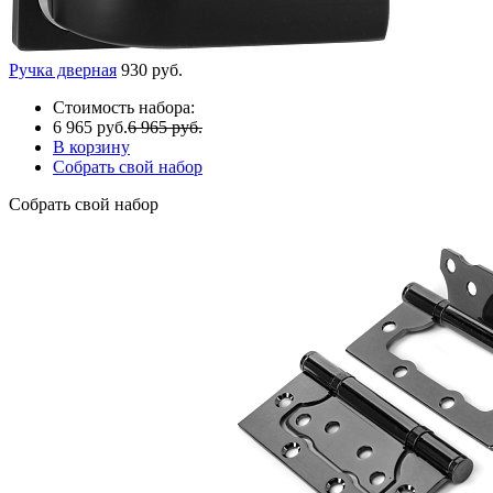
Ручка дверная
930 руб.
Стоимость набора:
6 965 руб.
6 965 руб.
В корзину
Собрать свой набор
Собрать свой набор