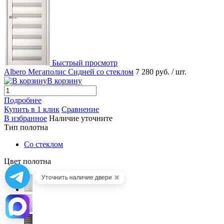
Быстрый просмотр
Albero Мегаполис Сидней со стеклом
7 280 руб.
/ шт.
В корзину
Подробнее
Купить в 1 клик
Сравнение
В избранное
Наличие уточните
Тип полотна
Со стеклом
Цвет полотна
✖
Уточнить наличие двери