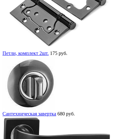
Петли, комплект 2шт.
175 руб.
Сантехническая завертка
680 руб.