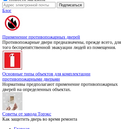
Блог
Применение противопожарных дверей
Противопожарные двери предназначены, прежде всего, для
того беспрепятственной эвакуации людей из помещения.
Основные типы объектов для комплектации
противопожарными дверьми
Нормативы предполагают применение противопожарных
дверей на определенных объектах.
Советы от завода Торэкс
Как защитить дверь во время ремонта
Главная