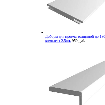
Доборы для проема толщиной до 180
комплект 2.5шт.
950 руб.