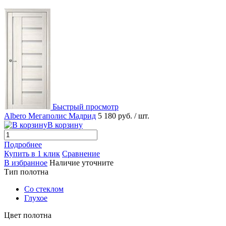
Быстрый просмотр
Albero Мегаполис Мадрид
5 180 руб.
/ шт.
В корзину
Подробнее
Купить в 1 клик
Сравнение
В избранное
Наличие уточните
Тип полотна
Со стеклом
Глухое
Цвет полотна