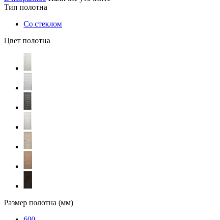
Тип полотна
Со стеклом
Цвет полотна
Размер полотна (мм)
600