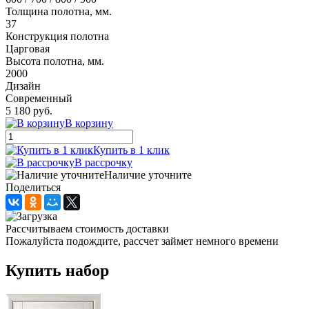
Толщина полотна, мм.
37
Конструкция полотна
Царговая
Высота полотна, мм.
2000
Дизайн
Современный
5 180 руб.
В корзину
Купить в 1 клик
В рассрочку
Наличие уточните
Поделиться
Рассчитываем стоимость доставки
Пожалуйста подождите, рассчет займет немного времени
Купить набор