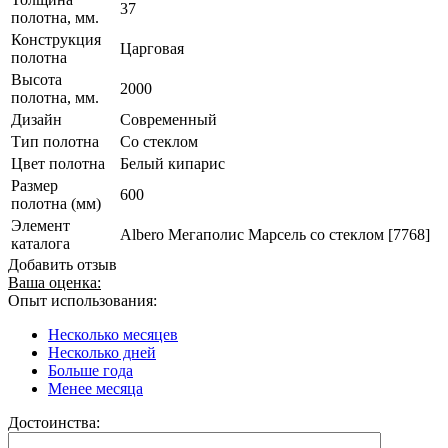
37
полотна, мм.
Конструкция
Царговая
полотна
Высота
2000
полотна, мм.
Дизайн
Современный
Тип полотна
Со стеклом
Цвет полотна
Белый кипарис
Размер
600
полотна (мм)
Элемент
Albero Мегаполис Марсель со стеклом [7768]
каталога
Добавить отзыв
Ваша оценка:
Опыт использования:
Несколько месяцев
Несколько дней
Больше года
Менее месяца
Достоинства: