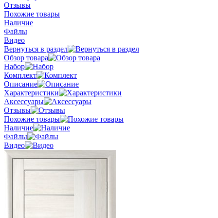
Отзывы
Похожие товары
Наличие
Файлы
Видео
Вернуться в раздел
Обзор товара
Набор
Комплект
Описание
Характеристики
Аксессуары
Отзывы
Похожие товары
Наличие
Файлы
Видео