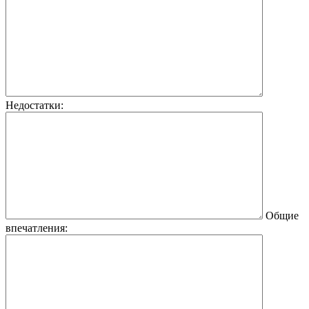
Недостатки:
Общие
впечатления: