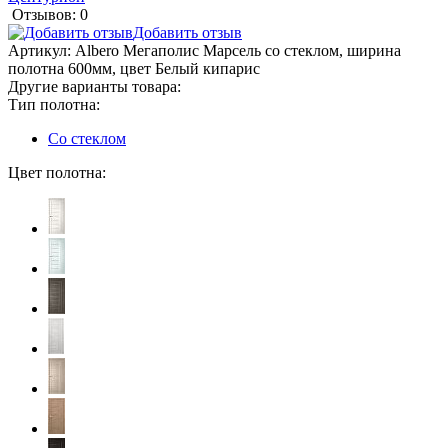
Отзывов: 0
Добавить отзыв
Артикул:
Albero Мегаполис Марсель со стеклом, ширина
полотна 600мм, цвет Белый кипарис
Другие варианты товара:
Тип полотна:
Со стеклом
Цвет полотна: