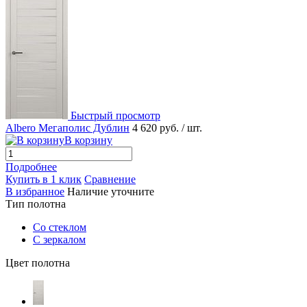
Быстрый просмотр
Albero Мегаполис Дублин
4 620 руб.
/ шт.
В корзину
Подробнее
Купить в 1 клик
Сравнение
В избранное
Наличие уточните
Тип полотна
Со стеклом
С зеркалом
Цвет полотна