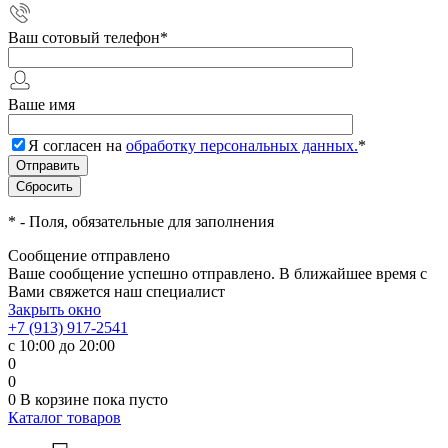
Ваш сотовый телефон
*
Ваше имя
Я согласен на
обработку персональных данных.
*
*
- Поля, обязательные для заполнения
Сообщение отправлено
Ваше сообщение успешно отправлено. В ближайшее время с
Вами свяжется наш специалист
Закрыть окно
+7 (913) 917-2541
с 10:00 до 20:00
0
0
0
В корзине
пока пусто
Каталог товаров