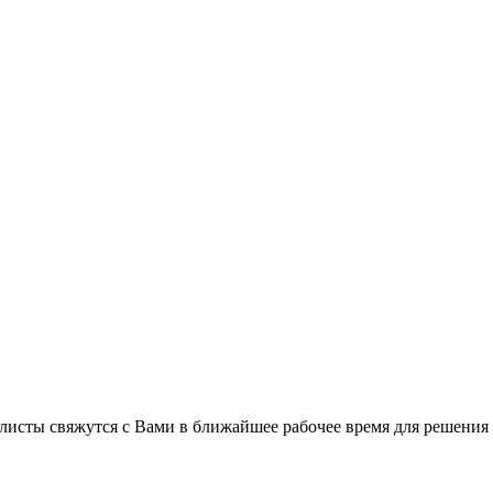
листы свяжутся с Вами в ближайшее рабочее время для решения