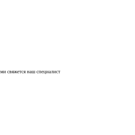
ми свяжется наш специалист