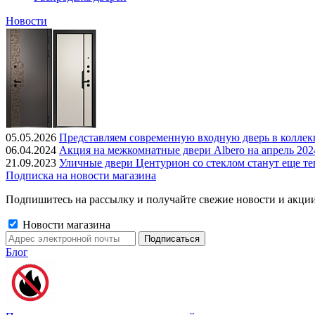
Новости
05.05.2026
Представляем современную входную дверь в колле
06.04.2024
Акция на межкомнатные двери Albero на апрель 202
21.09.2023
Уличные двери Центурион со стеклом станут еще те
Подписка на новости магазина
Подпишитесь на рассылку и получайте свежие новости и акции
Новости магазина
Блог