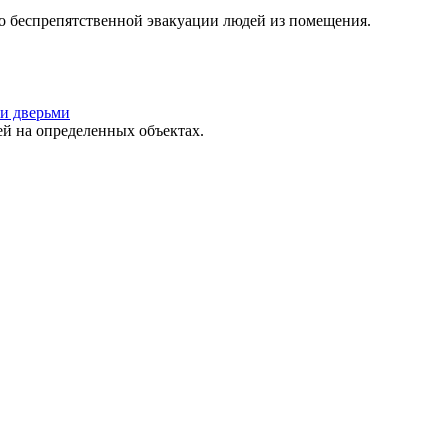
о беспрепятственной эвакуации людей из помещения.
и дверьми
 на определенных объектах.