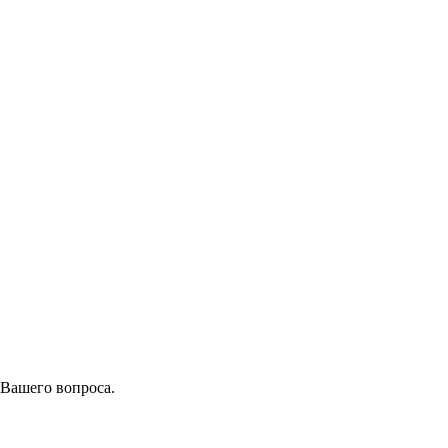
 Вашего вопроса.