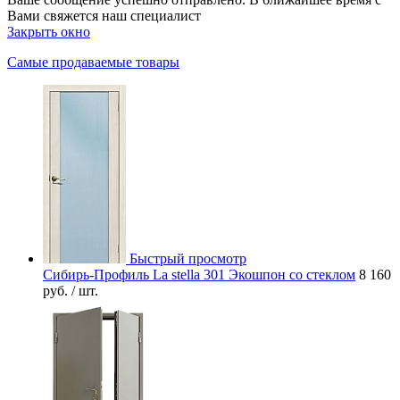
Вами свяжется наш специалист
Закрыть окно
Самые продаваемые товары
Быстрый просмотр
Сибирь-Профиль La stella 301 Экошпон со стеклом
8 160
руб.
/ шт.