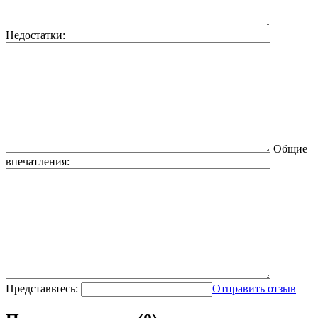
Недостатки:
Общие
впечатления:
Представьтесь:
Отправить отзыв