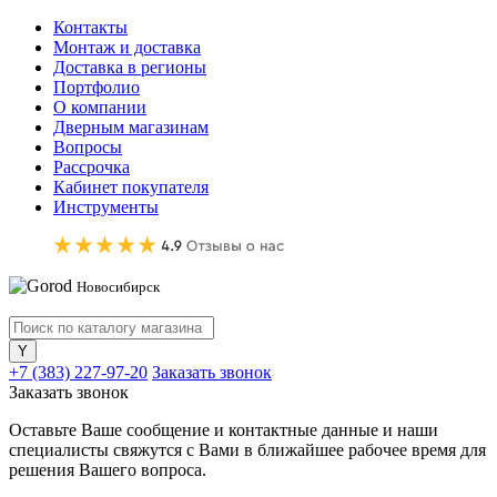
Контакты
Монтаж и доставка
Доставка в регионы
Портфолио
О компании
Дверным магазинам
Вопросы
Рассрочка
Кабинет покупателя
Инструменты
Новосибирск
+7 (383) 227-97-20
Заказать звонок
Заказать звонок
Оставьте Ваше сообщение и контактные данные и наши
специалисты свяжутся с Вами в ближайшее рабочее время для
решения Вашего вопроса.