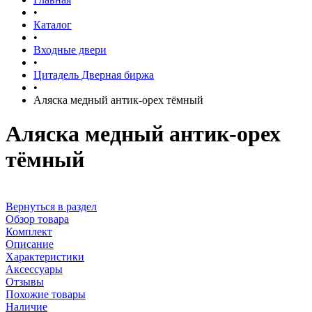
•
Каталог
•
Входные двери
•
Цитадель Дверная биржа
•
Аляска медный антик-орех тёмный
Аляска медный антик-орех
тёмный
Вернуться в раздел
Обзор товара
Комплект
Описание
Характеристики
Аксессуары
Отзывы
Похожие товары
Наличие