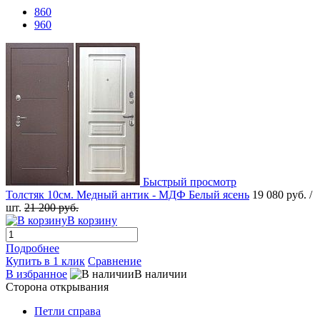
860
960
Быстрый просмотр
Толстяк 10см. Медный антик - МДФ Белый ясень
19 080 руб.
/
шт.
21 200 руб.
В корзину
Подробнее
Купить в 1 клик
Сравнение
В избранное
В наличии
Сторона открывания
Петли справа