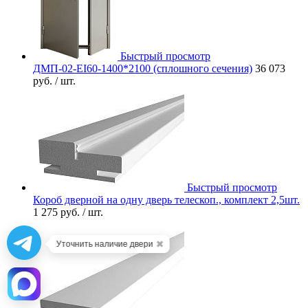
Быстрый просмотр
ДМП-02-EI60-1400*2100 (сплошного сечения)
36 073
руб.
/ шт.
Быстрый просмотр
Короб дверной на одну дверь телескоп., комплект 2,5шт.
1 275 руб.
/ шт.
✖
Уточнить наличие двери