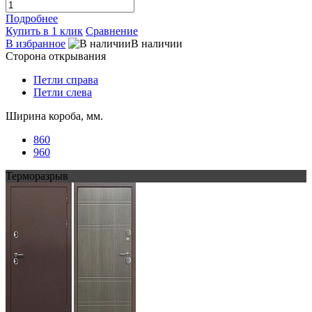
Подробнее
Купить в 1 клик
Сравнение
В избранное
В наличии
Сторона открывания
Петли справа
Петли слева
Ширина короба, мм.
860
960
Терморазрыв