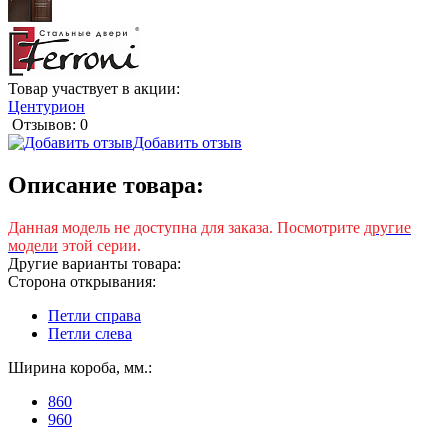
Товар участвует в акции:
Центурион
Отзывов: 0
Добавить отзыв
Описание товара:
Данная модель не доступна для заказа. Посмотрите
другие
модели
этой серии.
Другие варианты товара:
Сторона открывания:
Петли справа
Петли слева
Ширина короба, мм.:
860
960