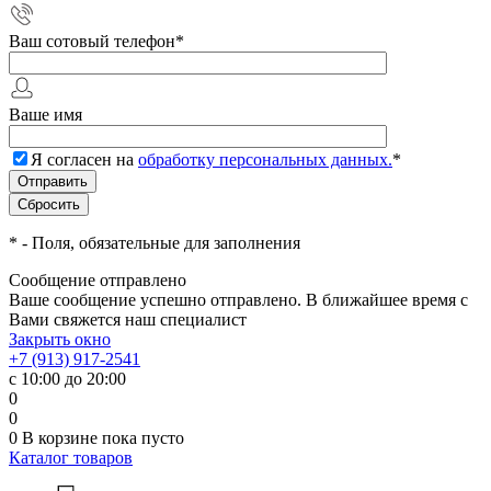
Ваш сотовый телефон
*
Ваше имя
Я согласен на
обработку персональных данных.
*
*
- Поля, обязательные для заполнения
Сообщение отправлено
Ваше сообщение успешно отправлено. В ближайшее время с
Вами свяжется наш специалист
Закрыть окно
+7 (913) 917-2541
с 10:00 до 20:00
0
0
0
В корзине
пока пусто
Каталог товаров