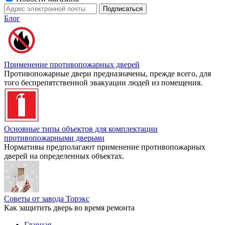
Блог
Применение противопожарных дверей
Противопожарные двери предназначены, прежде всего, для
того беспрепятственной эвакуации людей из помещения.
Основные типы объектов для комплектации
противопожарными дверьми
Нормативы предполагают применение противопожарных
дверей на определенных объектах.
Советы от завода Торэкс
Как защитить дверь во время ремонта
Главная