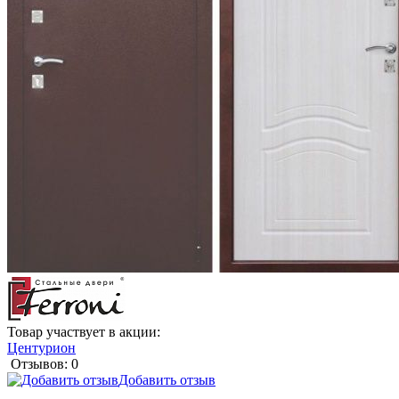
Товар участвует в акции:
Центурион
Отзывов: 0
Добавить отзыв