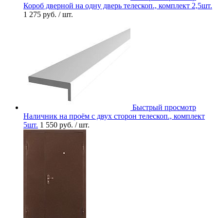
Короб дверной на одну дверь телескоп., комплект 2,5шт.
1 275 руб.
/ шт.
Быстрый просмотр
Наличник на проём с двух сторон телескоп., комплект
5шт.
1 550 руб.
/ шт.