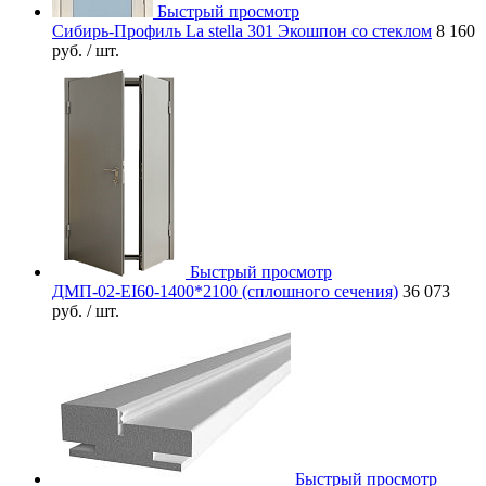
Быстрый просмотр
Сибирь-Профиль La stella 301 Экошпон со стеклом
8 160
руб.
/ шт.
Быстрый просмотр
ДМП-02-EI60-1400*2100 (сплошного сечения)
36 073
руб.
/ шт.
Быстрый просмотр