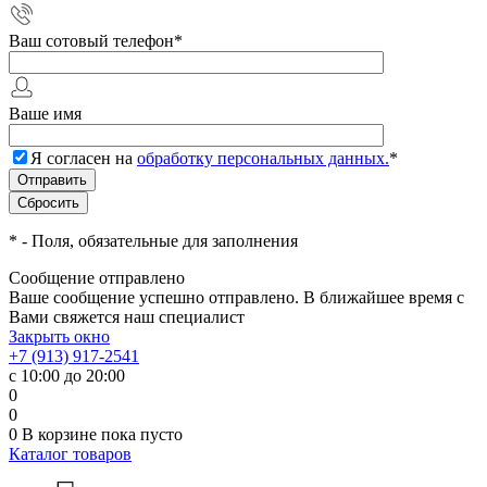
Ваш сотовый телефон
*
Ваше имя
Я согласен на
обработку персональных данных.
*
*
- Поля, обязательные для заполнения
Сообщение отправлено
Ваше сообщение успешно отправлено. В ближайшее время с
Вами свяжется наш специалист
Закрыть окно
+7 (913) 917-2541
с 10:00 до 20:00
0
0
0
В корзине
пока пусто
Каталог товаров