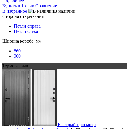
Подробнее
Купить в 1 клик
Сравнение
В избранное
В наличии
Сторона открывания
Петли справа
Петли слева
Ширина короба, мм.
860
960
Терморазрыв
Быстрый просмотр