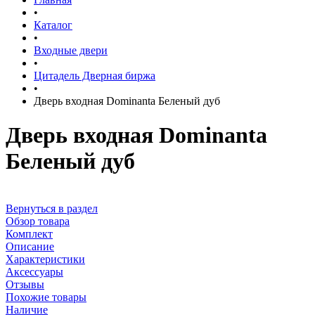
•
Каталог
•
Входные двери
•
Цитадель Дверная биржа
•
Дверь входная Dominanta Беленый дуб
Дверь входная Dominanta
Беленый дуб
Вернуться в раздел
Обзор товара
Комплект
Описание
Характеристики
Аксессуары
Отзывы
Похожие товары
Наличие