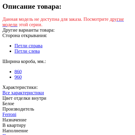
Описание товара:
Данная модель не доступна для заказа. Посмотрите
другие
модели
этой серии.
Другие варианты товара:
Сторона открывания:
Петли справа
Петли слева
Ширина короба, мм.:
860
960
Характеристики:
Все характеристики
Цвет отделки внутри
Белое
Производитель
Ferroni
Назначение
В квартиру
Наполнение