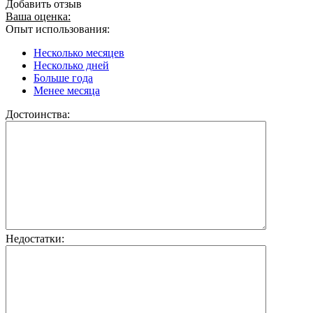
Добавить отзыв
Ваша оценка:
Опыт использования:
Несколько месяцев
Несколько дней
Больше года
Менее месяца
Достоинства:
Недостатки: