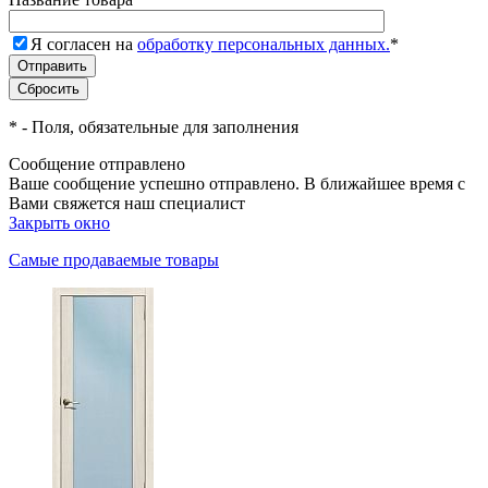
Я согласен на
обработку персональных данных.
*
*
- Поля, обязательные для заполнения
Сообщение отправлено
Ваше сообщение успешно отправлено. В ближайшее время с
Вами свяжется наш специалист
Закрыть окно
Самые продаваемые товары