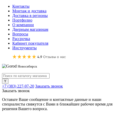
Контакты
Монтаж и доставка
Доставка в регионы
Портфолио
О компании
Дверным магазинам
Вопросы
Рассрочка
Кабинет покупателя
Инструменты
Новосибирск
+7 (383) 227-97-20
Заказать звонок
Заказать звонок
Оставьте Ваше сообщение и контактные данные и наши
специалисты свяжутся с Вами в ближайшее рабочее время для
решения Вашего вопроса.