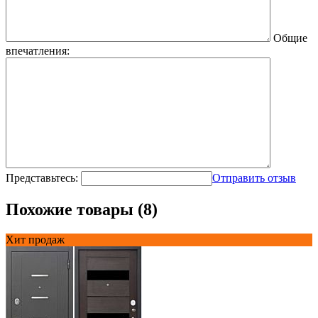
Общие
впечатления:
Представьтесь:
Отправить отзыв
Похожие товары (8)
Хит продаж