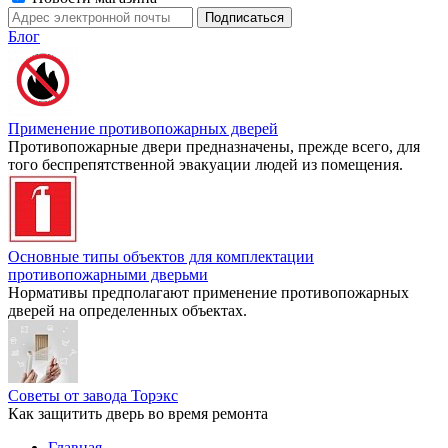
Блог
Применение противопожарных дверей
Противопожарные двери предназначены, прежде всего, для
того беспрепятственной эвакуации людей из помещения.
Основные типы объектов для комплектации
противопожарными дверьми
Нормативы предполагают применение противопожарных
дверей на определенных объектах.
Советы от завода Торэкс
Как защитить дверь во время ремонта
Главная