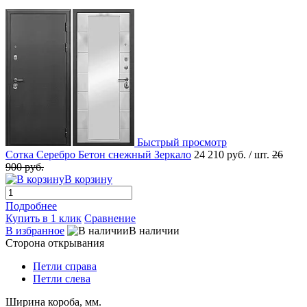
Быстрый просмотр
Сотка Серебро Бетон снежный Зеркало
24 210 руб.
/ шт.
26
900 руб.
В корзину
Подробнее
Купить в 1 клик
Сравнение
В избранное
В наличии
Сторона открывания
Петли справа
Петли слева
Ширина короба, мм.