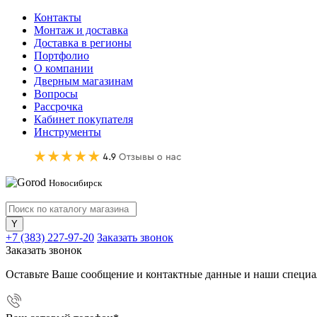
Контакты
Монтаж и доставка
Доставка в регионы
Портфолио
О компании
Дверным магазинам
Вопросы
Рассрочка
Кабинет покупателя
Инструменты
Новосибирск
+7 (383) 227-97-20
Заказать звонок
Заказать звонок
Оставьте Ваше сообщение и контактные данные и наши специа