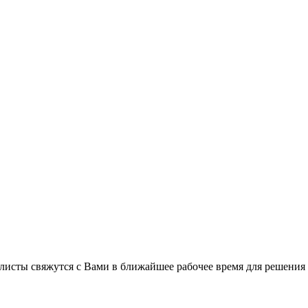
листы свяжутся с Вами в ближайшее рабочее время для решения