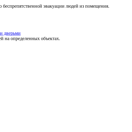
о беспрепятственной эвакуации людей из помещения.
и дверьми
 на определенных объектах.