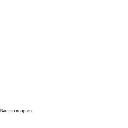
 Вашего вопроса.