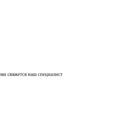
ми свяжется наш специалист