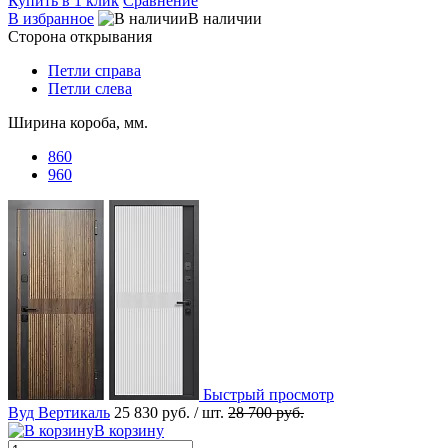
Купить в 1 клик
Сравнение
В избранное
В наличии
Сторона открывания
Петли справа
Петли слева
Ширина короба, мм.
860
960
Быстрый просмотр
Вуд Вертикаль
25 830 руб.
/ шт.
28 700 руб.
В корзину