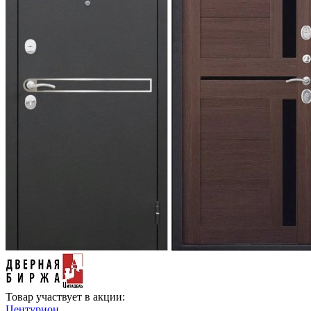
Товар участвует в акции:
Центурион