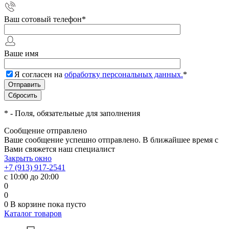
Ваш сотовый телефон
*
Ваше имя
Я согласен на
обработку персональных данных.
*
*
- Поля, обязательные для заполнения
Сообщение отправлено
Ваше сообщение успешно отправлено. В ближайшее время с
Вами свяжется наш специалист
Закрыть окно
+7 (913) 917-2541
с 10:00 до 20:00
0
0
0
В корзине
пока пусто
Каталог товаров