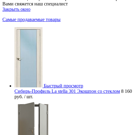
Вами свяжется наш специалист
Закрыть окно
Самые продаваемые товары
Быстрый просмотр
Сибирь-Профиль La stella 301 Экошпон со стеклом
8 160
руб.
/ шт.