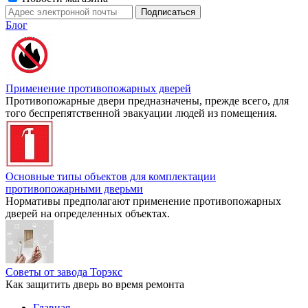
Блог
Применение противопожарных дверей
Противопожарные двери предназначены, прежде всего, для
того беспрепятственной эвакуации людей из помещения.
Основные типы объектов для комплектации
противопожарными дверьми
Нормативы предполагают применение противопожарных
дверей на определенных объектах.
Советы от завода Торэкс
Как защитить дверь во время ремонта
Главная