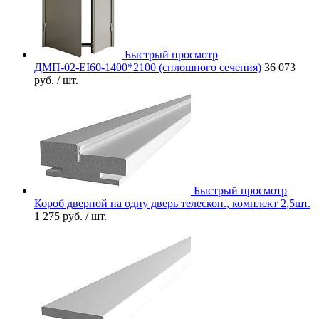
Быстрый просмотр
ДМП-02-EI60-1400*2100 (сплошного сечения)
36 073
руб.
/ шт.
Быстрый просмотр
Короб дверной на одну дверь телескоп., комплект 2,5шт.
1 275 руб.
/ шт.