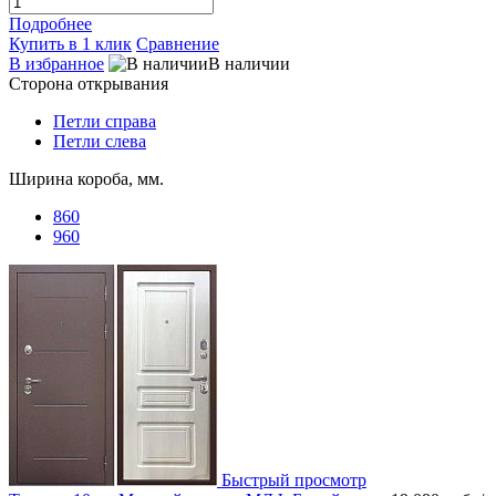
Подробнее
Купить в 1 клик
Сравнение
В избранное
В наличии
Сторона открывания
Петли справа
Петли слева
Ширина короба, мм.
860
960
Быстрый просмотр