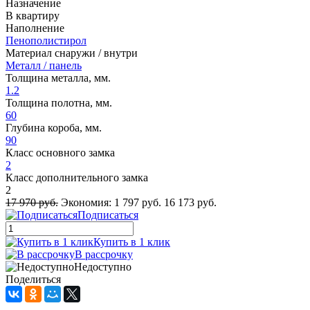
Назначение
В квартиру
Наполнение
Пенополистирол
Материал снаружи / внутри
Металл / панель
Толщина металла, мм.
1.2
Толщина полотна, мм.
60
Глубина короба, мм.
90
Класс основного замка
2
Класс дополнительного замка
2
17 970 руб.
Экономия:
1 797 руб.
16 173 руб.
Подписаться
Купить в 1 клик
В рассрочку
Недоступно
Поделиться