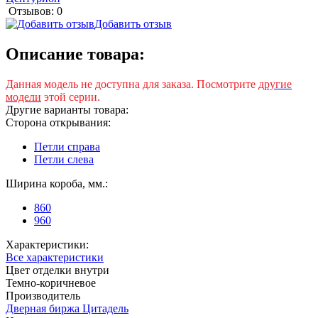
Отзывов: 0
Добавить отзыв
Описание товара:
Данная модель не доступна для заказа. Посмотрите
другие
модели
этой серии.
Другие варианты товара:
Сторона открывания:
Петли справа
Петли слева
Ширина короба, мм.:
860
960
Характеристики:
Все характеристики
Цвет отделки внутри
Темно-коричневое
Производитель
Дверная биржа Цитадель