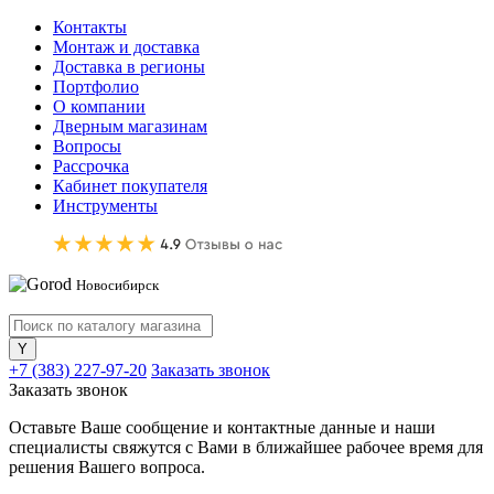
Контакты
Монтаж и доставка
Доставка в регионы
Портфолио
О компании
Дверным магазинам
Вопросы
Рассрочка
Кабинет покупателя
Инструменты
Новосибирск
+7 (383) 227-97-20
Заказать звонок
Заказать звонок
Оставьте Ваше сообщение и контактные данные и наши
специалисты свяжутся с Вами в ближайшее рабочее время для
решения Вашего вопроса.