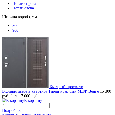
Петли справа
Петли слева
Ширина короба, мм.
860
960
Быстрый просмотр
Входная дверь в квартиру Гарда муар 8мм МДФ Венге
15 300
руб.
/ шт.
17 000 руб.
В корзину
Подробнее