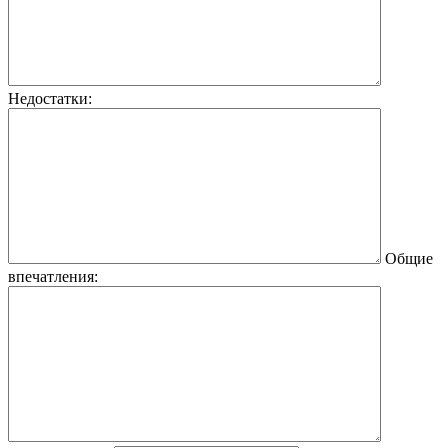
Недостатки:
Общие
впечатления: