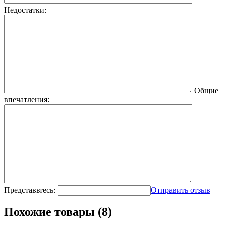
Недостатки:
Общие
впечатления:
Представьтесь:
Отправить отзыв
Похожие товары (8)