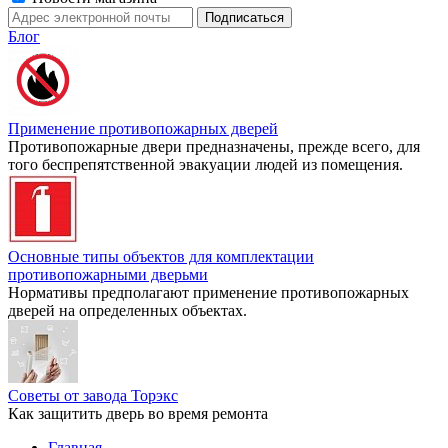
Блог
Применение противопожарных дверей
Противопожарные двери предназначены, прежде всего, для
того беспрепятственной эвакуации людей из помещения.
Основные типы объектов для комплектации
противопожарными дверьми
Нормативы предполагают применение противопожарных
дверей на определенных объектах.
Советы от завода Торэкс
Как защитить дверь во время ремонта
Главная