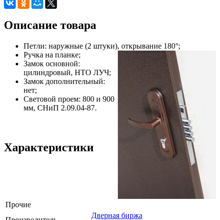
Описание товара
Петли: наружные (2 штуки), открывание 180°;
Ручка на планке;
Замок основной:
цилиндровый, НТО ЛУЧ;
Замок дополнительный:
нет;
Световой проем: 800 и 900
мм, СНиП 2.09.04-87.
Характеристики
Прочие
Дверная биржа
Производитель