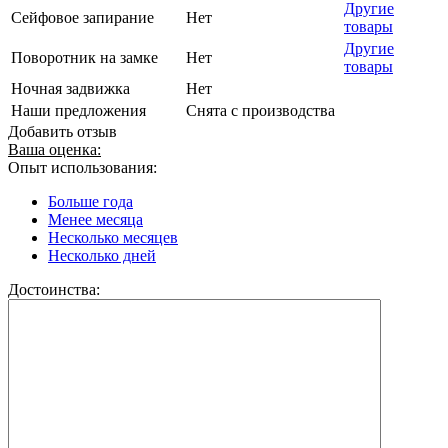
Другие
Сейфовое запирание
Нет
товары
Другие
Поворотник на замке
Нет
товары
Ночная задвижка
Нет
Наши предложения
Снята с производства
Добавить отзыв
Ваша оценка:
Опыт использования:
Больше года
Менее месяца
Несколько месяцев
Несколько дней
Достоинства: