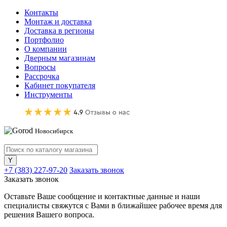
Контакты
Монтаж и доставка
Доставка в регионы
Портфолио
О компании
Дверным магазинам
Вопросы
Рассрочка
Кабинет покупателя
Инструменты
Новосибирск
+7 (383) 227-97-20
Заказать звонок
Заказать звонок
Оставьте Ваше сообщение и контактные данные и наши
специалисты свяжутся с Вами в ближайшее рабочее время для
решения Вашего вопроса.