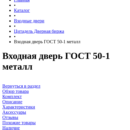
•
Каталог
•
Входные двери
•
Цитадель Дверная биржа
•
Входная дверь ГОСТ 50-1 металл
Входная дверь ГОСТ 50-1
металл
Вернуться в раздел
Обзор товара
Комплект
Описание
Характеристики
Аксессуары
Отзывы
Похожие товары
Наличие