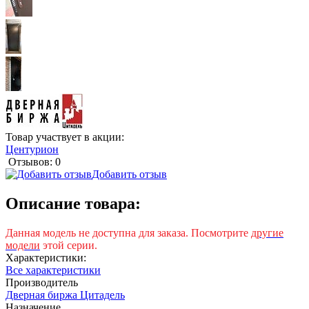
Товар участвует в акции:
Центурион
Отзывов: 0
Добавить отзыв
Описание товара:
Данная модель не доступна для заказа. Посмотрите
другие
модели
этой серии.
Характеристики:
Все характеристики
Производитель
Дверная биржа Цитадель
Назначение