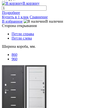
В корзину
Подробнее
Купить в 1 клик
Сравнение
В избранное
В наличии
Сторона открывания
Петли справа
Петли слева
Ширина короба, мм.
860
960