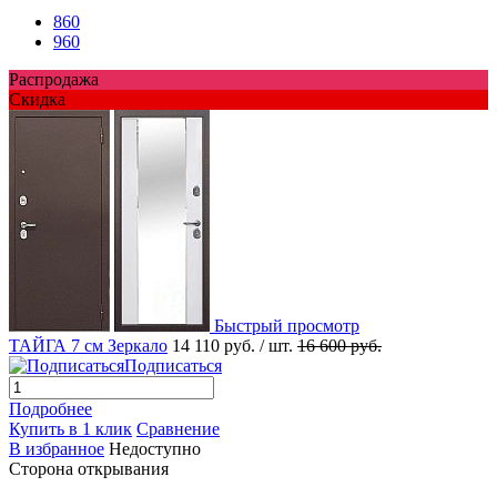
860
960
Распродажа
Скидка
Быстрый просмотр
ТАЙГА 7 см Зеркало
14 110 руб.
/ шт.
16 600 руб.
Подписаться
Подробнее
Купить в 1 клик
Сравнение
В избранное
Недоступно
Сторона открывания