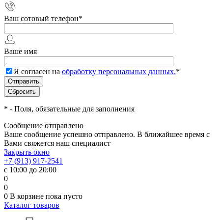
Ваш сотовый телефон
*
Ваше имя
Я согласен на
обработку персональных данных.
*
*
- Поля, обязательные для заполнения
Сообщение отправлено
Ваше сообщение успешно отправлено. В ближайшее время с
Вами свяжется наш специалист
Закрыть окно
+7 (913) 917-2541
с 10:00 до 20:00
0
0
0
В корзине
пока пусто
Каталог товаров