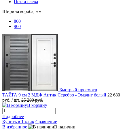
Петли слева
Ширина короба, мм.
860
960
Быстрый просмотр
ТАЙГА 9 см 2 МДФ Антик Серебро - Эмалит белый
22 680
руб.
/ шт.
25 200 руб.
В корзину
Подробнее
Купить в 1 клик
Сравнение
В избранное
В наличии