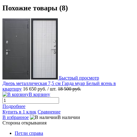
Похожие товары (8)
Быстрый просмотр
Дверь металлическая 7,5 см Гарда муар Белый ясень в
квартиру
16 650 руб.
/ шт.
18 500 руб.
В корзину
Подробнее
Купить в 1 клик
Сравнение
В избранное
В наличии
Сторона открывания
Петли справа