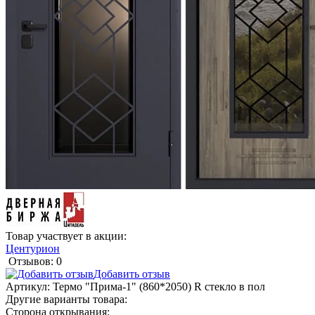
Товар участвует в акции:
Центурион
Отзывов: 0
Добавить отзыв
Артикул:
Термо "Прима-1" (860*2050) R стекло в пол
Другие варианты товара:
Сторона открывания: