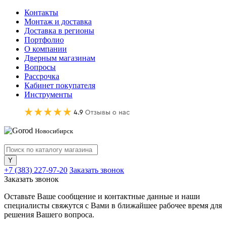
Контакты
Монтаж и доставка
Доставка в регионы
Портфолио
О компании
Дверным магазинам
Вопросы
Рассрочка
Кабинет покупателя
Инструменты
Новосибирск
+7 (383) 227-97-20
Заказать звонок
Заказать звонок
Оставьте Ваше сообщение и контактные данные и наши
специалисты свяжутся с Вами в ближайшее рабочее время для
решения Вашего вопроса.