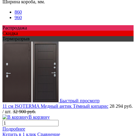
Ширина короба, мм.
860
960
Распродажа
Скидка
Терморазрыв
Быстрый просмотр
11 см ISOTERMA Медный антик Тёмный кипарис
28 294 руб.
/ шт.
32 900 руб.
В корзину
Подробнее
Купить в 1 клик
Сравнение