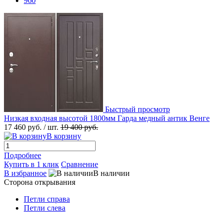
960
Быстрый просмотр
Низкая входная высотой 1800мм Гарда медный антик Венге
17 460 руб.
/ шт.
19 400 руб.
В корзину
Подробнее
Купить в 1 клик
Сравнение
В избранное
В наличии
Сторона открывания
Петли справа
Петли слева