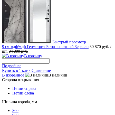
Быстрый просмотр
9 см мдф/мдф Геометрия Бетон снежный Зеркало
30 870 руб.
/
шт.
34 300 руб.
В корзину
Подробнее
Купить в 1 клик
Сравнение
В избранное
В наличии
Сторона открывания
Петли справа
Петли слева
Ширина короба, мм.
860