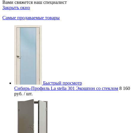
Вами свяжется наш специалист
Закрыть окно
Самые продаваемые товары
Быстрый просмотр
Сибирь-Профиль La stella 301 Экошпон со стеклом
8 160
руб.
/ шт.