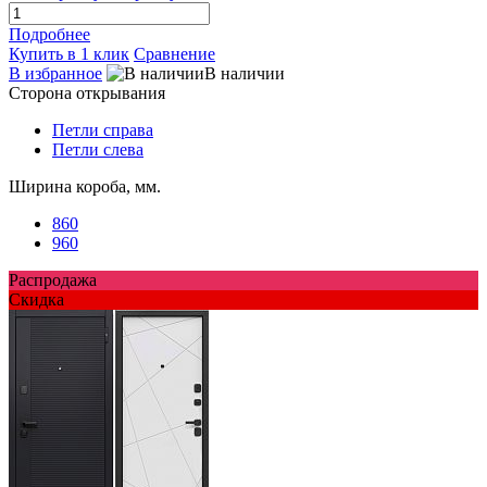
Подробнее
Купить в 1 клик
Сравнение
В избранное
В наличии
Сторона открывания
Петли справа
Петли слева
Ширина короба, мм.
860
960
Распродажа
Скидка