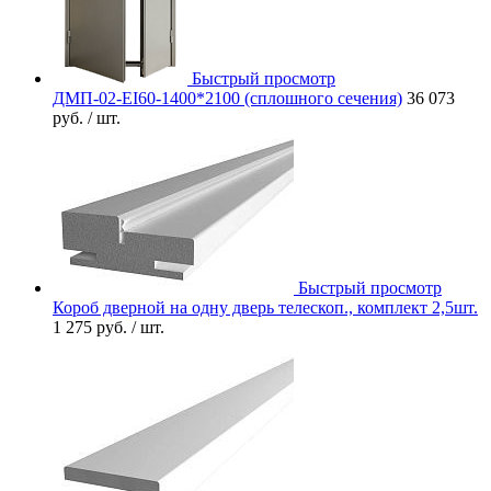
Быстрый просмотр
ДМП-02-EI60-1400*2100 (сплошного сечения)
36 073
руб.
/ шт.
Быстрый просмотр
Короб дверной на одну дверь телескоп., комплект 2,5шт.
1 275 руб.
/ шт.