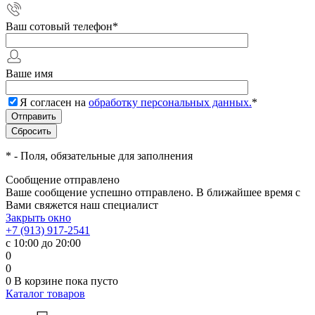
Ваш сотовый телефон
*
Ваше имя
Я согласен на
обработку персональных данных.
*
*
- Поля, обязательные для заполнения
Сообщение отправлено
Ваше сообщение успешно отправлено. В ближайшее время с
Вами свяжется наш специалист
Закрыть окно
+7 (913) 917-2541
с 10:00 до 20:00
0
0
0
В корзине
пока пусто
Каталог товаров