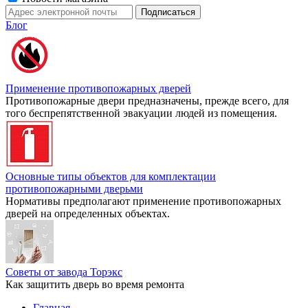
Блог
Применение противопожарных дверей
Противопожарные двери предназначены, прежде всего, для
того беспрепятственной эвакуации людей из помещения.
Основные типы объектов для комплектации
противопожарными дверьми
Нормативы предполагают применение противопожарных
дверей на определенных объектах.
Советы от завода Торэкс
Как защитить дверь во время ремонта
Главная