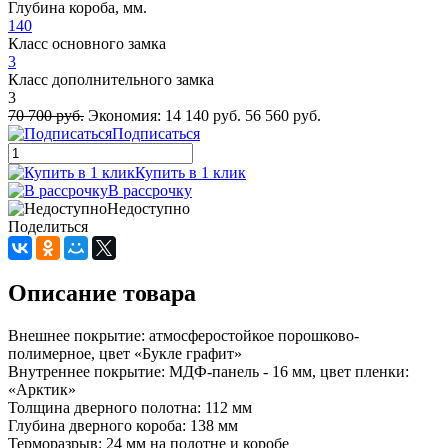
Глубина короба, мм.
140
Класс основного замка
3
Класс дополнительного замка
3
70 700 руб.
Экономия:
14 140 руб.
56 560 руб.
Подписаться
Купить в 1 клик
В рассрочку
Недоступно
Поделиться
Описание товара
Внешнее покрытие: атмосферостойкое порошково-
полимерное, цвет «Букле графит»
Внутреннее покрытие: МДФ-панель - 16 мм, цвет пленки:
«Арктик»
Толщина дверного полотна: 112 мм
Глубина дверного короба: 138 мм
Терморазрыв: 24 мм на полотне и коробе