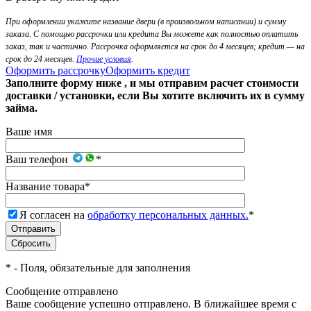
При оформлении укажите название двери (в произвольном написании) и сумму
заказа. С помощью рассрочки или кредита Вы можете как полностью оплатить
заказ, так и частично. Рассрочка оформляется на срок до 4 месяцев; кредит — на
срок до 24 месяцев.
Прочие условия
.
Оформить рассрочку
Оформить кредит
Заполните форму ниже , и мы отправим расчет стоимости
доставки / установки, если Вы хотите включить их в сумму
займа.
Ваше имя
Ваш телефон
*
Название товара
*
Я согласен на
обработку персональных данных.
*
*
- Поля, обязательные для заполнения
Сообщение отправлено
Ваше сообщение успешно отправлено. В ближайшее время с