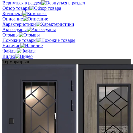
Вернуться в раздел
Обзор товара
Комплект
Описание
Характеристики
Аксессуары
Отзывы
Похожие товары
Наличие
Файлы
Видео
Терморазрыв