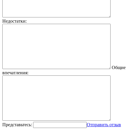
Недостатки:
Общие
впечатления:
Представьтесь:
Отправить отзыв