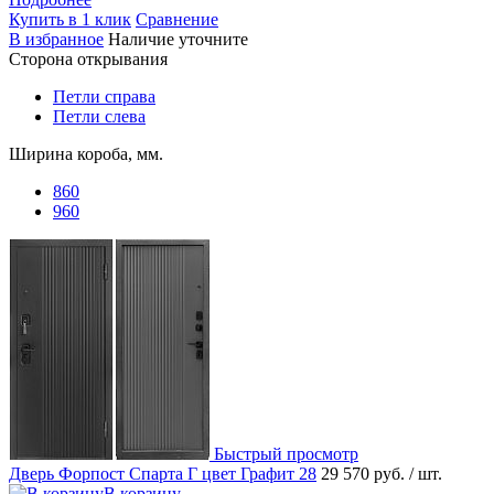
Купить в 1 клик
Сравнение
В избранное
Наличие уточните
Сторона открывания
Петли справа
Петли слева
Ширина короба, мм.
860
960
Быстрый просмотр
Дверь Форпост Спарта Г цвет Графит 28
29 570 руб.
/ шт.
В корзину