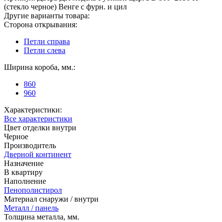
(стекло черное) Венге с фурн. и цил
Другие варианты товара:
Сторона открывания:
Петли справа
Петли слева
Ширина короба, мм.:
860
960
Характеристики:
Все характеристики
Цвет отделки внутри
Черное
Производитель
Дверной континент
Назначение
В квартиру
Наполнение
Пенополистирол
Материал снаружи / внутри
Металл / панель
Толщина металла, мм.