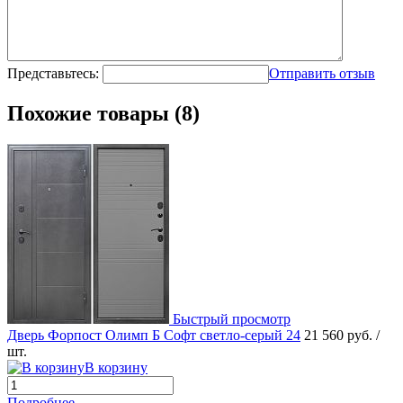
Представьтесь:
Отправить отзыв
Похожие товары (8)
Быстрый просмотр
Дверь Форпост Олимп Б Софт светло-серый 24
21 560 руб.
/
шт.
В корзину
Подробнее