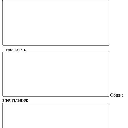
Недостатки:
Общие
впечатления: