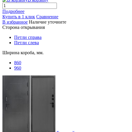
Подробнее
Купить в 1 клик
Сравнение
В избранное
Наличие уточните
Сторона открывания
Петли справа
Петли слева
Ширина короба, мм.
860
960