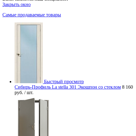
Закрыть окно
Самые продаваемые товары
Быстрый просмотр
Сибирь-Профиль La stella 301 Экошпон со стеклом
8 160
руб.
/ шт.