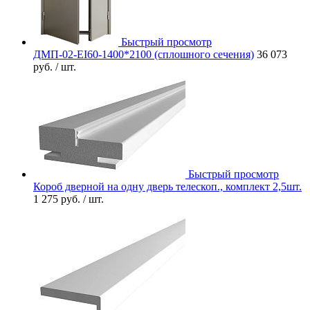
Быстрый просмотр
ДМП-02-EI60-1400*2100 (сплошного сечения)
36 073
руб.
/ шт.
Быстрый просмотр
Короб дверной на одну дверь телескоп., комплект 2,5шт.
1 275 руб.
/ шт.