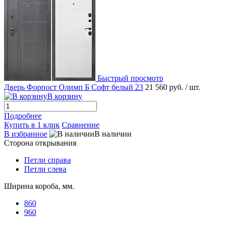
Быстрый просмотр
Дверь Форпост Олимп Б Софт белый 23
21 560 руб.
/ шт.
В корзину
Подробнее
Купить в 1 клик
Сравнение
В избранное
В наличии
Сторона открывания
Петли справа
Петли слева
Ширина короба, мм.
860
960