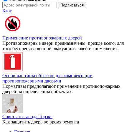
Блог
Применение противопожарных дверей
Противопожарные двери предназначены, прежде всего, для
того беспрепятственной эвакуации людей из помещения.
Основные типы объектов для комплектации
противопожарными дверьми
Нормативы предполагают применение противопожарных
дверей на определенных объектах.
Советы от завода Торэкс
Как защитить дверь во время ремонта
Главная