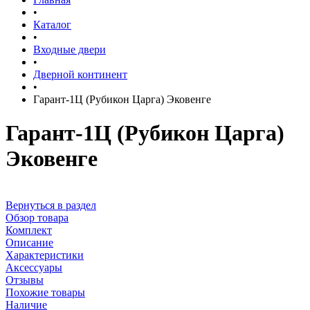
•
Каталог
•
Входные двери
•
Дверной континент
•
Гарант-1Ц (Рубикон Царга) Эковенге
Гарант-1Ц (Рубикон Царга)
Эковенге
Вернуться в раздел
Обзор товара
Комплект
Описание
Характеристики
Аксессуары
Отзывы
Похожие товары
Наличие