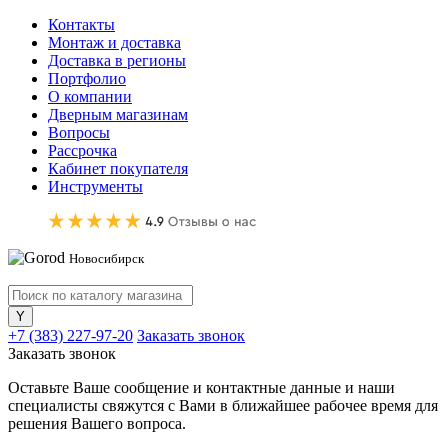
Контакты
Монтаж и доставка
Доставка в регионы
Портфолио
О компании
Дверным магазинам
Вопросы
Рассрочка
Кабинет покупателя
Инструменты
Новосибирск
+7 (383) 227-97-20
Заказать звонок
Заказать звонок
Оставьте Ваше сообщение и контактные данные и наши
специалисты свяжутся с Вами в ближайшее рабочее время для
решения Вашего вопроса.