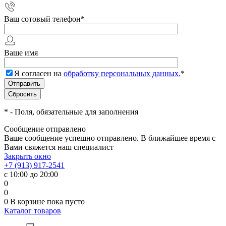
Ваш сотовый телефон
*
Ваше имя
Я согласен на
обработку персональных данных.
*
*
- Поля, обязательные для заполнения
Сообщение отправлено
Ваше сообщение успешно отправлено. В ближайшее время с
Вами свяжется наш специалист
Закрыть окно
+7 (913) 917-2541
с 10:00 до 20:00
0
0
0
В корзине
пока пусто
Каталог товаров