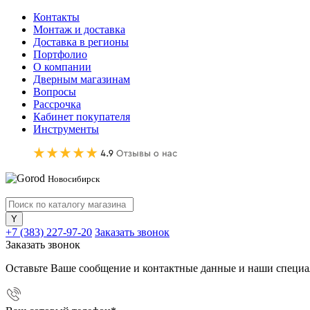
Контакты
Монтаж и доставка
Доставка в регионы
Портфолио
О компании
Дверным магазинам
Вопросы
Рассрочка
Кабинет покупателя
Инструменты
Новосибирск
+7 (383) 227-97-20
Заказать звонок
Заказать звонок
Оставьте Ваше сообщение и контактные данные и наши специа