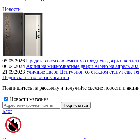
Новости
05.05.2026
Представляем современную входную дверь в колле
06.04.2024
Акция на межкомнатные двери Albero на апрель 202
21.09.2023
Уличные двери Центурион со стеклом станут еще те
Подписка на новости магазина
Подпишитесь на рассылку и получайте свежие новости и акции
Новости магазина
Блог