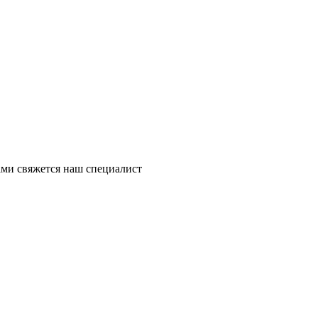
ми свяжется наш специалист