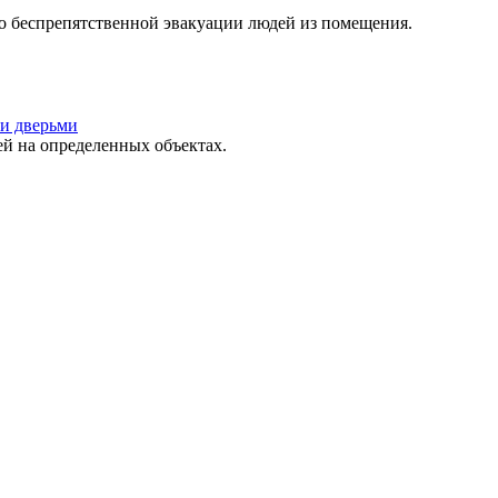
о беспрепятственной эвакуации людей из помещения.
и дверьми
 на определенных объектах.