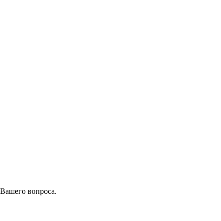
 Вашего вопроса.