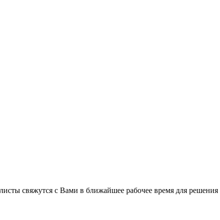
листы свяжутся с Вами в ближайшее рабочее время для решения