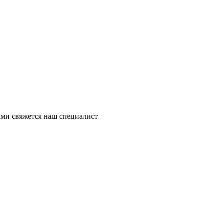
ми свяжется наш специалист