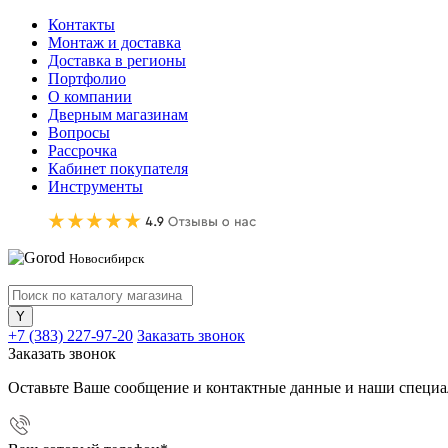
Контакты
Монтаж и доставка
Доставка в регионы
Портфолио
О компании
Дверным магазинам
Вопросы
Рассрочка
Кабинет покупателя
Инструменты
Новосибирск
+7 (383) 227-97-20
Заказать звонок
Заказать звонок
Оставьте Ваше сообщение и контактные данные и наши специа