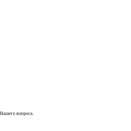
 Вашего вопроса.