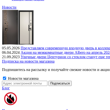
Новости
05.05.2026
Представляем современную входную дверь в колле
06.04.2024
Акция на межкомнатные двери Albero на апрель 202
21.09.2023
Уличные двери Центурион со стеклом станут еще те
Подписка на новости магазина
Подпишитесь на рассылку и получайте свежие новости и акции
Новости магазина
Блог