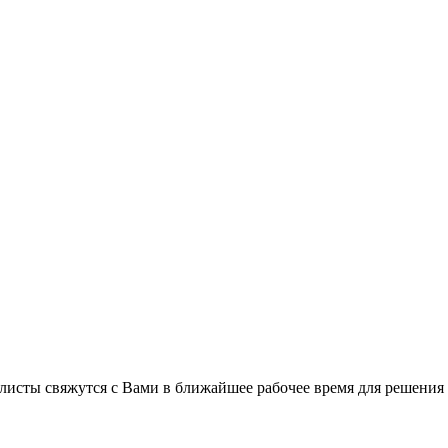
листы свяжутся с Вами в ближайшее рабочее время для решения