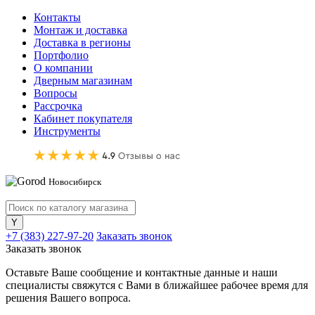
Контакты
Монтаж и доставка
Доставка в регионы
Портфолио
О компании
Дверным магазинам
Вопросы
Рассрочка
Кабинет покупателя
Инструменты
Новосибирск
+7 (383) 227-97-20
Заказать звонок
Заказать звонок
Оставьте Ваше сообщение и контактные данные и наши
специалисты свяжутся с Вами в ближайшее рабочее время для
решения Вашего вопроса.