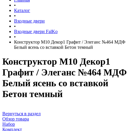
•
Каталог
•
Входные двери
•
Входные двери FalKo
•
Конструктор М10 Декор1 Графит / Элеганс №464 МДФ
Белый ясень со вставкой Бетон темный
Конструктор М10 Декор1
Графит / Элеганс №464 МДФ
Белый ясень со вставкой
Бетон темный
Вернуться в раздел
Обзор товара
Набор
Комплект