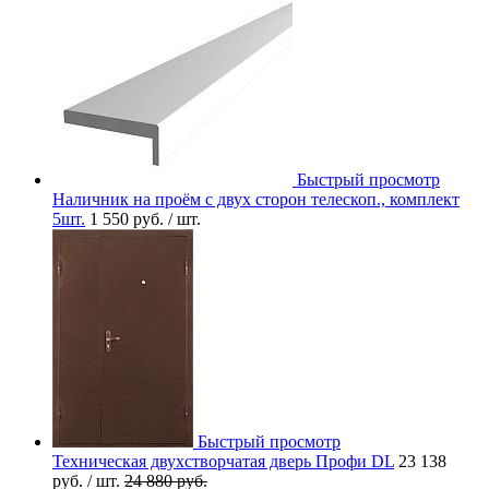
Быстрый просмотр
Наличник на проём с двух сторон телескоп., комплект
5шт.
1 550 руб.
/ шт.
Быстрый просмотр
Техническая двухстворчатая дверь Профи DL
23 138
руб.
/ шт.
24 880 руб.