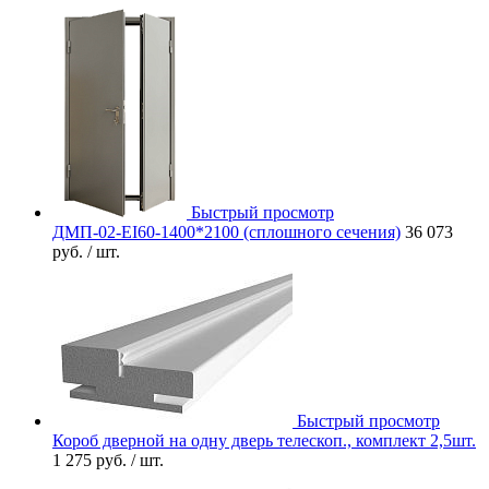
Быстрый просмотр
ДМП-02-EI60-1400*2100 (сплошного сечения)
36 073
руб.
/ шт.
Быстрый просмотр
Короб дверной на одну дверь телескоп., комплект 2,5шт.
1 275 руб.
/ шт.