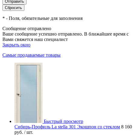
*
- Поля, обязательные для заполнения
Сообщение отправлено
Ваше сообщение успешно отправлено. В ближайшее время с
Вами свяжется наш специалист
Закрыть окно
Самые продаваемые товары
Быстрый просмотр
Сибирь-Профиль La stella 301 Экошпон со стеклом
8 160
руб.
/ шт.