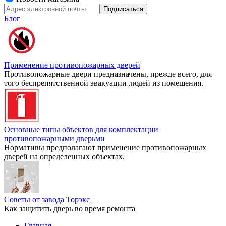
Блог
Применение противопожарных дверей
Противопожарные двери предназначены, прежде всего, для
того беспрепятственной эвакуации людей из помещения.
Основные типы объектов для комплектации
противопожарными дверьми
Нормативы предполагают применение противопожарных
дверей на определенных объектах.
Советы от завода Торэкс
Как защитить дверь во время ремонта
Главная