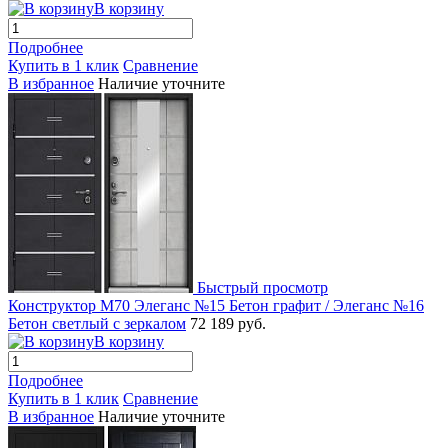
В корзину
Подробнее
Купить в 1 клик
Сравнение
В избранное
Наличие уточните
Быстрый просмотр
Конструктор М70 Элеганс №15 Бетон графит / Элеганс №16
Бетон светлый с зеркалом
72 189 руб.
В корзину
Подробнее
Купить в 1 клик
Сравнение
В избранное
Наличие уточните