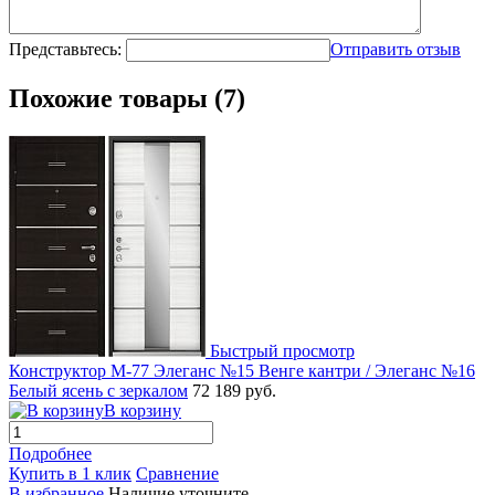
Представьтесь:
Отправить отзыв
Похожие товары (7)
Быстрый просмотр
Конструктор М-77 Элеганс №15 Венге кантри / Элеганс №16
Белый ясень с зеркалом
72 189 руб.
В корзину
Подробнее
Купить в 1 клик
Сравнение
В избранное
Наличие уточните