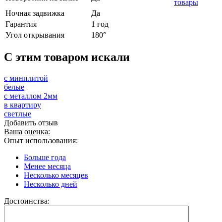
товары
Ночная задвижка
Да
Гарантия
1 год
Угол открывания
180°
C этим товаром искали
с минплитой
белые
с металлом 2мм
в квартиру
светлые
Добавить отзыв
Ваша оценка:
Опыт использования:
Больше года
Менее месяца
Несколько месяцев
Несколько дней
Достоинства: