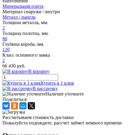
Наполнение
Минеральная плита
Материал снаружи / внутри
Металл / панель
Толщина металла, мм.
2
Толщина полотна, мм.
80
Глубина короба, мм.
120
Класс основного замка
2
66 430 руб.
В корзину
Купить в 1 клик
В рассрочку
Наличие уточните
Поделиться
Рассчитываем стоимость доставки
Пожалуйста подождите, рассчет займет немного времени