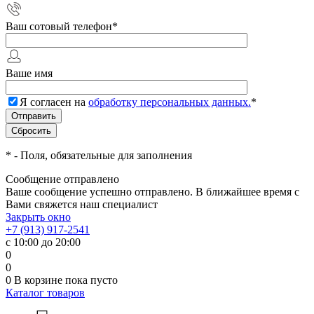
Ваш сотовый телефон
*
Ваше имя
Я согласен на
обработку персональных данных.
*
*
- Поля, обязательные для заполнения
Сообщение отправлено
Ваше сообщение успешно отправлено. В ближайшее время с
Вами свяжется наш специалист
Закрыть окно
+7 (913) 917-2541
с 10:00 до 20:00
0
0
0
В корзине
пока пусто
Каталог товаров