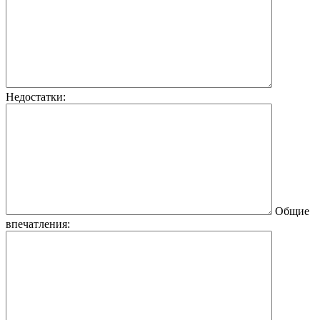
Недостатки:
Общие
впечатления: