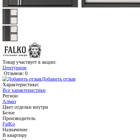
Товар участвует в акции:
Центурион
Отзывов: 0
Добавить отзыв
Характеристики:
Все характеристики
Регион
Алмаз
Цвет отделки внутри
Белое
Производитель
FalKo
Назначение
В квартиру