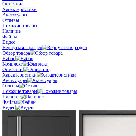
Описание
Характеристики
Аксессуары
Отзывы
Похожие товары
Наличие
Файлы
Видео
Вернуться в раздел
Обзор товара
Набор
Комплект
Описание
Характеристики
Аксессуары
Отзывы
Похожие товары
Наличие
Файлы
Видео