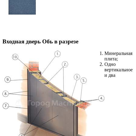
Входная дверь Обь в разрезе
Минеральная
плита;
Одно
вертикальное
и два