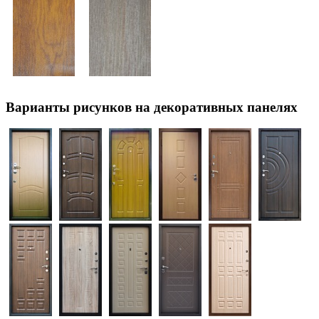
Варианты рисунков на декоративных панелях