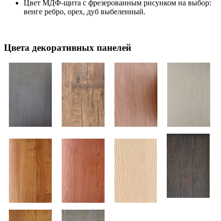
Цвет МДФ-щита с фрезерованным рисунком на выбор:
венге ребро, орех, дуб выбеленный.
Цвета декоративных панелей