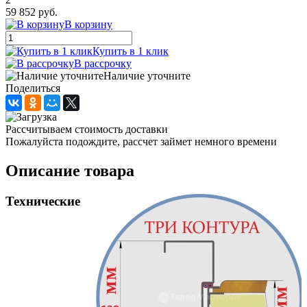
59 852 руб.
В корзину
Купить в 1 клик
В рассрочку
Наличие уточните
Поделиться
Рассчитываем стоимость доставки
Пожалуйста подождите, рассчет займет немного времени
Описание товара
Технические