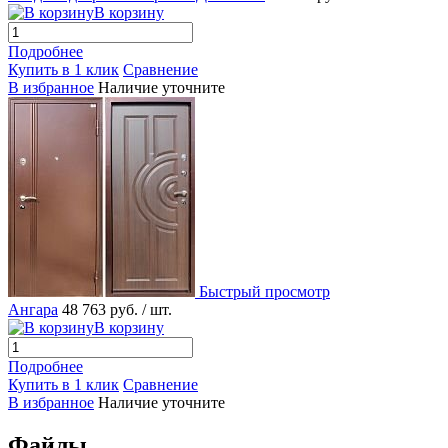
В корзину
Подробнее
Купить в 1 клик
Сравнение
В избранное
Наличие уточните
Быстрый просмотр
Ангара
48 763 руб.
/ шт.
В корзину
Подробнее
Купить в 1 клик
Сравнение
В избранное
Наличие уточните
Файлы