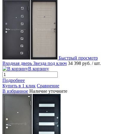
Быстрый просмотр
Входная дверь Звезда под ключ
34 398 руб.
/ шт.
В корзину
Подробнее
Купить в 1 клик
Сравнение
В избранное
Наличие уточните