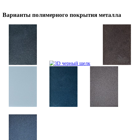
Варианты полимерного покрытия металла