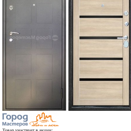
Товар участвует в акции: