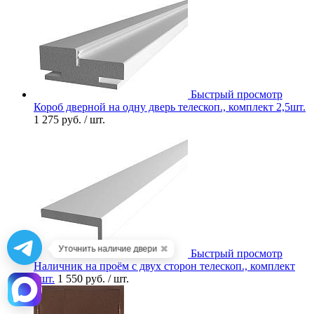
Быстрый просмотр
Короб дверной на одну дверь телескоп., комплект 2,5шт.
1 275 руб.
/ шт.
✖
Уточнить наличие двери
Быстрый просмотр
Наличник на проём с двух сторон телескоп., комплект
5шт.
1 550 руб.
/ шт.