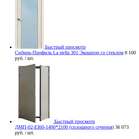
Быстрый просмотр
Сибирь-Профиль La stella 301 Экошпон со стеклом
8 160
руб.
/ шт.
Быстрый просмотр
ДМП-02-EI60-1400*2100 (сплошного сечения)
36 073
руб.
/ шт.