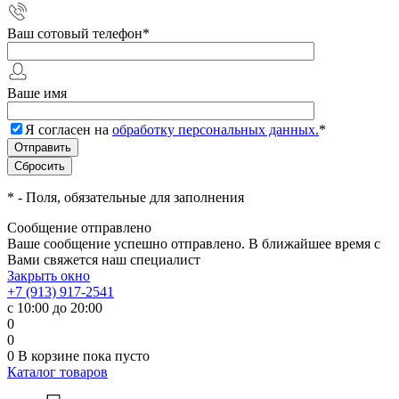
Ваш сотовый телефон
*
Ваше имя
Я согласен на
обработку персональных данных.
*
*
- Поля, обязательные для заполнения
Сообщение отправлено
Ваше сообщение успешно отправлено. В ближайшее время с
Вами свяжется наш специалист
Закрыть окно
+7 (913) 917-2541
с 10:00 до 20:00
0
0
0
В корзине
пока пусто
Каталог товаров