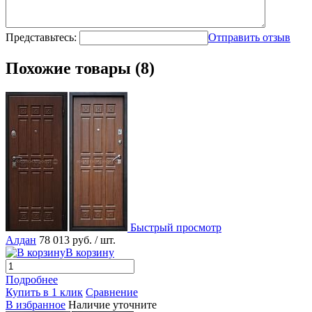
Представьтесь:
Отправить отзыв
Похожие товары (8)
Быстрый просмотр
Алдан
78 013 руб.
/ шт.
В корзину
Подробнее
Купить в 1 клик
Сравнение
В избранное
Наличие уточните