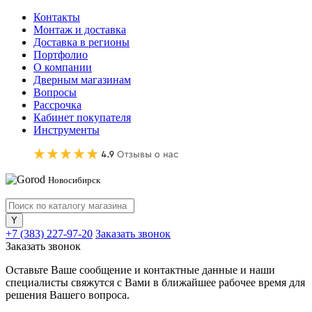
Контакты
Монтаж и доставка
Доставка в регионы
Портфолио
О компании
Дверным магазинам
Вопросы
Рассрочка
Кабинет покупателя
Инструменты
Новосибирск
+7 (383) 227-97-20
Заказать звонок
Заказать звонок
Оставьте Ваше сообщение и контактные данные и наши
специалисты свяжутся с Вами в ближайшее рабочее время для
решения Вашего вопроса.