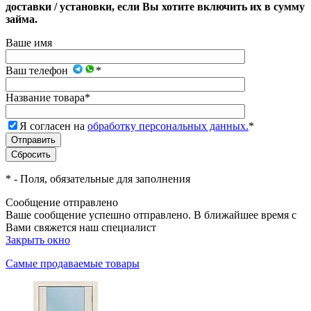
доставки / установки, если Вы хотите включить их в сумму
займа.
Ваше имя
Ваш телефон
*
Название товара
*
Я согласен на
обработку персональных данных.
*
*
- Поля, обязательные для заполнения
Сообщение отправлено
Ваше сообщение успешно отправлено. В ближайшее время с
Вами свяжется наш специалист
Закрыть окно
Самые продаваемые товары