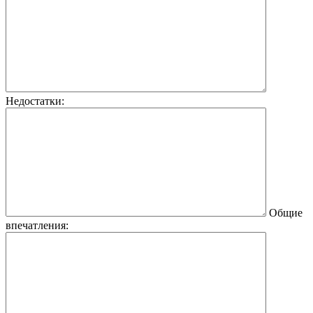
Недостатки:
Общие
впечатления: