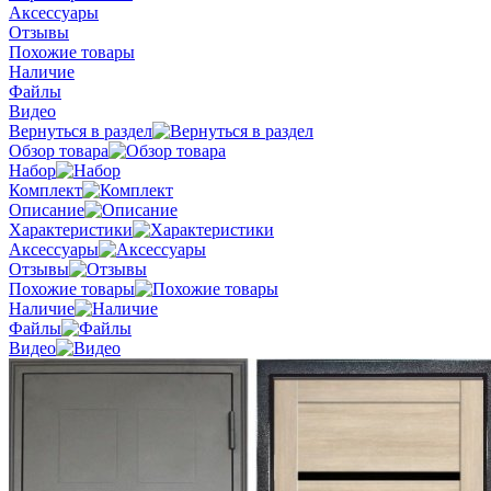
Аксессуары
Отзывы
Похожие товары
Наличие
Файлы
Видео
Вернуться в раздел
Обзор товара
Набор
Комплект
Описание
Характеристики
Аксессуары
Отзывы
Похожие товары
Наличие
Файлы
Видео