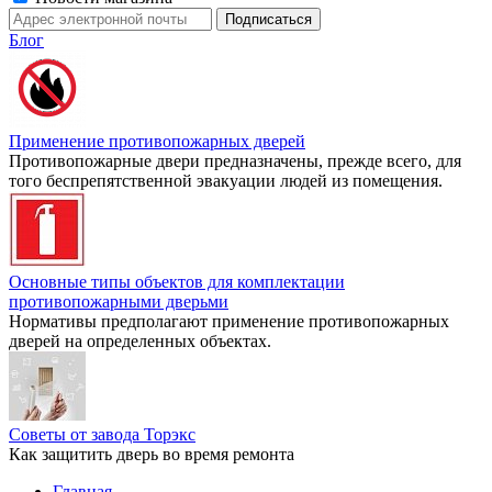
Блог
Применение противопожарных дверей
Противопожарные двери предназначены, прежде всего, для
того беспрепятственной эвакуации людей из помещения.
Основные типы объектов для комплектации
противопожарными дверьми
Нормативы предполагают применение противопожарных
дверей на определенных объектах.
Советы от завода Торэкс
Как защитить дверь во время ремонта
Главная