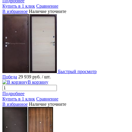
Подробнее
Купить в 1 клик
Сравнение
В избранное
Наличие уточните
Быстрый просмотр
Победа
29 939 руб.
/ шт.
В корзину
Подробнее
Купить в 1 клик
Сравнение
В избранное
Наличие уточните