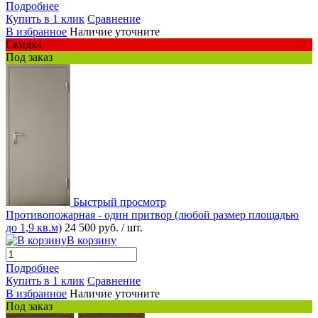
Подробнее
Купить в 1 клик
Сравнение
В избранное
Наличие уточните
Скидка
Под заказ
Быстрый просмотр
Противопожарная - один притвор (любой размер площадью
до 1,9 кв.м)
24 500 руб.
/ шт.
В корзину
Подробнее
Купить в 1 клик
Сравнение
В избранное
Наличие уточните
Под заказ