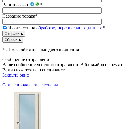
Ваш телефон
*
Название товара
*
Я согласен на
обработку персональных данных.
*
*
- Поля, обязательные для заполнения
Сообщение отправлено
Ваше сообщение успешно отправлено. В ближайшее время с
Вами свяжется наш специалист
Закрыть окно
Самые продаваемые товары