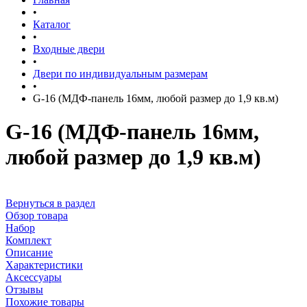
•
Каталог
•
Входные двери
•
Двери по индивидуальным размерам
•
G-16 (МДФ-панель 16мм, любой размер до 1,9 кв.м)
G-16 (МДФ-панель 16мм,
любой размер до 1,9 кв.м)
Вернуться в раздел
Обзор товара
Набор
Комплект
Описание
Характеристики
Аксессуары
Отзывы
Похожие товары