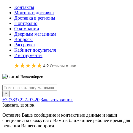
Контакты
Монтаж и доставка
Доставка в регионы
Портфолио
О компании
Дверным магазинам
Вопросы
Рассрочка
Кабинет покупателя
Инструменты
Новосибирск
+7 (383) 227-97-20
Заказать звонок
Заказать звонок
Оставьте Ваше сообщение и контактные данные и наши
специалисты свяжутся с Вами в ближайшее рабочее время для
решения Вашего вопроса.