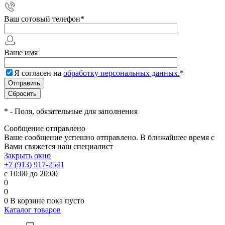
Ваш сотовый телефон
*
Ваше имя
Я согласен на
обработку персональных данных.
*
*
- Поля, обязательные для заполнения
Сообщение отправлено
Ваше сообщение успешно отправлено. В ближайшее время с
Вами свяжется наш специалист
Закрыть окно
+7 (913) 917-2541
с 10:00 до 20:00
0
0
0
В корзине
пока пусто
Каталог товаров