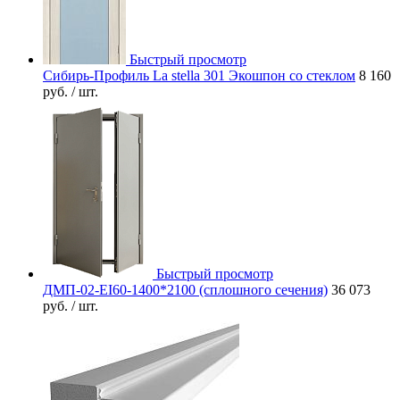
Быстрый просмотр
Сибирь-Профиль La stella 301 Экошпон со стеклом
8 160
руб.
/ шт.
Быстрый просмотр
ДМП-02-EI60-1400*2100 (сплошного сечения)
36 073
руб.
/ шт.