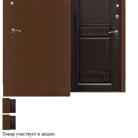
Товар участвует в акции: