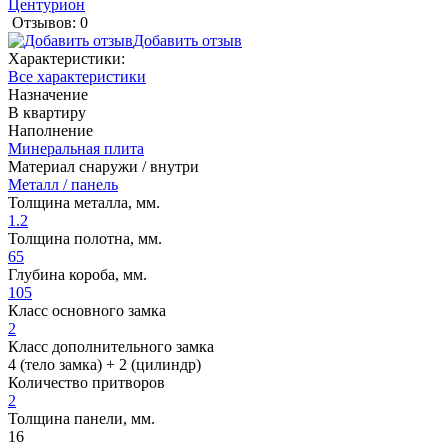
Центурион
Отзывов: 0
Добавить отзыв
Характеристики:
Все характеристики
Назначение
В квартиру
Наполнение
Минеральная плита
Материал снаружи / внутри
Металл / панель
Толщина металла, мм.
1.2
Толщина полотна, мм.
65
Глубина короба, мм.
105
Класс основного замка
2
Класс дополнительного замка
4 (тело замка) + 2 (цилиндр)
Количество притворов
2
Толщина панели, мм.
16