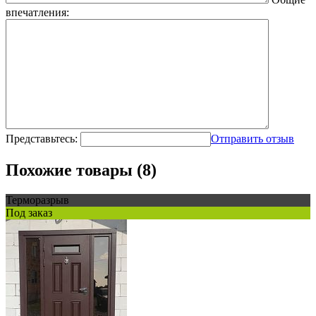
впечатления:
Представьтесь:
Отправить отзыв
Похожие товары (8)
Терморазрыв
Под заказ