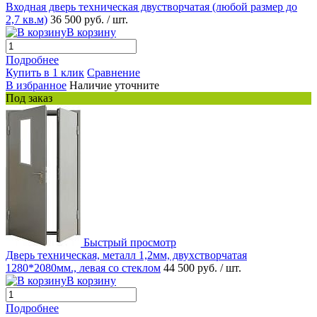
Входная дверь техническая двустворчатая (любой размер до
2,7 кв.м)
36 500 руб.
/ шт.
В корзину
Подробнее
Купить в 1 клик
Сравнение
В избранное
Наличие уточните
Под заказ
Быстрый просмотр
Дверь техническая, металл 1,2мм, двухстворчатая
1280*2080мм., левая со стеклом
44 500 руб.
/ шт.
В корзину
Подробнее