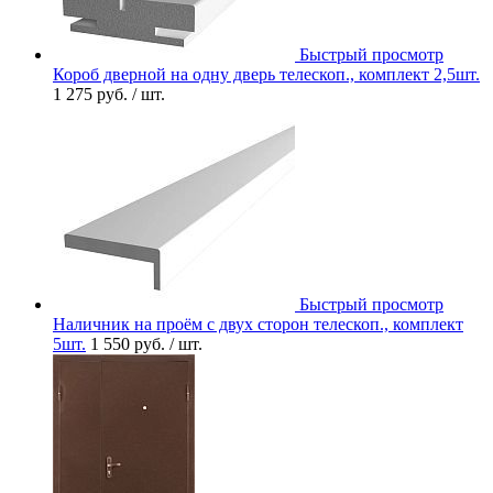
Быстрый просмотр
Короб дверной на одну дверь телескоп., комплект 2,5шт.
1 275 руб.
/ шт.
Быстрый просмотр
Наличник на проём с двух сторон телескоп., комплект
5шт.
1 550 руб.
/ шт.