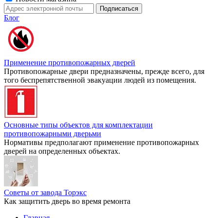
Блог
Применение противопожарных дверей
Противопожарные двери предназначены, прежде всего, для
того беспрепятственной эвакуации людей из помещения.
Основные типы объектов для комплектации
противопожарными дверьми
Нормативы предполагают применение противопожарных
дверей на определенных объектах.
Советы от завода Торэкс
Как защитить дверь во время ремонта
Главная