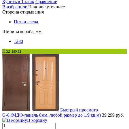
Купить в 1 клик
Сравнение
В избранное
Наличие уточните
Сторона открывания
Петли слева
Ширина короба, мм.
1280
Под заказ
Быстрый просмотр
G-8 (МДФ-панель 8мм, любой размер до 1,9 кв.м)
39 299 руб.
В корзину