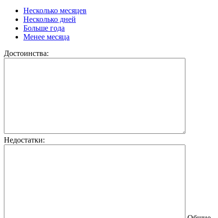
Несколько месяцев
Несколько дней
Больше года
Менее месяца
Достоинства:
Недостатки:
Общие