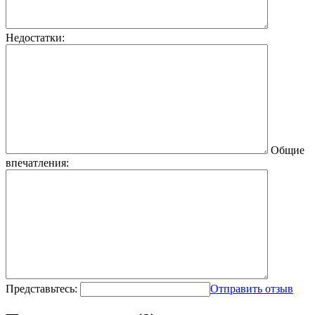
Недостатки:
Общие
впечатления:
Представьтесь:
Отправить отзыв