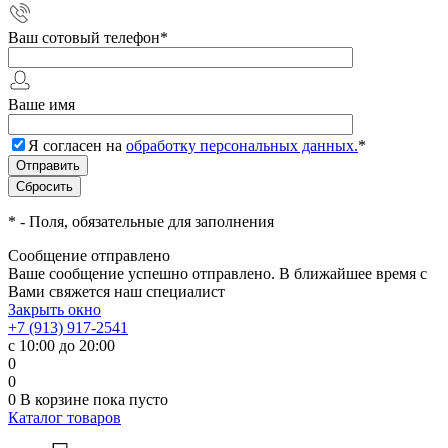
Ваш сотовый телефон
*
Ваше имя
Я согласен на
обработку персональных данных.
*
*
- Поля, обязательные для заполнения
Сообщение отправлено
Ваше сообщение успешно отправлено. В ближайшее время с
Вами свяжется наш специалист
Закрыть окно
+7 (913) 917-2541
с 10:00 до 20:00
0
0
0
В корзине
пока пусто
Каталог товаров