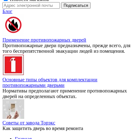
Блог
Применение противопожарных дверей
Противопожарные двери предназначены, прежде всего, для
того беспрепятственной эвакуации людей из помещения.
Основные типы объектов для комплектации
противопожарными дверьми
Нормативы предполагают применение противопожарных
дверей на определенных объектах.
Советы от завода Торэкс
Как защитить дверь во время ремонта
Главная