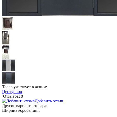
Товар участвует в акции:
Центурион
Отзывов: 0
Добавить отзыв
Другие варианты товара:
Ширина короба, мм.: