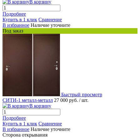
В корзину
Подробнее
Купить в 1 клик
Сравнение
В избранное
Наличие уточните
Под заказ
Быстрый просмотр
СИТИ-1 металл-металл
27 000 руб.
/ шт.
В корзину
Подробнее
Купить в 1 клик
Сравнение
В избранное
Наличие уточните
Сторона открывания