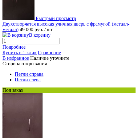
Быстрый просмотр
Двухстворчатая высокая уличная дверь с фрамугой (металл-
металл)
49 000 руб.
/ шт.
В корзину
Подробнее
Купить в 1 клик
Сравнение
В избранное
Наличие уточните
Сторона открывания
Петли справа
Петли слева
Под заказ