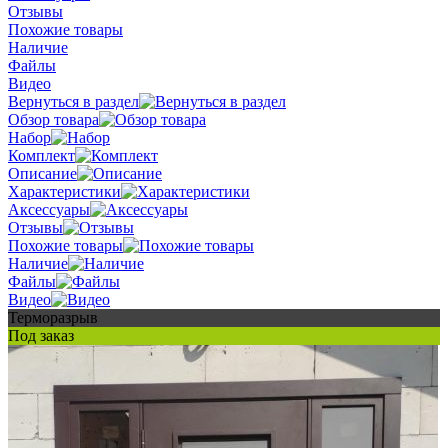
Отзывы
Похожие товары
Наличие
Файлы
Видео
Вернуться в раздел
Обзор товара
Набор
Комплект
Описание
Характеристики
Аксессуары
Отзывы
Похожие товары
Наличие
Файлы
Видео
Терморазрыв
Под заказ