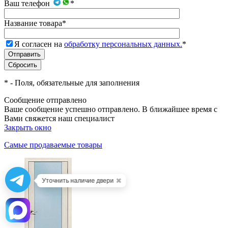
Ваш телефон
*
Название товара
*
Я согласен на
обработку персональных данных.
*
*
- Поля, обязательные для заполнения
Сообщение отправлено
Ваше сообщение успешно отправлено. В ближайшее время с
Вами свяжется наш специалист
Закрыть окно
Самые продаваемые товары
✖
Уточнить наличие двери