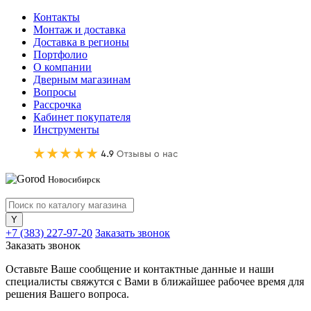
Контакты
Монтаж и доставка
Доставка в регионы
Портфолио
О компании
Дверным магазинам
Вопросы
Рассрочка
Кабинет покупателя
Инструменты
Новосибирск
+7 (383) 227-97-20
Заказать звонок
Заказать звонок
Оставьте Ваше сообщение и контактные данные и наши
специалисты свяжутся с Вами в ближайшее рабочее время для
решения Вашего вопроса.