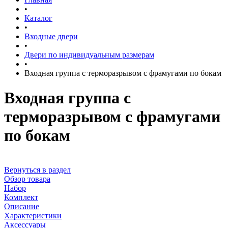
•
Каталог
•
Входные двери
•
Двери по индивидуальным размерам
•
Входная группа с терморазрывом с фрамугами по бокам
Входная группа с
терморазрывом с фрамугами
по бокам
Вернуться в раздел
Обзор товара
Набор
Комплект
Описание
Характеристики
Аксессуары