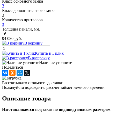
Класс основного замка
3
Класс дополнительного замка
3
Количество притворов
3
Толщина панели, мм.
16
94 080 руб.
В корзину
Купить в 1 клик
В рассрочку
Наличие уточните
Поделиться
Рассчитываем стоимость доставки
Пожалуйста подождите, рассчет займет немного времени
Описание товара
Изготавливается под заказ по индивидуальным размерам